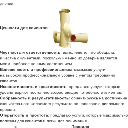
дохода.
Ценности для клиентов
:
Честность и ответственность
: выполняю то, что обещала,
и честна с клиентами, поскольку именно их доверие является
моим наиболее ценным достижением.
Взвешенность и профессионализм
: оказываю услуги
на высоком профессиональном уровне с учетом требований
клиентов.
Инновативность и креативность
: предлагаю услуги, которые
удовлетворяют постоянно возрастающие потребности клиентов.
Собранность и результативность
: ориентируюсь на достижение
окончательного желаемого результата по написанию дипломного
проекта.
Открытость и простота
: предлагаю услуги, которые максимально
полезны для клиентов и легки для понимания.
Правила
: