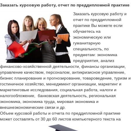
Заказать курсовую работу, отчет по преддипломной практике
Заказать курсовую работу и
отчет по преддипломной
практике Вы можете если
обучаетесь на
экономическую или
гуманитарную
специальность, по
предметам: экономика
предприятия, анализ
финансово-хозяйственной деятельности, финансы организации,
управление качеством, персоналом, антикризисное управление,
бизнес планирование и прогнозирование, товароведение, туризм и
гостиничное хозяйство, менеджмент организации, маркетинг и
маркетинговые исследования, социальная работа, налоги и
налогообложение, банковская деятельность, региональная
экономика, экономика труда, мировая экономика и
внешнеэкономические связи и др.
Объем курсовой работы и отчета по преддипломной практике
может составлять от 30 до 60 листов компьютерного текста на