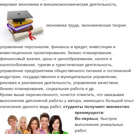
мировая экономика и внешнеэкономическая деятельность,
экономика труда, экономическая теория,
управление персоналом, финансы и кредит, инвестиции и
инвестиционное проектирование, бизнес-планирование,
финансовый анализ, цены и ценообразование, налоги и
налогообложение, туризм и туристическая деятельность,
управление предприятием общественного питания и гостиничной
индустрии, государственное и муниципальное управление,
реклама и рекламная деятельность, управление качеством,
бизнес-планирование, социальная работа и др.
Кроме выше перечисленного, хочется отметить, что заказывая
выполнение дипломной работы у автора, имеющего большой опыт
написания данного вида работ,
студенты получают множество
преимуществ
:
Во-первых
, быстрое
выполнение уникальных
работ;