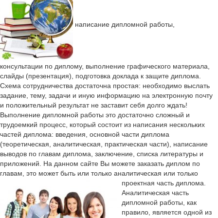
написание дипломной работы,
консультации по диплому, выполнение графического материала,
слайды (презентация), подготовка доклада к защите диплома.
Схема сотрудничества достаточна простая: необходимо выслать
задание, тему, задачи и иную информацию на электронную почту
и положительный результат не заставит себя долго ждать!
Выполнение дипломной работы это достаточно сложный и
трудоемкий процесс, который состоит из написания нескольких
частей диплома: введения, основной части диплома
(теоретическая, аналитическая, практическая части), написание
выводов по главам диплома, заключение, списка литературы и
приложений. На данном сайте Вы можете заказать диплом по
главам, это может быть или только аналитическая или только
проектная часть диплома.
Аналитическая часть
дипломной работы, как
правило, является одной из