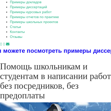
Примеры докладов
Примеры диссертаций
Примеры курсовых работ
Примеры отчетов по практике
Примеры школьных проектов
Статьи
Контакты
Отзывы
смотреть примеры диссертаций, дип
Помощь школьникам и
студентам в написании работ
без посредников, без
предоплаты