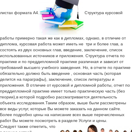
листах формата А4.
Структура курсовой
работы примерно такая же как в дипломах, однако, в отличие от
диплома, курсовая работа может иметь не три и более глав, а
состоять из двух основных глав, введение, заключение, список
использованных источников и приложения. Структура отчета по
практике и по преддипломной практике различная и зависит от
требований высшего учебного заведения. Но, в отчете по практике
обязательно должно быть введение , основная часть (которая
делится на параграфы), заключение, список литературы и
приложения. В отличие от курсовой и дипломной работы, отчет по
преддипломной практике имеет только практическую часть (без
теории),в которой подробно рассматривается деятельность
объекта исследования.Таким образом, выше были рассмотрены
все виды услуг, которые Вы можете заказать на данном сайте.
Более подробно цены на написание всех выше перечисленных
работ Вы можете посмотреть в разделе Услуги и цены.
Следует также отметить, что