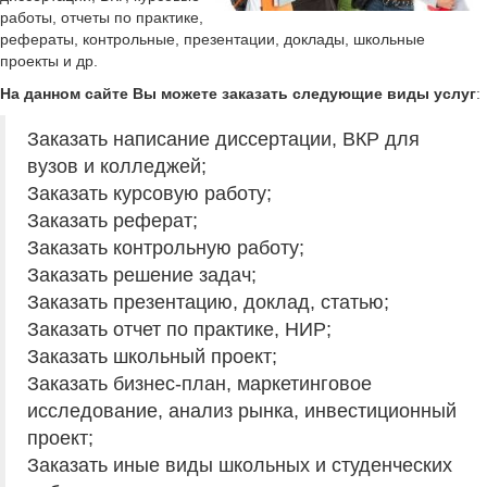
работы, отчеты по практике,
рефераты, контрольные, презентации, доклады, школьные
проекты и др.
На данном сайте Вы можете заказать следующие виды услуг
:
Заказать написание диссертации, ВКР для
вузов и колледжей;
Заказать курсовую работу;
Заказать реферат;
Заказать контрольную работу;
Заказать решение задач;
Заказать презентацию, доклад, статью;
Заказать отчет по практике, НИР;
Заказать школьный проект;
Заказать бизнес-план, маркетинговое
исследование, анализ рынка, инвестиционный
проект;
Заказать иные виды школьных и студенческих