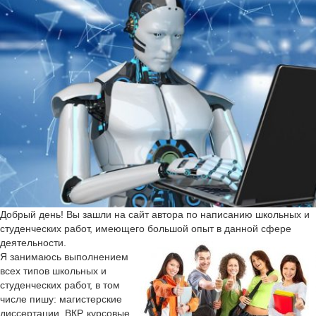
Добрый день! Вы зашли на сайт автора по написанию школьных и
студенческих работ, имеющего большой опыт в данной сфере
деятельности.
Я занимаюсь выполнением
всех типов школьных и
студенческих работ, в том
числе пишу: магистерские
диссертации, ВКР, курсовые