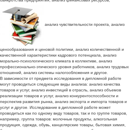
банкротства предприятия, анализ финансовых ресурсов,
анализ чувствительности проекта, анализ
ценообразования и ценовой политики, анализ количественной и
качественной характеристики кадрового потенциала, анализ
морально-психологического климата в коллективе, анализ
профессионально-этического уровня работников, анализ трудовых
отношений, анализ системы налогообложения и другое.
В зависимости от предмета исследования в дипломной работе
могут проводиться следующие виды анализа: анализ качества
товаров и услуг, анализ инвестиций в отрасль, анализ объемов
реализации товаров и услуг, анализ конкурентоспособности и
перспектив развития рынка, анализ экспорта и импорта товаров и
услуг и другое. Исследование в дипломной работе может
проводиться как по одному виду товаров, так и по группе товаров,
например, группа товаров: молочные продукты, алкогольная
продукция, одежда, обувь, канцелярские товары, бытовая химия,