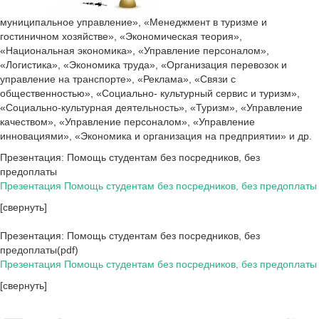
муниципальное управление», «Менеджмент в туризме и
гостиничном хозяйстве», «Экономическая теория»,
«Национальная экономика», «Управление персоналом»,
«Логистика», «Экономика труда», «Организация перевозок и
управление на транспорте», «Реклама», «Связи с
общественностью», «Социально- культурный сервис и туризм»,
«Социально-культурная деятельность», «Туризм», «Управление
качеством», «Управление персоналом», «Управление
инновациями», «Экономика и организация на предприятии» и др.
Презентация: Помощь студентам без посредников, без
предоплаты
Презентация Помощь студентам без посредников, без предоплаты
[свернуть]
Презентация: Помощь студентам без посредников, без
предоплаты(pdf)
Презентация Помощь студентам без посредников, без предоплаты
[свернуть]