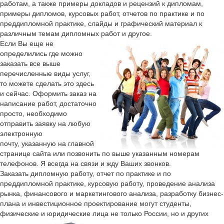
работам, а также примеры докладов и рецензий к дипломам,
примеры дипломов, курсовых работ, отчетов по практике и по
преддипломной практике, слайды и графический материал к
различным темам дипломных работ и другое.
Если Вы еще не
определились где можно
заказать все выше
перечисленные виды услуг,
то можете сделать это здесь
и сейчас. Оформить заказ на
написание работ, достаточно
просто, необходимо
отправить заявку на любую
электронную
почту, указанную на главной
странице сайта или позвонить по выше указанным номерам
телефонов. Я всегда на связи и жду Ваших звонков.
Заказать дипломную работу, отчет по практике и по
преддипломной практике, курсовую работу, проведение анализа
рынка, финансового и маркетингового анализа, разработку бизнес-
плана и инвестиционное проектирование могут студенты,
физические и юридические лица не только России, но и других