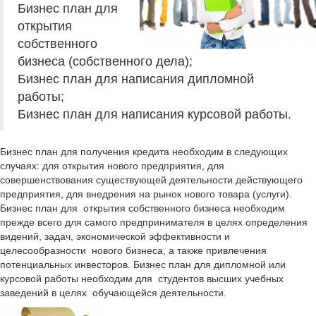
Бизнес план для
открытия
собственного
бизнеса (собственного дела);
Бизнес план для написания дипломной
работы;
Бизнес план для написания курсовой работы.
Бизнес план для получения кредита необходим в следующих
случаях: для открытия нового предприятия, для
совершенствования существующей деятельности действующего
предприятия, для внедрения на рынок нового товара (услуги).
Бизнес план для открытия собственного бизнеса необходим
прежде всего для самого предпринимателя в целях определения
видений, задач, экономической эффективности и
целесообразности нового бизнеса, а также привлечения
потенциальных инвесторов. Бизнес план для дипломной или
курсовой работы необходим для студентов высших учебных
заведений в целях обучающейся деятельности.