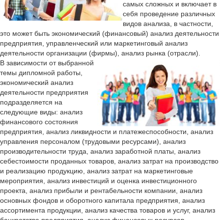
самых сложных и включает в
себя проведение различных
видов анализа, в частности,
это может быть экономический (финансовый) анализ деятельности
предприятия, управленческий или маркетинговый анализ
деятельности организации (фирмы), анализ рынка (отрасли).
В зависимости от выбранной
темы дипломной работы,
экономический анализ
деятельности предприятия
подразделяется на
следующие виды: анализ
финансового состояния
предприятия, анализ ликвидности и платежеспособности, анализ
управления персоналом (трудовыми ресурсами), анализ
производительности труда, анализ заработной платы, анализ
себестоимости проданных товаров, анализ затрат на производство
и реализацию продукцию, анализ затрат на маркетинговые
мероприятия, анализ инвестиций и оценка инвестиционного
проекта, анализ прибыли и рентабельности компании, анализ
основных фондов и оборотного капитала предприятия, анализ
ассортимента продукции, анализ качества товаров и услуг, анализ