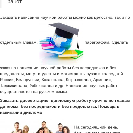
работ.
Заказать написание научной работы можно как целостно, так и по
отдельным главам,
параграфам. Сделать
заказ на написание научной работы без посредников и без
предоплаты, могут студенты и магистранты вузов и колледжей
России, Белоруссии, Казахстана, Кыргызстана, Армении,
Таджикистана, Узбекистана и др. Написание научных работ
осуществляется на русском языке.
Заказать диссертацию, дипломную работу срочно по главам
диплома, без посредников и без предоплаты. Помощь в
написании диплома
На сегодняшний день,