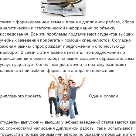
также с формированием темы и плана к дипломной работе, сбора
аналитической и статистической информации по объекту
исследования. Все эти проблемы подталкивают студентов высших
учебных заведений прибегать к помощи специалистов. Согласно
законам рынка- спрос рождает предложение и с точностью до
наоборот. В связи с этим важно отметить, что предложений по
написанию дипломных работ на рынке оказания образовательных
услуг, существует более, чем достаточно, а поэтому возникают
сложности при выборе фирмы или автора по написанию
дипломного проекта.
Одним словом,
студенты- выпускники высших учебных заведений сталкиваются как
со сложностями написания дипломной работы, так и испытывают
трудности в поиске фирмы или автора по оказанию помощи в этом