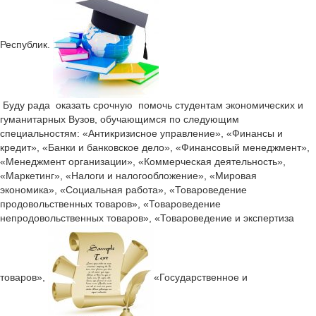
Республик.
Буду рада оказать срочную помочь студентам экономических и
гуманитарных Вузов, обучающимся по следующим
специальностям: «Антикризисное управление», «Финансы и
кредит», «Банки и банковское дело», «Финансовый менеджмент»,
«Менеджмент организации», «Коммерческая деятельность»,
«Маркетинг», «Налоги и налогообложение», «Мировая
экономика», «Социальная работа», «Товароведение
продовольственных товаров», «Товароведение
непродовольственных товаров», «Товароведение и экспертиза
товаров»,
«Государственное и