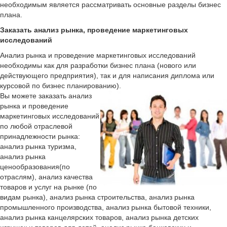
необходимым является рассматривать основные разделы бизнес
плана.
Заказать анализ рынка, проведение маркетинговых
исследований
Анализ рынка и проведение маркетинговых исследований
необходимы как для разработки бизнес плана (нового или
действующего предприятия), так и для написания диплома или
курсовой по бизнес планированию).
Вы можете заказать анализ
рынка и проведение
маркетинговых исследований
по любой отраслевой
принадлежности рынка:
анализ рынка туризма,
анализ рынка
ценообразования(по
отраслям), анализ качества
товаров и услуг на рынке (по
видам рынка), анализ рынка строительства, анализ рынка
промышленного производства, анализ рынка бытовой техники,
анализ рынка канцелярских товаров, анализ рынка детских