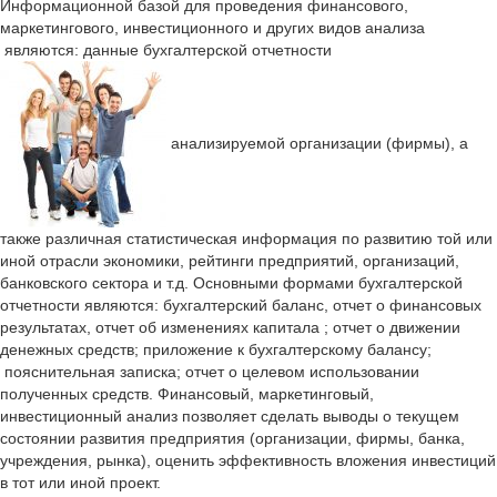
Информационной базой для проведения финансового,
маркетингового, инвестиционного и других видов анализа
являются: данные бухгалтерской отчетности
анализируемой организации (фирмы), а
также различная статистическая информация по развитию той или
иной отрасли экономики, рейтинги предприятий, организаций,
банковского сектора и т.д. Основными формами бухгалтерской
отчетности являются: бухгалтерский баланс, отчет о финансовых
результатах, отчет об изменениях капитала ; отчет о движении
денежных средств; приложение к бухгалтерскому балансу;
пояснительная записка; отчет о целевом использовании
полученных средств. Финансовый, маркетинговый,
инвестиционный анализ позволяет сделать выводы о текущем
состоянии развития предприятия (организации, фирмы, банка,
учреждения, рынка), оценить эффективность вложения инвестиций
в тот или иной проект.