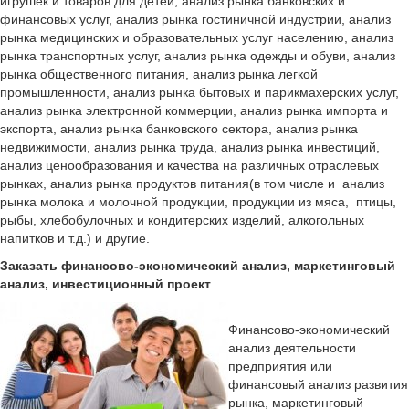
игрушек и товаров для детей, анализ рынка банковских и
финансовых услуг, анализ рынка гостиничной индустрии, анализ
рынка медицинских и образовательных услуг населению, анализ
рынка транспортных услуг, анализ рынка одежды и обуви, анализ
рынка общественного питания, анализ рынка легкой
промышленности, анализ рынка бытовых и парикмахерских услуг,
анализ рынка электронной коммерции, анализ рынка импорта и
экспорта, анализ рынка банковского сектора, анализ рынка
недвижимости, анализ рынка труда, анализ рынка инвестиций,
анализ ценообразования и качества на различных отраслевых
рынках, анализ рынка продуктов питания(в том числе и анализ
рынка молока и молочной продукции, продукции из мяса, птицы,
рыбы, хлебобулочных и кондитерских изделий, алкогольных
напитков и т.д.) и другие.
Заказать финансово-экономический анализ, маркетинговый
анализ, инвестиционный проект
Финансово-экономический
анализ деятельности
предприятия или
финансовый анализ развития
рынка, маркетинговый