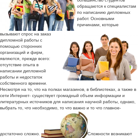
большинство студентов
обращаются к специалистам
по написанию дипломных
работ.
Основными
причинами, которые
вызывают спрос на заказ
дипломной работы с
помощью сторонних
организаций и фирм,
являются, прежде всего:
отсутствие опыта в
написании дипломной
работы и недостаток
собственного времени.
Несмотря на то, что на полках магазинов, в библиотеках, а также в
сети Интернет- существует громадный объем информации и
литературных источников для написания научной работы, однако,
выбрать то, что необходимо, то что важно и то что главное-
достаточно сложно.
Сложности возникают