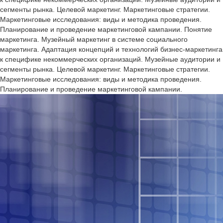
сегменты рынка. Целевой маркетинг. Маркетинговые стратегии.
Маркетинговые исследования: виды и методика проведения.
Планирование и проведение маркетинговой кампании. Понятие
маркетинга. Музейный маркетинг в системе социального
маркетинга. Адаптация концепций и технологий бизнес-маркетинга
к специфике некоммерческих организаций. Музейные аудитории и
сегменты рынка. Целевой маркетинг. Маркетинговые стратегии.
Маркетинговые исследования: виды и методика проведения.
Планирование и проведение маркетинговой кампании.