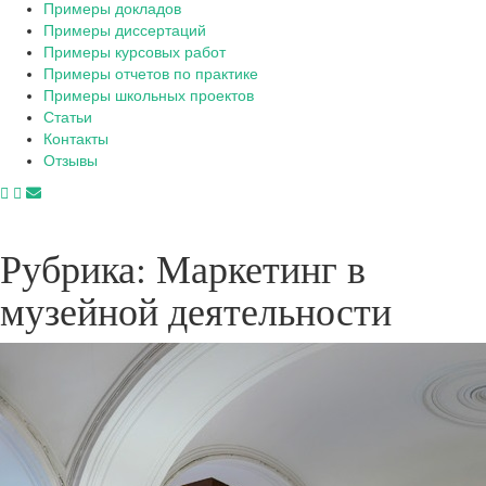
Примеры докладов
Примеры диссертаций
Примеры курсовых работ
Примеры отчетов по практике
Примеры школьных проектов
Статьи
Контакты
Отзывы
Рубрика:
Маркетинг в
музейной деятельности