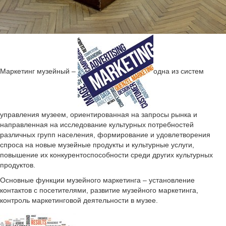
Маркетинг музейный –
одна из систем
управления музеем, ориентированная на запросы рынка и
направленная на исследование культурных потребностей
различных групп населения, формирование и удовлетворения
спроса на новые музейные продукты и культурные услуги,
повышение их конкурентоспособности среди других культурных
продуктов.
Основные функции музейного маркетинга – установление
контактов с посетителями, развитие музейного маркетинга,
контроль маркетинговой деятельности в музее.