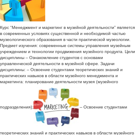
Курс “Менеджмент и маркетинг в музейной деятельности” является
в современных условиях существенной и необходимой частью
музеологического образования в части практической музеологии.
Предмет изучения: современные системы управления музейным
учреждением и технологии продвижения музейного продукта. Цели
дисциплины – Ознакомление студентов с основами
управленческой деятельности в музейной сфере. Задачи
дисциплины: – Освоение студентами теоретических знаний и
практических навыков в области музейного менеджмента и
маркетинга: планирование деятельности музея (музейного
подразделения);
– Освоение студентами
теоретических знаний и практических навыков в области музейного