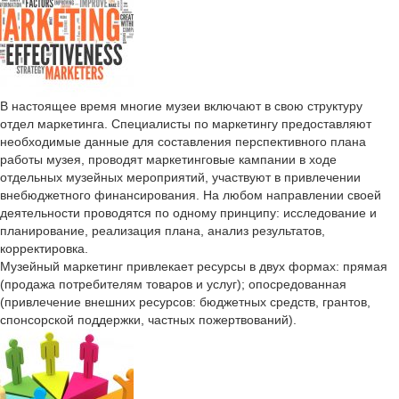
В настоящее время многие музеи включают в свою структуру
отдел маркетинга. Специалисты по маркетингу предоставляют
необходимые данные для составления перспективного плана
работы музея, проводят маркетинговые кампании в ходе
отдельных музейных мероприятий, участвуют в привлечении
внебюджетного финансирования. На любом направлении своей
деятельности проводятся по одному принципу: исследование и
планирование, реализация плана, анализ результатов,
корректировка.
Музейный маркетинг привлекает ресурсы в двух формах: прямая
(продажа потребителям товаров и услуг); опосредованная
(привлечение внешних ресурсов: бюджетных средств, грантов,
спонсорской поддержки, частных пожертвований).