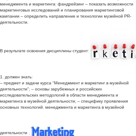
менеджмента и маркетинга: фандрейзинг – показать возможности
маркетинговых исследований и планирования маркетинговой
кампании – определить направление и технологии музейной PR-
деятельности.
В результате освоения дисциплины студент:
1. должен знать:
– предмет и задачи курса “Менеджмент и маркетинг в музейной
деятельности”; – основы зарубежных и российских
исследовательских методологий в области менеджмента и
маркетинга в музейной деятельности; – специфику проявления
основных технологий. менеджмента и маркетинга в музейной
деятельности .