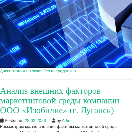
Диссертация на заказ без посредников
Анализ внешних факторов
маркетинговой среды компании
ООО «Изобилие» (г. Луганск)
Posted on
28.02.2026
by
Admin
Рассмотрим кратко внешние факторы маркетинговой среды