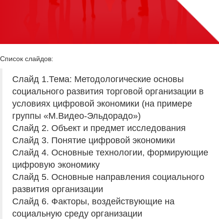
Cписок слайдов:
Слайд 1.Тема: Методологические основы
социального развития торговой организации в
условиях цифровой экономики (на примере
группы «М.Видео-Эльдорадо»)
Слайд 2. Объект и предмет исследования
Слайд 3. Понятие цифровой экономики
Слайд 4. Основные технологии, формирующие
цифровую экономику
Слайд 5. Основные направления социального
развития организации
Слайд 6. Факторы, воздействующие на
социальную среду организации