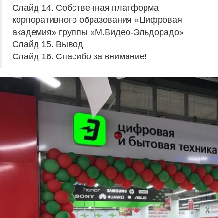
Слайд 14. Собственная платформа
корпоративного образования «Цифровая
академия» группы «М.Видео-Эльдорадо»
Слайд 15. Вывод
Слайд 16. Спасибо за внимание!