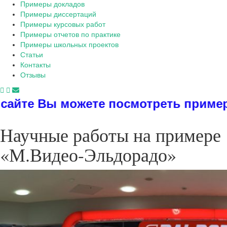
Примеры докладов
Примеры диссертаций
Примеры курсовых работ
Примеры отчетов по практике
Примеры школьных проектов
Статьи
Контакты
Отзывы
посмотреть примеры диссертаций, д
Научные работы на примере
«М.Видео-Эльдорадо»