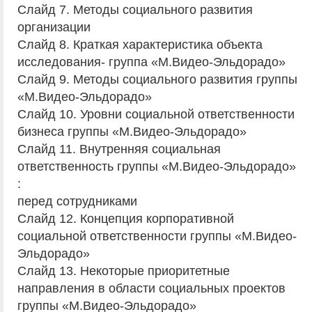
Слайд 7. Методы социального развития
организации
Слайд 8. Краткая характеристика объекта
исследования- группа «М.Видео-Эльдорадо»
Слайд 9. Методы социального развития группы
«М.Видео-Эльдорадо»
Слайд 10. Уровни социальной ответственности
бизнеса группы «М.Видео-Эльдорадо»
Слайд 11. Внутренняя социальная
ответственность группы «М.Видео-Эльдорадо»
:
перед сотрудниками
Слайд 12. Концепция корпоративной
социальной ответственности группы «М.Видео-
Эльдорадо»
Слайд 13. Некоторые приоритетные
направления в области социальных проектов
группы «М.Видео-Эльдорадо»