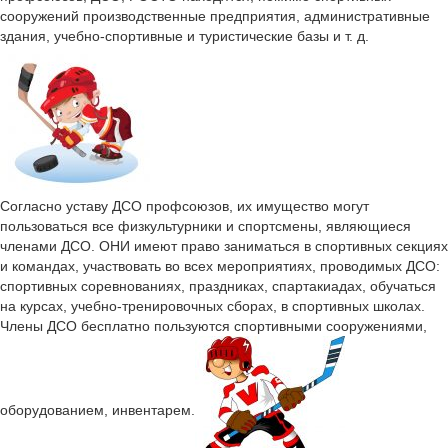
сооружений производственные предприятия, административные
здания, учебно-спортивные и туристические базы и т. д.
Согласно уставу ДСО профсоюзов, их имущество могут
пользоваться все физкультурники и спортсмены, являющиеся
членами ДСО. ОНИ имеют право заниматься в спортивных секциях
и командах, участвовать во всех мероприятиях, проводимых ДСО:
спортивных соревнованиях, праздниках, спартакиадах, обучаться
на курсах, учебно-тренировочных сборах, в спортивных школах.
Члены ДСО бесплатно пользуются спортивными сооружениями,
оборудованием, инвентарем.