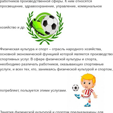
работников производственной сферы. К ним относятся
просвещение, здравоохранение, управление, коммунальное
хозяйство и др.
Физическая культура и спорт – отрасль народного хозяйства,
основной экономической функцией которой является производство
спортивных услуг. В сфере физической культуры и спорта,
необходимо различать работников, оказывающих спортивные
услуги, и всех тех, кто, занимаясь физической культурой и спортом,
потребляет, пользуется этими услугами.
Занятия физической культурой и спортом предназначены для