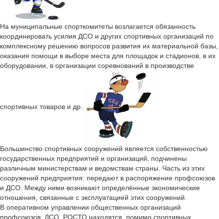
На муниципальные спорткомитеты возлагается обязанность
координировать усилия ДСО и других спортивных организаций по
комплексному решению вопросов развития их материальной базы,
оказания помощи в выборе места для площадок и стадионов, в их
оборудовании, в организации соревнований в производстве
спортивных товаров и др.
Большинство спортивных сооружений является собственностью
государственных предприятий и организаций, подчинены
различным министерствам и ведомствам страны. Часть из этих
сооружений предприятия: передают в распоряжение профсоюзов
и ДСО. Между ними возникают определённые экономические
отношения, связанные с эксплуатацией этих сооружений.
В оперативном управлении общественных организаций
профсоюзов, ДСО, РОСТО находятся, помимо спортивных