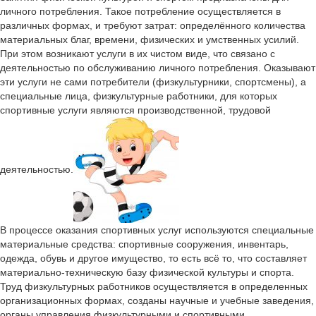
личного потребления. Такое потребление осуществляется в
различных формах, и требуют затрат: определённого количества
материальных благ, времени, физических и умственных усилий.
При этом возникают услуги в их чистом виде, что связано с
деятельностью по обслуживанию личного потребления. Оказывают
эти услуги не сами потребители (физкультурники, спортсмены), а
специальные лица, физкультурные работники, для которых
спортивные услуги являются производственной, трудовой
деятельностью.
В процессе оказания спортивных услуг используются специальные
материальные средства: спортивные сооружения, инвентарь,
одежда, обувь и другое имущество, то есть всё то, что составляет
материально-техническую базу физической культуры и спорта.
Труд физкультурных работников осуществляется в определенных
организационных формах, созданы научные и учебные заведения,
органы управления физкультурными и спортивными