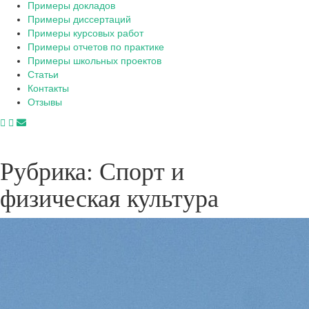
Примеры докладов
Примеры диссертаций
Примеры курсовых работ
Примеры отчетов по практике
Примеры школьных проектов
Статьи
Контакты
Отзывы
Рубрика:
Спорт и
физическая культура