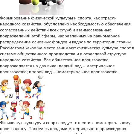
Формирование физической культуры и спорта, как отрасли
народного хозяйства, обусловлено необходимостью обеспечения
согласованных действий всех служб и взаимосвязанных
подразделений этой сферы, направленных на равномерное
распределение основных фондов и кадров по территории страны.
Рассмотрим какое же место занимают физическая культура спорт в
системе общественного производства и в отраслевой структуре
народного хозяйства. Всё общественное производство
подразделяется на два вида: первый вид – материальное
производство; в торой вид – нематериальное производство.
Физическую культуру и спорт следует отнести к нематериальному
производству. Пользуясь плодами материального производства