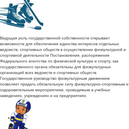
Ведущая роль государственной собственности открывает
возможности для обеспечения единства интересов отдельных
ведомств, спортивных обществ в осуществлении физкультурной и
спортивной деятельности Постановления, распоряжения
Федерального агентства по физической культуре и спорту, как
государственного органа обязательны для физкультурных
организаций всех ведомств и спортивных обществ.
Государственное руководство физкультурным движением
позволяет придать обязательную силу физкультурно-спортивным и
оздоровительным мероприятиям, проводимым в учебных
заведениях, учреждениях и на предприятиях.