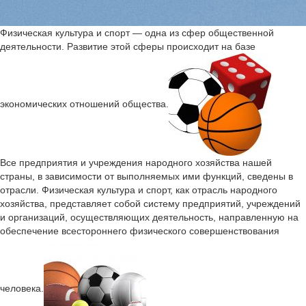
Физическая культура и спорт — одна из сфер общественной
деятельности. Развитие этой сферы происходит на базе
экономических отношений общества.
Все предприятия и учреждения народного хозяйства нашей
страны, в зависимости от выполняемых ими функций, сведены в
отрасли. Физическая культура и спорт, как отрасль народного
хозяйства, представляет собой систему предприятий, учреждений
и организаций, осуществляющих деятельность, направленную на
обеспечение всестороннего физического совершенствования
человека.