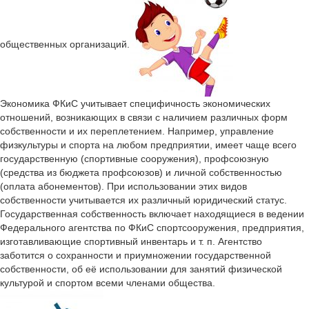
общественных организаций.
Экономика ФКиС учитывает специфичность экономических
отношений, возникающих в связи с наличием различных форм
собственности и их переплетением. Например, управление
физкультуры и спорта на любом предприятии, имеет чаще всего
государственную (спортивные сооружения), профсоюзную
(средства из бюджета профсоюзов) и личной собственностью
(оплата абонементов). При использовании этих видов
собственности учитывается их различный юридический статус.
Государственная собственность включает находящиеся в ведении
Федерального агентства по ФКиС спортсооружения, предприятия,
изготавливающие спортивный инвентарь и т. п. Агентство
заботится о сохранности и приумножении государственной
собственности, об её использовании для занятий физической
культурой и спортом всеми членами общества.