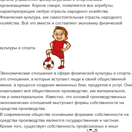
организациями. Короче говоря, появляются все атрибуты,
характеризующие любую отрасль народного хозяйства.
Физическая культура, как самостоятельная отрасль народного
хозяйства. Всё это вместе и составляет экономику физической
культуры и спорта.
Экономические отношения в сфере физической культуры и спорта-
это отношения, в которые вступают люди в своей общественной
жизни, в процессе создания жизненных благ, продуктов и услуг. Они
охватывают всё общественное производство, как материальное,
так и нематериальное. Известно, что основой производственных
экономических отношений выступают формы собственности на
средства производства.
В современном обществе основными формами собственности на
средства производства являются государственная и частная.
Кроме того, существует собственность профсоюзных и иных