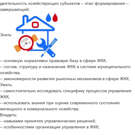
деятельность хозяйствующих субъектов – этап формирования –
завершающий;
Знать:
– основную нормативно правовую базу в сфере ЖКК;
– состав, структуру и назначение ЖКК в системе муниципального
хозяйства;
– закономерности развития рыночных механизмов в сфере ЖКК;
Уметь:
– самостоятельно исследовать специфику процессов управления
ЖКК;
– использовать знания при оценке современного состояния
жилищного и коммунального хозяйства;
Владеть:
– навыками принятия управленческих решений;
– особенностями организации управления в ЖКК;