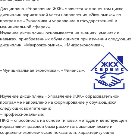
Дисциплина «Управление ЖКК» является компонентом цикла
дисциплин вариативной части направления «Экономика» по
программе «Экономика и управление в государственной и
муниципальной сферах».
Изучение дисциплины основывается на знаниях, умениях и
навыках, приобретенных обучающимся при изучении следующих
дисциплин: «Макроэкономика», «Микроэкономика»,
«Муниципальная экономика», «Финансы».
Изучение дисциплины «Управление ЖКК» образовательной
программе направлено на формирование у обучающихся
следующих компетенций:
– профессиональные:
ПК-2 – способность на основе типовых методик и действующей
нормативно-правовой базы рассчитать экономические и
социально-экономические показатели, характеризующие