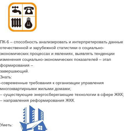
ПК-6 – способность анализировать и интерпретировать данные
отечественной и зарубежной статистики о социально-
экономических процессах и явлениях, выявлять тенденции
изменения социально-экономических показателей – этап
формирования –
завершающий.
Знать:
-современные требования к организации управления
многоквартирными жилыми домами;
– существующие энергосберегающие технологии в сфере ЖКК;
– направления реформирования ЖКК.
Уметь: