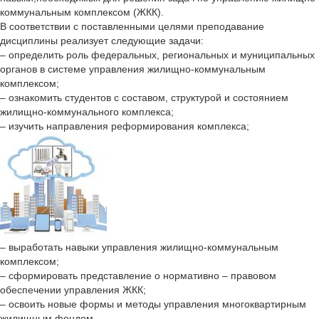
коммунальным комплексом (ЖКК).
В соответствии с поставленными целями преподавание
дисциплины реализует следующие задачи:
– определить роль федеральных, региональных и муниципальных
органов в системе управления жилищно-коммунальным
комплексом;
– ознакомить студентов с составом, структурой и состоянием
жилищно-коммунального комплекса;
– изучить направления реформирования комплекса;
– выработать навыки управления жилищно-коммунальным
комплексом;
– сформировать представление о нормативно – правовом
обеспечении управления ЖКК;
– освоить новые формы и методы управления многоквартирным
жилищным фондом.