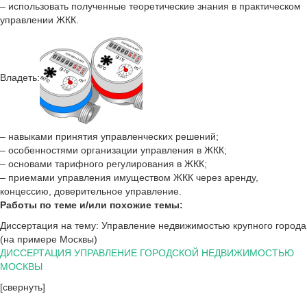
– использовать полученные теоретические знания в практическом
управлении ЖКК.
Владеть:
– навыками принятия управленческих решений;
– особенностями организации управления в ЖКК;
– основами тарифного регулирования в ЖКК;
– приемами управления имуществом ЖКК через аренду,
концессию, доверительное управление.
Работы по теме и/или похожие темы:
Диссертация на тему: Управление недвижимостью крупного города
(на примере Москвы)
ДИССЕРТАЦИЯ УПРАВЛЕНИЕ ГОРОДСКОЙ НЕДВИЖИМОСТЬЮ
МОСКВЫ
[свернуть]