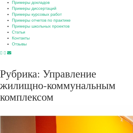
Примеры докладов
Примеры диссертаций
Примеры курсовых работ
Примеры отчетов по практике
Примеры школьных проектов
Статьи
Контакты
Отзывы
Рубрика:
Управление
жилищно-коммунальным
комплексом