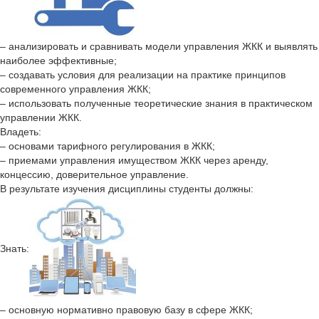
– анализировать и сравнивать модели управления ЖКК и выявлять
наиболее эффективные;
– создавать условия для реализации на практике принципов
современного управления ЖКК;
– использовать полученные теоретические знания в практическом
управлении ЖКК.
Владеть:
– основами тарифного регулирования в ЖКК;
– приемами управления имуществом ЖКК через аренду,
концессию, доверительное управление.
В результате изучения дисциплины студенты должны:
Знать:
– основную нормативно правовую базу в сфере ЖКК;