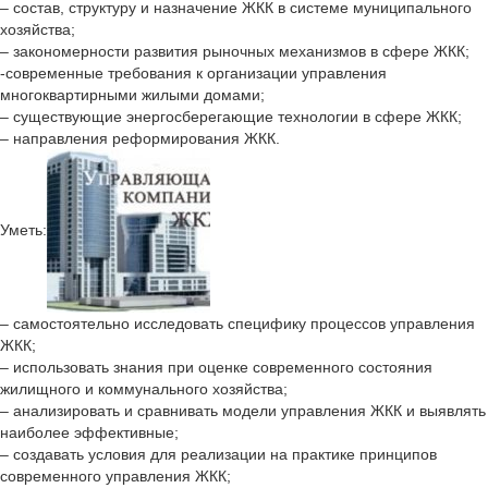
– состав, структуру и назначение ЖКК в системе муниципального
хозяйства;
– закономерности развития рыночных механизмов в сфере ЖКК;
-современные требования к организации управления
многоквартирными жилыми домами;
– существующие энергосберегающие технологии в сфере ЖКК;
– направления реформирования ЖКК.
Уметь:
– самостоятельно исследовать специфику процессов управления
ЖКК;
– использовать знания при оценке современного состояния
жилищного и коммунального хозяйства;
– анализировать и сравнивать модели управления ЖКК и выявлять
наиболее эффективные;
– создавать условия для реализации на практике принципов
современного управления ЖКК;