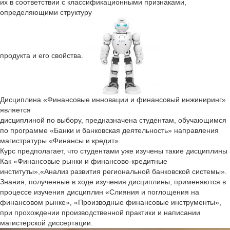
их в соответствии с классификационными признаками,
определяющими структуру
продукта и его свойства.
Дисциплина «Финансовые инновации и финансовый инжиниринг»
является
дисциплиной по выбору, предназначена студентам, обучающимся
по программе «Банки и банковская деятельность» направления
магистратуры «Финансы и кредит».
Курс предполагает, что студентами уже изучены такие дисциплины
Как «Финансовые рынки и финансово-кредитные
институты»,«Анализ развития региональной банковской системы».
Знания, полученные в ходе изучения дисциплины, применяются в
процессе изучения дисциплин «Слияния и поглощения на
финансовом рынке», «Производные финансовые инструменты»,
при прохождении производственной практики и написании
магистерской диссертации.