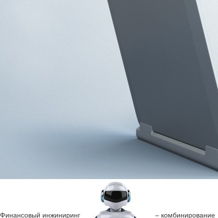
Финансовый инжиниринг
– комбинирование