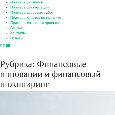
Примеры докладов
Примеры диссертаций
Примеры курсовых работ
Примеры отчетов по практике
Примеры школьных проектов
Статьи
Контакты
Отзывы
Рубрика:
Финансовые
инновации и финансовый
инжиниринг