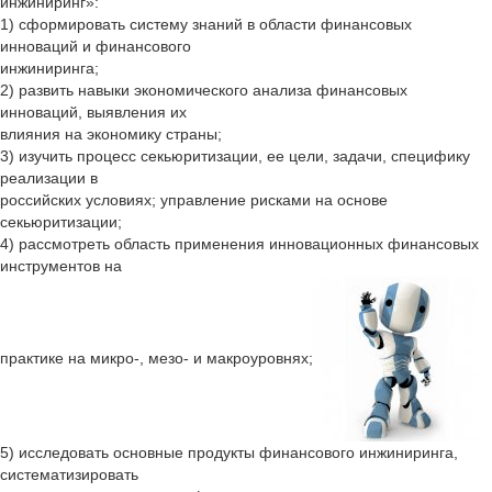
инжиниринг»:
1) сформировать систему знаний в области финансовых
инноваций и финансового
инжиниринга;
2) развить навыки экономического анализа финансовых
инноваций, выявления их
влияния на экономику страны;
3) изучить процесс секьюритизации, ее цели, задачи, специфику
реализации в
российских условиях; управление рисками на основе
секьюритизации;
4) рассмотреть область применения инновационных финансовых
инструментов на
практике на микро-, мезо- и макроуровнях;
5) исследовать основные продукты финансового инжиниринга,
систематизировать