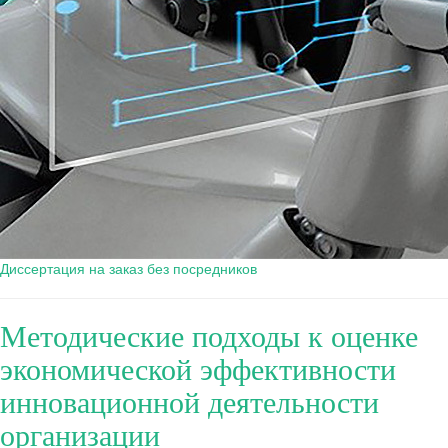
Диссертация на заказ без посредников
Методические подходы к оценке
экономической эффективности
инновационной деятельности
организации