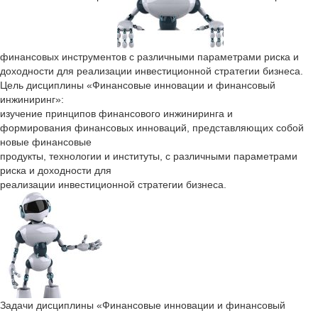
финансовых инструментов с различными параметрами риска и
доходности для реализации инвестиционной стратегии бизнеса.
Цель дисциплины «Финансовые инновации и финансовый
инжиниринг»:
изучение принципов финансового инжиниринга и
формирования финансовых инноваций, представляющих собой
новые финансовые
продукты, технологии и институты, с различными параметрами
риска и доходности для
реализации инвестиционной стратегии бизнеса.
Задачи дисциплины «Финансовые инновации и финансовый