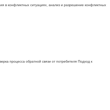
ия в конфликтных ситуациях, анализ и разрешение конфликтных
верка процесса обратной связи от потребителя Подход к