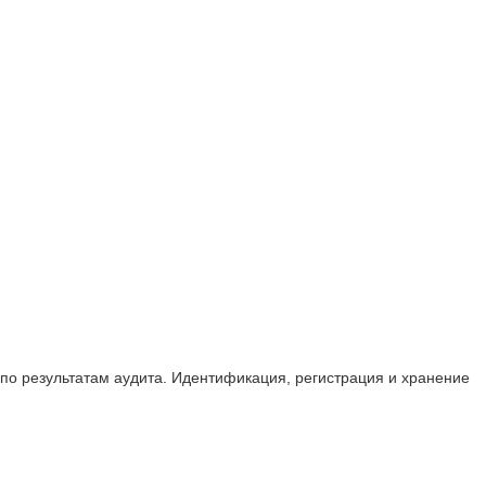
 по результатам аудита. Идентификация, регистрация и хранение