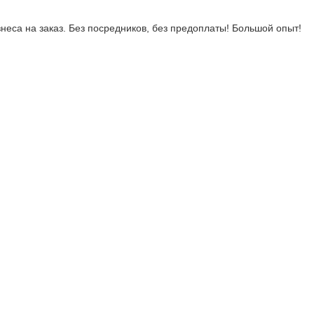
неса на заказ. Без посредников, без предоплаты! Большой опыт!