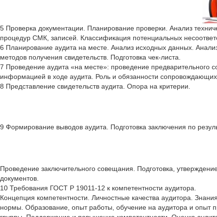
5 Проверка документации. Планирование проверки. Анализ технич
процедур СМК, записей. Классификация потенциальных несоответ
6 Планирование аудита на месте. Анализ исходных данных. Анали
методов получения свидетельств. Подготовка чек-листа.
7 Проведение аудита «на месте»: проведение предварительного 
информацией в ходе аудита. Роль и обязанности сопровождающи
8 Представление свидетельств аудита. Опора на критерии.
9 Формирование выводов аудита. Подготовка заключения по резул
Проведение заключительного совещания. Подготовка, утверждение 
документов.
10 Требования ГОСТ Р 19011-12 к компетентности аудитора.
Концепция компетентности. Личностные качества аудитора. Знания
нормы. Образование, опыт работы, обучение на аудитора и опыт 