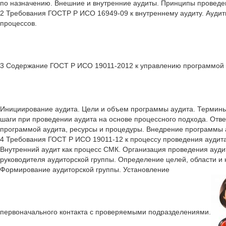
по назначению. Внешние и внутренние аудиты. Принципы проведе
2 Требования ГОСТР Р ИСО 16949-09 к внутреннему аудиту. Ауди
процессов.
3 Содержание ГОСТ Р ИСО 19011-2012 к управлению программой 
Инициирование аудита. Цели и объем программы аудита. Термины
шаги при проведении аудита на основе процессного подхода. Отве
программой аудита, ресурсы и процедуры. Внедрение программы а
4 Требования ГОСТ Р ИСО 19011-12 к процессу проведения аудита
Внутренний аудит как процесс СМК. Организация проведения ауди
руководителя аудиторской группы. Определение целей, области и
Формирование аудиторской группы. Установление
первоначального контакта с проверяемыми подразделениями.