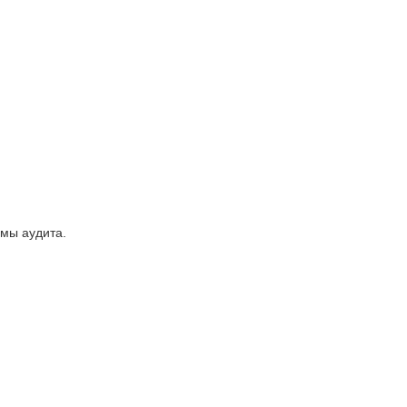
ммы аудита.