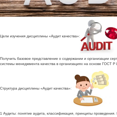
Цели изучения дисциплины «Аудит качества»:
Получить базовое представление о содержании и организации сер
системы менеджмента качества в организациях на основе ГОСТ Р
Структура дисциплины «Аудит качества»:
1 Аудиты: понятие аудита, классификация, принципы проведения.