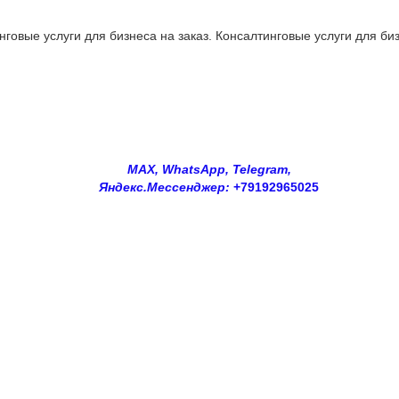
овые услуги для бизнеса на заказ. Консалтинговые услуги для биз
MAX, WhatsApp, Telegram,
Яндекс.Мессенджер:
+79192965025