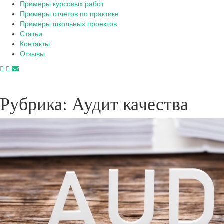
Примеры курсовых работ
Примеры отчетов по практике
Примеры школьных проектов
Статьи
Контакты
Отзывы
Рубрика:
Аудит качества