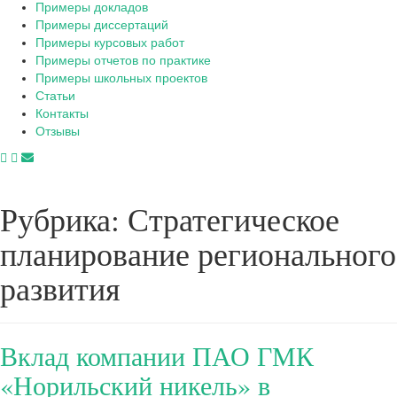
Примеры докладов
Примеры диссертаций
Примеры курсовых работ
Примеры отчетов по практике
Примеры школьных проектов
Статьи
Контакты
Отзывы
Рубрика:
Стратегическое
планирование регионального
развития
Вклад компании ПАО ГМК
«Норильский никель» в