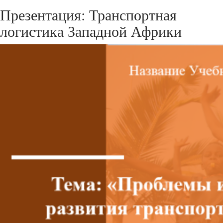
Презентация: Транспортная
логистика Западной Африки