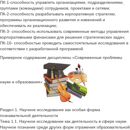
ПК-1-способность управлять организациями, подразделениями,
группами (командами) сотрудников, проектами и сетями;
ПК-2-способность разрабатывать корпоративную стратегию,
программы организационного развития и изменений и
обеспечивать их реализацию;
ПК-3- способность использовать современные методы управления
корпоративными финансами для решения стратегических задач;
ПК-10- способностью проводить самостоятельные исследования в
соответствии с разработанной программой.
Примерное содержание дисциплины «Современные проблемы
науки и образования»:
Раздел 1. Научное исследование как особая форма
познавательной деятельности
Тема 1.1. Научное исследование как деятельность в сфере науки.
Научное познание среди других форм отражения образовательной