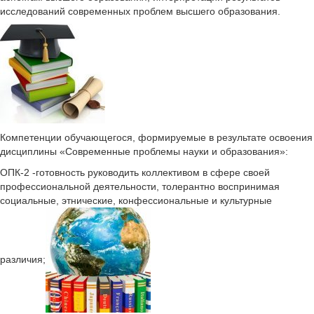
исследований современных проблем высшего образования.
Компетенции обучающегося, формируемые в результате освоения
дисциплины «Современные проблемы науки и образования»:
ОПК-2 -готовность руководить коллективом в сфере своей
профессиональной деятельности, толерантно воспринимая
социальные, этнические, конфессиональные и культурные
различия;