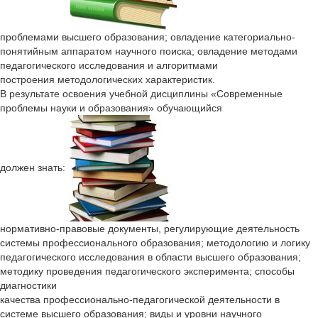
проблемами высшего образования; овладение категориально-
понятийным аппаратом научного поиска; овладение методами
педагогического исследования и алгоритмами
построения методологических характеристик.
В результате освоения учебной дисциплины «Современные
проблемы науки и образования» обучающийся
должен знать:
нормативно-правовые документы, регулирующие деятельность
системы профессионального образования; методологию и логику
педагогического исследования в области высшего образования;
методику проведения педагогического эксперимента; способы
диагностики
качества профессионально-педагогической деятельности в
системе высшего образования; виды и уровни научного