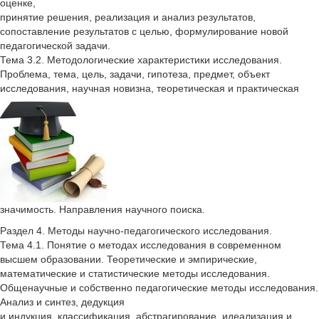
оценке,
принятие решения, реализация и анализ результатов,
сопоставление результатов с целью, формулирование новой
педагогической задачи.
Тема 3.2. Методологические характеристики исследования.
Проблема, тема, цель, задачи, гипотеза, предмет, объект
исследования, научная новизна, теоретическая и практическая
значимость. Направления научного поиска.
Раздел 4. Методы научно-педагогического исследования.
Тема 4.1. Понятие о методах исследования в современном
высшем образовании. Теоретические и эмпирические,
математические и статистические методы исследования.
Общенаучные и собственно педагогические методы исследования.
Анализ и синтез, дедукция
и индукция, классификация, абстрагирование, идеализация и