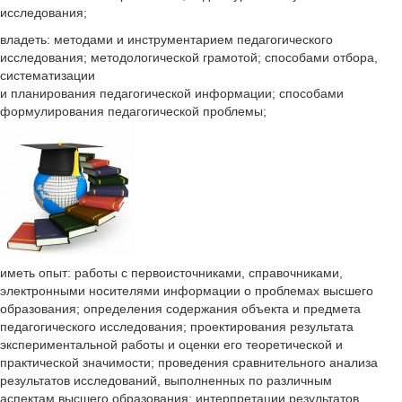
исследования;
владеть: методами и инструментарием педагогического
исследования; методологической грамотой; способами отбора,
систематизации
и планирования педагогической информации; способами
формулирования педагогической проблемы;
иметь опыт: работы с первоисточниками, справочниками,
электронными носителями информации о проблемах высшего
образования; определения содержания объекта и предмета
педагогического исследования; проектирования результата
экспериментальной работы и оценки его теоретической и
практической значимости; проведения сравнительного анализа
результатов исследований, выполненных по различным
аспектам высшего образования; интерпретации результатов