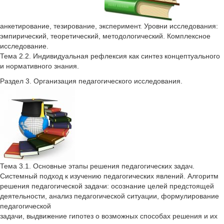
анкетирование, тезирование, эксперимент. Уровни исследования:
эмпирический, теоретический, методологический. Комплексное
исследование.
Тема 2.2. Индивидуальная рефлексия как синтез концептуального
и нормативного знания.
Раздел 3. Организация педагогического исследования.
Тема 3.1. Основные этапы решения педагогических задач.
Системный подход к изучению педагогических явлений. Алгоритм
решения педагогической задачи: осознание целей предстоящей
деятельности, анализ педагогической ситуации, формулирование
педагогической
задачи, выдвижение гипотез о возможных способах решения и их