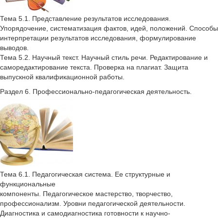
Тема 5.1. Представление результатов исследования.
Упорядочение, систематизация фактов, идей, положений. Способы
интерпретации результатов исследования, формулирование
выводов.
Тема 5.2. Научный текст. Научный стиль речи. Редактирование и
саморедактирование текста. Проверка на плагиат. Защита
выпускной квалификационной работы.
Раздел 6. Профессионально-педагогическая деятельность.
Тема 6.1. Педагогическая система. Ее структурные и
функциональные
компоненты. Педагогическое мастерство, творчество,
профессионализм. Уровни педагогической деятельности.
Диагностика и самодиагностика готовности к научно-