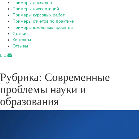
Примеры докладов
Примеры диссертаций
Примеры курсовых работ
Примеры отчетов по практике
Примеры школьных проектов
Статьи
Контакты
Отзывы
Рубрика:
Современные
проблемы науки и
образования