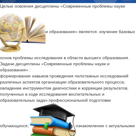
Целью освоения дисциплины «Современные проблемы науки
и образования» является: изучение базовых
основ проблемы исследования в области высшего образования.
Задачи дисциплины «Современные проблемы науки и
образования» :
формирование навыков проведения пилотажных исследований
различных аспектов организации образовательного процесса;
овладение инструментом диагностики и коррекции результатов,
полученных в ходе исследования воспитательных и
образовательных задач профессиональной подготовки
обучающихся;
ознакомление с актуальными