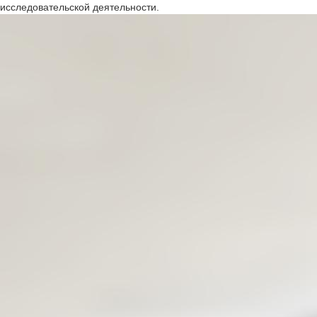
исследовательской деятельности.