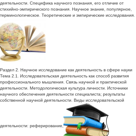
деятельности. Специфика научного познания, его отличие от
стихийно-эмпирического познания. Научное знание, популярное,
терминологическое. Теоретические и эмпирические исследования.
Раздел 2. Научное исследование как деятельность в сфере науки
Тема 2.1. Исследовательская деятельность как способ развития
профессионального мышления. Связь научной и практической
деятельности. Методологическая культура личности. Источники
научного обеспечения деятельности специалиста; результаты
собственной научной деятельности. Виды исследовательской
деятельности: реферирование,