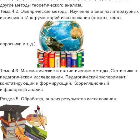
другие методы теоретического анализа.
Тема 4.2. Эмпирические методы. Изучение и анализ литературных
источников. Инструментарий исследования (анкеты, тесты,
опросники и т. д.).
Тема 4.3. Математические и статистические методы. Статистика в
педагогическом исследовании. Педагогический эксперимент:
констатирующий и формирующий. Корреляционный
и факторный анализ.
Раздел 5. Обработка, анализ результатов исследования.