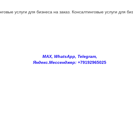
овые услуги для бизнеса на заказ. Консалтинговые услуги для биз
MAX, WhatsApp, Telegram,
Яндекс.Мессенджер:
+79192965025