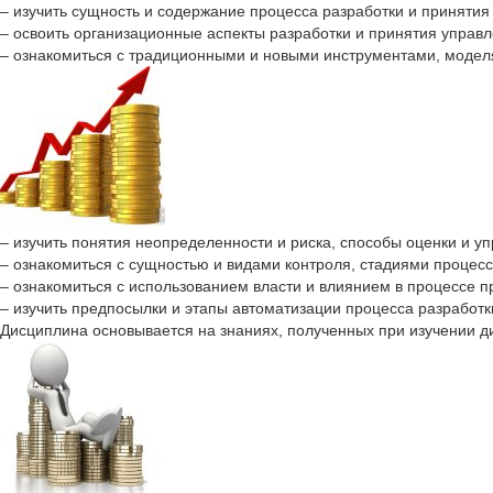
– изучить сущность и содержание процесса разработки и принятия
– освоить организационные аспекты разработки и принятия управ
– ознакомиться с традиционными и новыми инструментами, моде
– изучить понятия неопределенности и риска, способы оценки и у
– ознакомиться с сущностью и видами контроля, стадиями процесс
– ознакомиться с использованием власти и влиянием в процессе 
– изучить предпосылки и этапы автоматизации процесса разработк
Дисциплина основывается на знаниях, полученных при изучении 