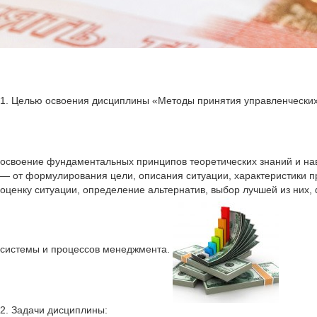
1. Целью освоения дисциплины «Методы принятия управленчески
освоение фундаментальных принципов теоретических знаний и нав
— от формулирования цели, описания ситуации, характеристики 
оценку ситуации, определение альтернатив, выбор лучшей из них,
системы и процессов менеджмента.
2. Задачи дисциплины: