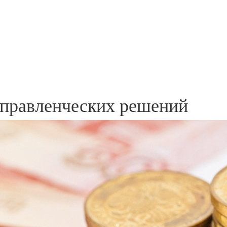
правленческих решений