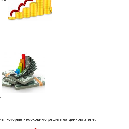
;
;
емы, которые необходимо решить на данном этапе;