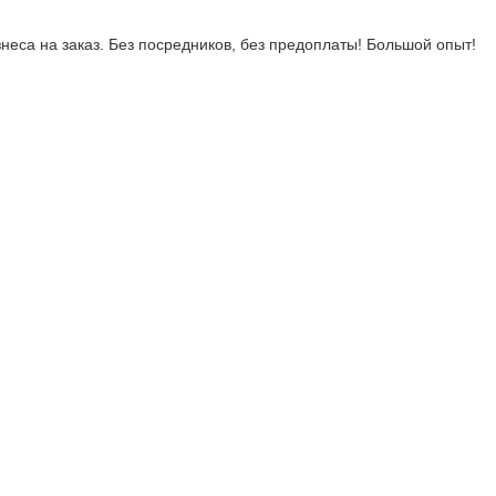
неса на заказ. Без посредников, без предоплаты! Большой опыт!