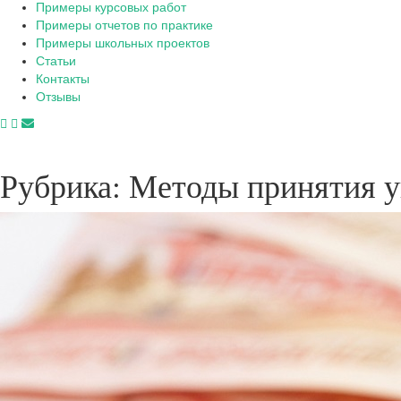
Примеры курсовых работ
Примеры отчетов по практике
Примеры школьных проектов
Статьи
Контакты
Отзывы
Рубрика:
Методы принятия у