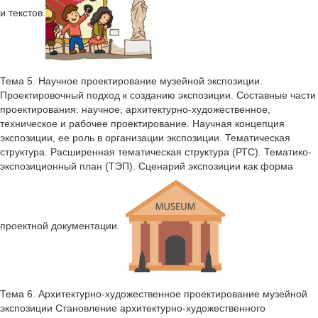
и текстов.
Тема 5. Научное проектирование музейной экспозиции.
Проектировочный подход к созданию экспозиции. Составные части
проектирования: научное, архитектурно-художественное,
техническое и рабочее проектирование. Научная концепция
экспозиции, ее роль в организации экспозиции. Тематическая
структура. Расширенная тематическая структура (РТС). Тематико-
экспозиционный план (ТЭП). Сценарий экспозиции как форма
проектной документации.
Тема 6. Архитектурно-художественное проектирование музейной
экспозиции Становление архитектурно-художественного