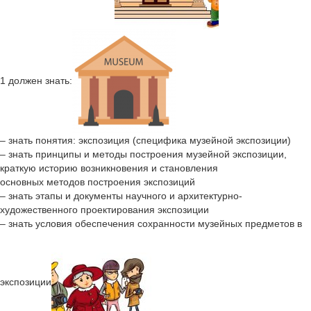
1 должен знать:
– знать понятия: экспозиция (специфика музейной экспозиции)
– знать принципы и методы построения музейной экспозиции,
краткую историю возникновения и становления
основных методов построения экспозиций
– знать этапы и документы научного и архитектурно-
художественного проектирования экспозиции
– знать условия обеспечения сохранности музейных предметов в
экспозиции