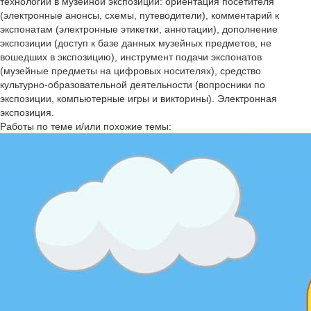
технологий в музейной экспозиции: ориентация посетителя
(электронные анонсы, схемы, путеводители), комментарий к
экспонатам (электронные этикетки, аннотации), дополнение
экспозиции (доступ к базе данных музейных предметов, не
вошедших в экспозицию), инструмент подачи экспонатов
(музейные предметы на цифровых носителях), средство
культурно-образовательной деятельности (вопросники по
экспозиции, компьютерные игры и викторины). Электронная
экспозиция.
Работы по теме и/или похожие темы: