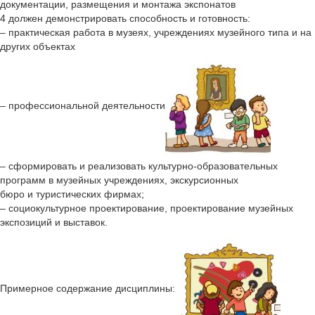
документации, размещения и монтажа экспонатов
4 должен демонстрировать способность и готовность:
– практическая работа в музеях, учреждениях музейного типа и на
других объектах
– профессиональной деятельности
– сформировать и реализовать культурно-образовательных
программ в музейных учреждениях, экскурсионных
бюро и туристических фирмах;
– социокультурное проектирование, проектирование музейных
экспозиций и выставок.
Примерное содержание дисциплины: