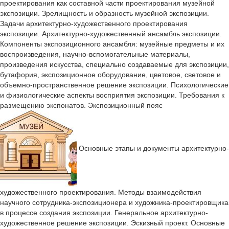
проектирования как составной части проектирования музейной
экспозиции. Зрелищность и образность музейной экспозиции.
Задачи архитектурно-художественного проектирования
экспозиции. Архитектурно-художественный ансамбль экспозиции.
Компоненты экспозиционного ансамбля: музейные предметы и их
воспроизведения, научно-вспомогательные материалы,
произведения искусства, специально создаваемые для экспозиции,
бутафория, экспозиционное оборудование, цветовое, световое и
объемно-пространственное решение экспозиции. Психологические
и физиологические аспекты восприятия экспозиции. Требования к
размещению экспонатов. Экспозиционный пояс
Основные этапы и документы архитектурно-
художественного проектирования. Методы взаимодействия
научного сотрудника-экспозиционера и художника-проектировщика
в процессе создания экспозиции. Генеральное архитектурно-
художественное решение экспозиции. Эскизный проект. Основные