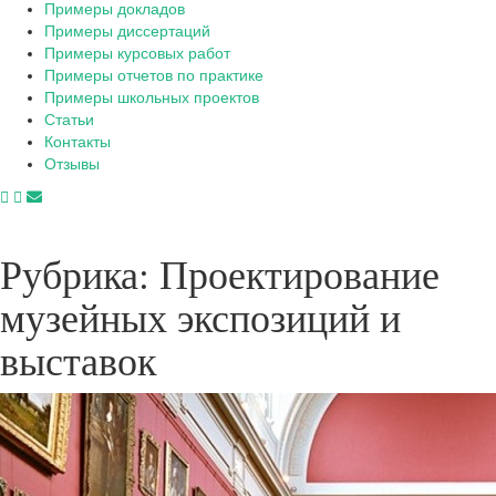
Примеры докладов
Примеры диссертаций
Примеры курсовых работ
Примеры отчетов по практике
Примеры школьных проектов
Статьи
Контакты
Отзывы
Рубрика:
Проектирование
музейных экспозиций и
выставок