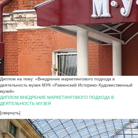
Диплом на тему: «Внедрение маркетингового подхода в
деятельность музея МУК «Раменский Историко-Художественный
музей»
ДИПЛОМ ВНЕДРЕНИЕ МАРКЕТИНГОВОГО ПОДХОДА В
ДЕЯТЕЛЬНОСТЬ МУЗЕЯ
[свернуть]