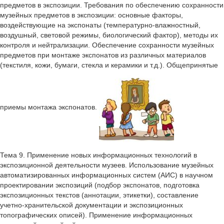
предметов в экспозиции. Требования по обеспечению сохранности
музейных предметов в экспозиции: основные факторы,
воздействующие на экспонаты (температурно-влажностный,
воздушный, световой режимы, биологический фактор), методы их
контроля и нейтрализации. Обеспечение сохранности музейных
предметов при монтаже экспонатов из различных материалов
(текстиля, кожи, бумаги, стекла и керамики и т.д.). Общепринятые
приемы монтажа экспонатов.
Тема 9. Применение новых информационных технологий в
экспозиционной деятельности музеев. Использование музейных
автоматизированных информационных систем (АИС) в научном
проектировании экспозиций (подбор экспонатов, подготовка
экспозиционных текстов (аннотации, этикетки), составление
учетно-хранительской документации и экспозиционных
топографических описей). Применение информационных