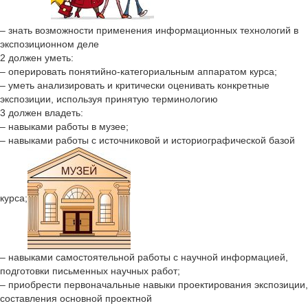
– знать возможности применения информационных технологий в
экспозиционном деле
2 должен уметь:
– оперировать понятийно-категориальным аппаратом курса;
– уметь анализировать и критически оценивать конкретные
экспозиции, используя принятую терминологию
3 должен владеть:
– навыками работы в музее;
– навыками работы с источниковой и историографической базой
курса;
– навыками самостоятельной работы с научной информацией,
подготовки письменных научных работ;
– приобрести первоначальные навыки проектирования экспозиции,
составления основной проектной