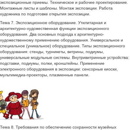
экспозиционные приемы. Техническое и рабочее проектирование.
Монтажные листы и шаблоны. Монтаж экспозиции. Работа
художника по подготовке открытия экспозиции.
Тема 7. Экспозиционное оборудование. Утилитарная и
архитектурно-художественная функции экспозиционного
оборудования. Два основных подхода к архитектурно-
художественному применению оборудования. Универсальное и
специальное (уникальное) оборудование. Типы экспозиционного
оборудования: стенды, турникеты, витрины, подиумы,
универсальные модульные системы. Внутривитринные устройства:
подставки, подиумы, полки, кронштейны. Применение
электронного оборудования в экспозиции: сенсорные киоски,
мультимедиа-проекторы, плазменные панели.
Тема 8. Требования по обеспечению сохранности музейных