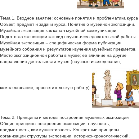
Тема 1. Вводное занятие: основные понятия и проблематика курса
Объект, предмет и задачи курса. Понятие о музейной экспозиции.
Музейная экспозиция как канал музейной коммуникации.
Подготовка экспозиции как вид научно-исследовательской работы.
Музейная экспозиция – специфическая форма публикации
музейного собрания и результатов изучения музейных предметов.
Место экспозиционной работы в музее; ее влияние на другие
направления деятельности музея (научные исследования,
комплектование, просветительскую работу).
Тема 2. Принципы и методы построения музейных экспозиций
Общие принципы построения экспозиции: научность,
предметность, коммуникативность. Конкретные принципы
организации структуры экспозиции: историко-хронологический,