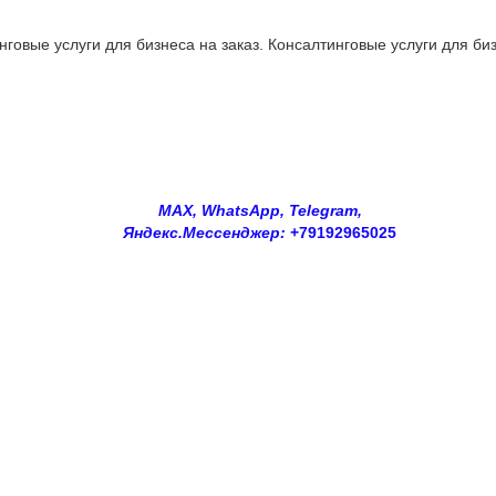
овые услуги для бизнеса на заказ. Консалтинговые услуги для биз
MAX, WhatsApp, Telegram,
Яндекс.Мессенджер:
+79192965025