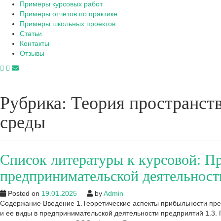
Примеры курсовых работ
Примеры отчетов по практике
Примеры школьных проектов
Статьи
Контакты
Отзывы
Рубрика:
Теория пространст
среды
Список литературы к курсовой: П
предпринимательской деятельнос
Posted on
19.01.2025
by
Admin
Содержание Введение 1.Теоретические аспекты прибыльности пре
и ее виды в предпринимательской деятельности предприятий 1.3.