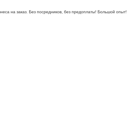
неса на заказ. Без посредников, без предоплаты! Большой опыт!