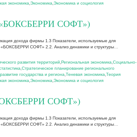
кая экономика
,
Экономика
,
Экономика и социология
ОО «БОКСБЕРРИ СОФТ»)
икация дохода фирмы 1.3 Показатели, используемые для
 «БОКСБЕРРИ СОФТ» 2.2. Анализ динамики и структуры…
ческого развития территорий
,
Региональная экономика
,
Социально-
статистика
,
Стратегическое планирование регионального
развитие государства и региона
,
Теневая экономика
,
Теория
кая экономика
,
Экономика
,
Экономика и социология
 «БОКСБЕРРИ СОФТ»)
икация дохода фирмы 1.3 Показатели, используемые для
 «БОКСБЕРРИ СОФТ» 2.2. Анализ динамики и структуры…