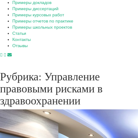
Примеры докладов
Примеры диссертаций
Примеры курсовых работ
Примеры отчетов по практике
Примеры школьных проектов
Статьи
Контакты
Отзывы
Рубрика:
Управление
правовыми рисками в
здравоохранении