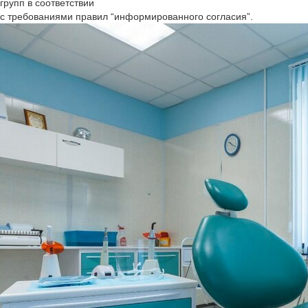
групп в соответствии
с требованиями правил “информированного согласия”.