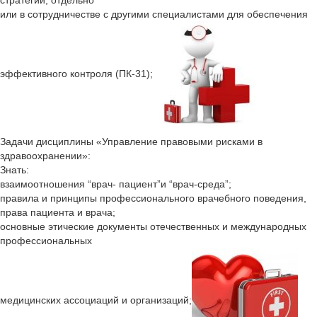
стратегий, отдельно
или в сотрудничестве с другими специалистами для обеспечения
эффективного контроля (ПК-31);
Задачи дисциплины «Управление правовыми рисками в
здравоохранении»:
Знать:
взаимоотношения “врач- пациент”и “врач-среда”;
правила и принципы профессионального врачебного поведения,
права пациента и врача;
основные этические документы отечественных и международных
профессиональных
медицинских ассоциаций и организаций;