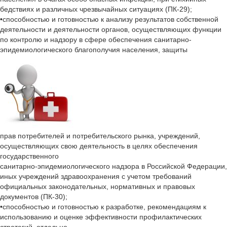
бедствиях и различных чрезвычайных ситуациях (ПК-29);
•способностью и готовностью к анализу результатов собственной
деятельности и деятельности органов, осуществляющих функции
по контролю и надзору в сфере обеспечения санитарно-
эпидемиологического благополучия населения, защиты
прав потребителей и потребительского рынка, учреждений,
осуществляющих свою деятельность в целях обеспечения
государственного
санитарно-эпидемиологического надзора в Российской Федерации,
иных учреждений здравоохранения с учетом требований
официальных законодательных, нормативных и правовых
документов (ПК-30);
•способностью и готовностью к разработке, рекомендациям к
использованию и оценке эффективности профилактических