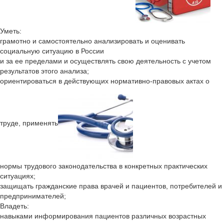
Уметь:
грамотно и самостоятельно анализировать и оценивать
социальную ситуацию в России
и за ее пределами и осуществлять свою деятельность с учетом
результатов этого анализа;
ориентироваться в действующих нормативно-правовых актах о
труде, применять
нормы трудового законодательства в конкретных практических
ситуациях;
защищать гражданские права врачей и пациентов, потребителей и
предпринимателей;
Владеть:
навыками информирования пациентов различных возрастных