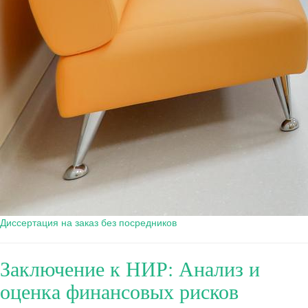
Диссертация на заказ без посредников
Заключение к НИР: Анализ и
оценка финансовых рисков