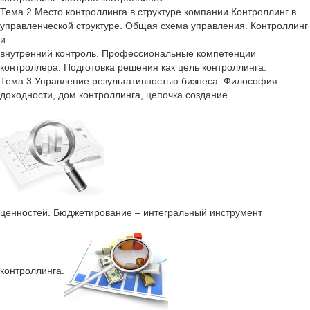
Тема 2 Место контроллинга в структуре компании Контроллинг в
управленческой структуре. Общая схема управления. Контроллинг
и
внутренний контроль. Профессиональные компетенции
контроллера. Подготовка решения как цель контроллинга.
Тема 3 Управление результативностью бизнеса. Философия
доходности, дом контроллинга, цепочка создание
ценностей. Бюджетирование – интегральный инструмент
контроллинга.