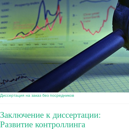
Диссертация на заказ без посредников
Заключение к диссертации:
Развитие контроллинга