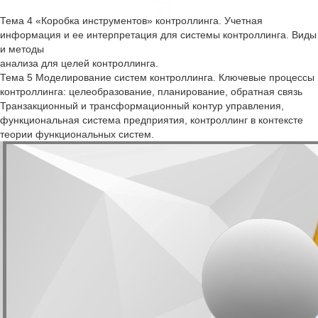
Тема 4 «Коробка инструментов» контроллинга. Учетная
информация и ее интерпретация для системы контроллинга. Виды
и методы
анализа для целей контроллинга.
Тема 5 Моделирование систем контроллинга. Ключевые процессы
контроллинга: целеобразование, планирование, обратная связь
Транзакционный и трансформационный контур управления,
функциональная система предприятия, контроллинг в контексте
теории функциональных систем.