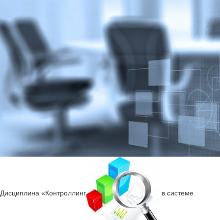
Дисциплина «Контроллинг
в системе