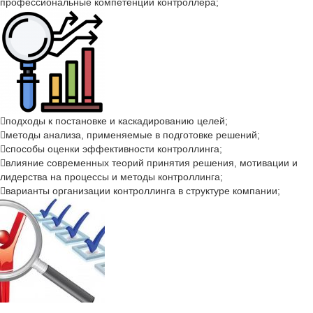
профессиональные компетенции контроллера;
подходы к постановке и каскадированию целей;
методы анализа, применяемые в подготовке решений;
способы оценки эффективности контроллинга;
влияние современных теорий принятия решения, мотивации и
лидерства на процессы и методы контроллинга;
варианты организации контроллинга в структуре компании;