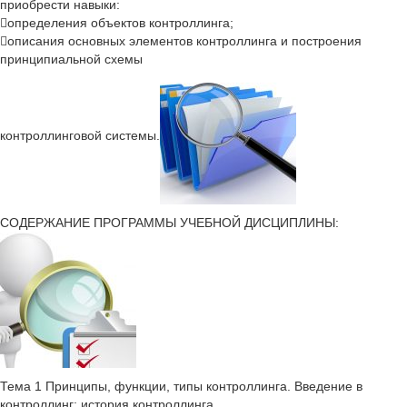
приобрести навыки:
определения объектов контроллинга;
описания основных элементов контроллинга и построения
принципиальной схемы
контроллинговой системы.
СОДЕРЖАНИЕ ПРОГРАММЫ УЧЕБНОЙ ДИСЦИПЛИНЫ:
Тема 1 Принципы, функции, типы контроллинга. Введение в
контроллинг: история контроллинга.