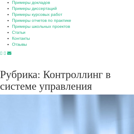
Примеры докладов
Примеры диссертаций
Примеры курсовых работ
Примеры отчетов по практике
Примеры школьных проектов
Статьи
Контакты
Отзывы
Рубрика:
Контроллинг в
системе управления