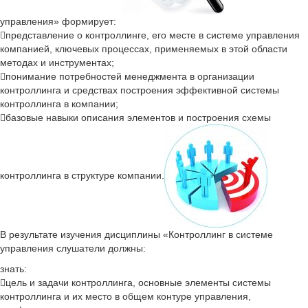
управления» формирует:
представление о контроллинге, его месте в системе управления
компанией, ключевых процессах, применяемых в этой области
методах и инструментах;
понимание потребностей менеджмента в организации
контроллинга и средствах построения эффективной системы
контроллинга в компании;
базовые навыки описания элементов и построения схемы
контроллинга в структуре компании.
В результате изучения дисциплины «Контроллинг в системе
управления слушатели должны:
знать:
цель и задачи контроллинга, основные элементы системы
контроллинга и их место в общем контуре управления,