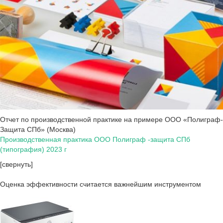
Отчет по производственной практике на примере ООО «Полиграф-
Защита СПб» (Москва)
Производственная практика ООО Полиграф -защита СПб
(типография) 2023 г
[свернуть]
Оценка эффективности считается важнейшим инструментом