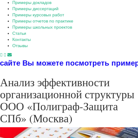
Примеры докладов
Примеры диссертаций
Примеры курсовых работ
Примеры отчетов по практике
Примеры школьных проектов
Статьи
Контакты
Отзывы
жете посмотреть примеры диссертац
Анализ эффективности
организационной структуры
ООО «Полиграф-Защита
СПб» (Москва)