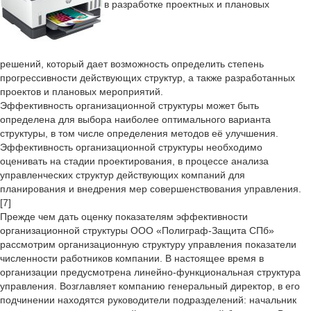
в разработке проектных и плановых
решений, который дает возможность определить степень
прогрессивности действующих структур, а также разработанных
проектов и плановых мероприятий.
Эффективность организационной структуры может быть
определена для выбора наиболее оптимального варианта
структуры, в том числе определения методов её улучшения.
Эффективность организационной структуры необходимо
оценивать на стадии проектирования, в процессе анализа
управленческих структур действующих компаний для
планирования и внедрения мер совершенствования управления.
[7]
Прежде чем дать оценку показателям эффективности
организационной структуры ООО «Полиграф-Защита СПб»
рассмотрим организационную структуру управления показатели
численности работников компании. В настоящее время в
организации предусмотрена линейно-функциональная структура
управления. Возглавляет компанию генеральный директор, в его
подчинении находятся руководители подразделений: начальник