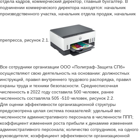
отдела кадров, коммерческий директор, главный бухгалтер. В
подчинении коммерческого директора находятся: начальник
производственного участка, начальник отдела продаж, начальник
препресса, рисунок 2.1.
Все сотрудники организации ООО «Полиграф-Защита СПб»
осуществляют свою деятельность на основании: должностных
инструкций, правил внутреннего трудового распорядка, правил
охраны труда и техники безопасности. Среднесписочная
численность в 2022 году составила 500 человек, ранее
численность составляла 505 -510 человек, рисунок 2.2.
Для оценки эффективности организационной структуры
предусмотрена целая система показателей: удельный вес
численности административного персонала в численности ППП;
коэффициент изменения роста прибыли к динамике изменения
административного персонала; количество сотрудников, на одного
руководителя; коэффициент эффективности организационной