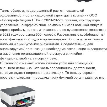
Таким образом, представленный расчет показателей
эффективности организационной структуры в компании ООО
«Полиграф-Защита СПб» с 2020-2022гг. показал, что структура
управления не эффективная. Компания имеет большой минус в
строке прибыль, при этом численность не существенно меняется и
в 2022 году составила 500 человек. Рассчитанные коэффициенты
по эффективности труда и организационной структуры являются
низкими и с минусовыми значениями. Следовательно, для
анализируемой организации необходимо сокращение численности
и изменения организационной структуры с линейно-
функциональной на аутсорсинговую.
Outsourcing означает использование услуг или помощи из
внешнего источника. Это часть операционной деятельности,
которую отдают сторонней организации. То есть аутсорсинг
простыми словами – передача части функций организации во вне.