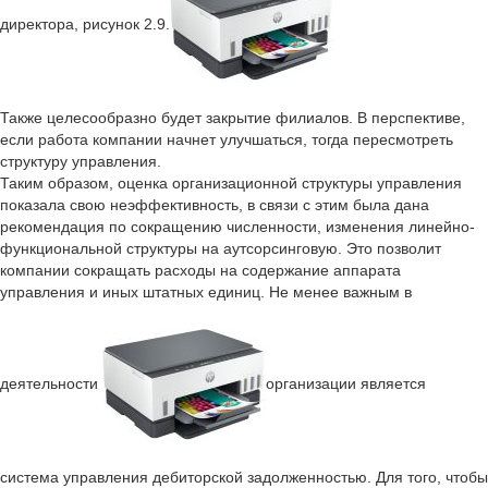
директора, рисунок 2.9.
Также целесообразно будет закрытие филиалов. В перспективе,
если работа компании начнет улучшаться, тогда пересмотреть
структуру управления.
Таким образом, оценка организационной структуры управления
показала свою неэффективность, в связи с этим была дана
рекомендация по сокращению численности, изменения линейно-
функциональной структуры на аутсорсинговую. Это позволит
компании сокращать расходы на содержание аппарата
управления и иных штатных единиц. Не менее важным в
деятельности
организации является
система управления дебиторской задолженностью. Для того, чтобы