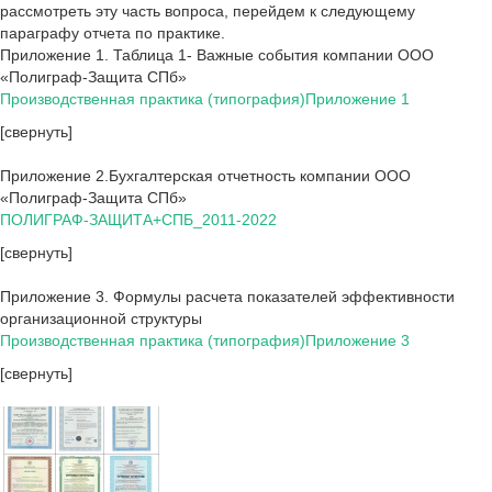
рассмотреть эту часть вопроса, перейдем к следующему
параграфу отчета по практике.
Приложение 1. Таблица 1- Важные события компании ООО
«Полиграф-Защита СПб»
Производственная практика (типография)Приложение 1
[свернуть]
Приложение 2.Бухгалтерская отчетность компании ООО
«Полиграф-Защита СПб»
ПОЛИГРАФ-ЗАЩИТА+СПБ_2011-2022
[свернуть]
Приложение 3. Формулы расчета показателей эффективности
организационной структуры
Производственная практика (типография)Приложение 3
[свернуть]