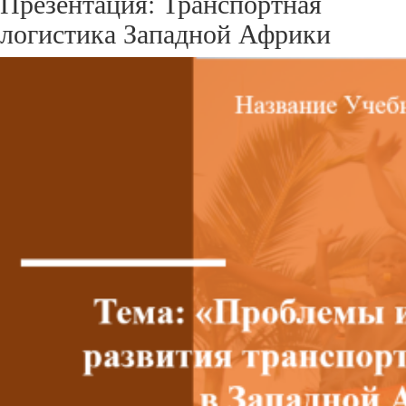
Презентация: Транспортная
логистика Западной Африки