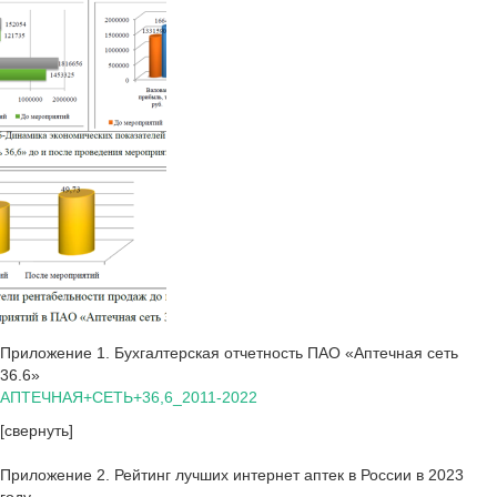
Приложение 1. Бухгалтерская отчетность ПАО «Аптечная сеть
36.6»
АПТЕЧНАЯ+СЕТЬ+36,6_2011-2022
[свернуть]
Приложение 2. Рейтинг лучших интернет аптек в России в 2023