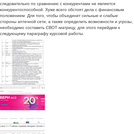
следовательно по сравнению с конкурентами не является
конкурентоспособной. Хуже всего обстоят дела с финансовым
положением. Для того, чтобы объединит сильные и слабые
стороны аптечной сети, а также определить возможности и угрозы,
необходимо составить СВОТ-матрицу, для этого перейдем к
следующему параграфу курсовой работы.