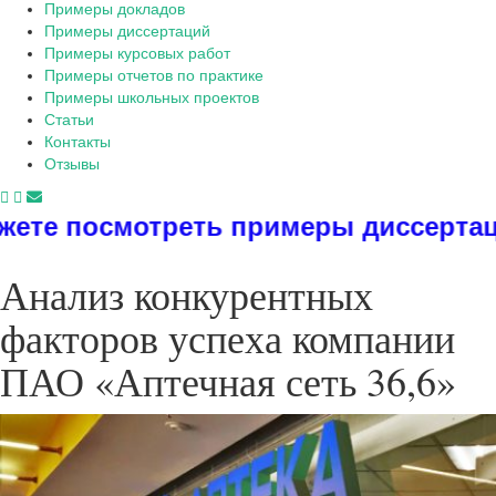
Примеры докладов
Примеры диссертаций
Примеры курсовых работ
Примеры отчетов по практике
Примеры школьных проектов
Статьи
Контакты
Отзывы
ть примеры диссертаций, дипломов, 
Анализ конкурентных
факторов успеха компании
ПАО «Аптечная сеть 36,6»