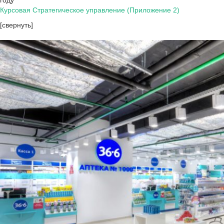
году
Курсовая Стратегическое управление (Приложение 2)
[свернуть]