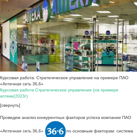
Курсовая работа: Стратегическое управление на примере ПАО
«Аптечная сеть 36,6»
Курсовая работа Стратегическое управление (на примере
аптеки(2023г)
[свернуть]
Проведем анализ конкурентных факторов успеха компании ПАО
«Аптечная сеть 36,6»
по основным факторам: система