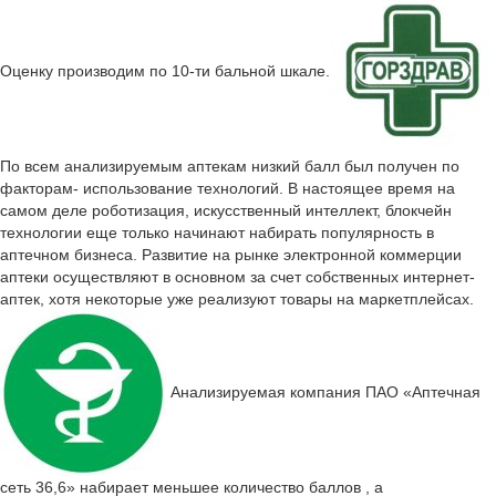
Оценку производим по 10-ти бальной шкале.
По всем анализируемым аптекам низкий балл был получен по
факторам- использование технологий. В настоящее время на
самом деле роботизация, искусственный интеллект, блокчейн
технологии еще только начинают набирать популярность в
аптечном бизнеса. Развитие на рынке электронной коммерции
аптеки осуществляют в основном за счет собственных интернет-
аптек, хотя некоторые уже реализуют товары на маркетплейсах.
Анализируемая компания ПАО «Аптечная
сеть 36,6» набирает меньшее количество баллов , а