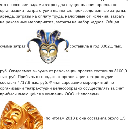
что основными видами затрат для осуществления проекта по
организации театра-студии являются: производственные затраты,
аренда, затраты на оплату труда, налоговые отчисления, затраты
на рекламные мероприятия, затраты на набор кадров. Общая
сумма затрат
составила в год 3382,1 тыс.
руб. Ожидаемая выручка от реализации проекта составила 8100,0
тыс. руб. Прибыль от продаж от организации театра-студии
составит 4717,8 тыс. руб. Финансирование мероприятий по
организации театра-студии целесообразно осуществлять за счет
прибыли имеющейся у компании ООО «Непоседы»
(по итогам 2013 г. она составила около 1,5