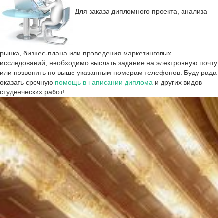
Для
заказа дипломного проекта
, анализа
рынка, бизнес-плана или
проведения маркетинговых
исследований
, необходимо выслать задание на электронную почту
или позвонить по выше указанным номерам телефонов. Буду рада
оказать срочную
помощь в написании диплома
и других видов
студенческих работ!