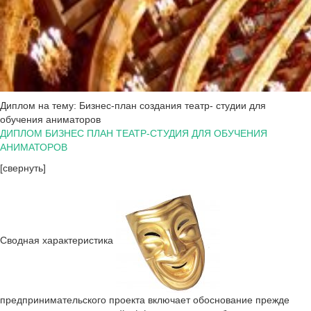
Диплом на тему: Бизнес-план создания театр- студии для
обучения аниматоров
ДИПЛОМ БИЗНЕС ПЛАН ТЕАТР-СТУДИЯ ДЛЯ ОБУЧЕНИЯ
АНИМАТОРОВ
[свернуть]
Сводная характеристика
предпринимательского проекта включает обоснование прежде