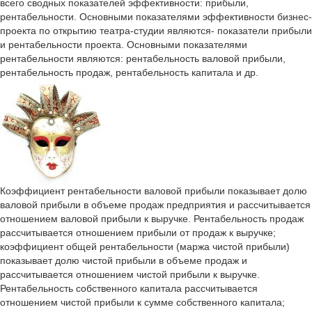
всего сводных показателей эффективности: прибыли,
рентабельности. Основными показателями эффективности бизнес-
проекта по открытию театра-студии являются- показатели прибыли
и рентабельности проекта. Основными показателями
рентабельности являются: рентабельность валовой прибыли,
рентабельность продаж, рентабельность капитала и др.
Коэффициент рентабельности валовой прибыли показывает долю
валовой прибыли в объеме продаж предприятия и рассчитывается
отношением валовой прибыли к выручке. Рентабельность продаж
рассчитывается отношением прибыли от продаж к выручке;
коэффициент общей рентабельности (маржа чистой прибыли)
показывает долю чистой прибыли в объеме продаж и
рассчитывается отношением чистой прибыли к выручке.
Рентабельность собственного капитала рассчитывается
отношением чистой прибыли к сумме собственного капитала;