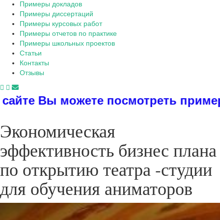
Примеры докладов
Примеры диссертаций
Примеры курсовых работ
Примеры отчетов по практике
Примеры школьных проектов
Статьи
Контакты
Отзывы
те посмотреть примеры диссертаций,
Экономическая
эффективность бизнес плана
по открытию театра -студии
для обучения аниматоров