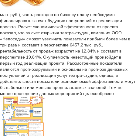
млн. руб.), часть расходов по бизнесу плану необходимо
финансировать за счет будущих поступлений от реализации
проекта. Расчет экономической эффективности от проекта
показал, что за счет открытия театра-студии, компания ООО
«Непоседы» сможет увеличить показатели прибыли более чем в
три раза и составит в перспективе 6457,2 тыс. руб.,
рентабельность от продаж возрастет на 12,84% и составит в
перспективе 19,84%. Окупаемость инвестиций произойдет в
первый год реализации проекта. Рассмотренные показатели
являются прогнозируемыми и основаны на прогнозе денежных
поступлений от реализации услуг театра-студии, однако, в
действительности показатели экономической эффективности могут
быть больше или меньше предполагаемых значений. Тем не
менее проведение данных мероприятий целесообразно.