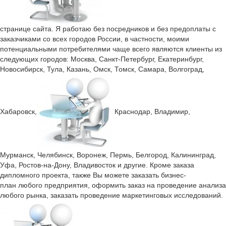
странице сайта. Я работаю без посредников и без предоплаты с
заказчиками со всех городов России, в частности, моими
потенциальными потребителями чаще всего являются клиенты из
следующих городов: Москва, Санкт-Петербург, Екатеринбург,
Новосибирск, Тула, Казань, Омск, Томск, Самара, Волгоград,
Хабаровск,
Краснодар, Владимир,
Мурманск, Челябинск, Воронеж, Пермь, Белгород, Калининград,
Уфа, Ростов-на-Дону, Владивосток и другие.
Кроме заказа
дипломного проекта, также Вы можете
заказать бизнес-
план
любого предприятия, оформить заказ на проведение анализа
любого рынка, заказать проведение маркетинговых исследований.