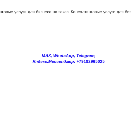
овые услуги для бизнеса на заказ. Консалтинговые услуги для биз
MAX, WhatsApp, Telegram,
Яндекс.Мессенджер:
+79192965025