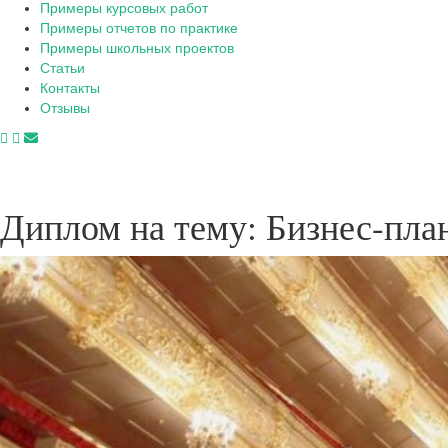
Примеры курсовых работ
Примеры отчетов по практике
Примеры школьных проектов
Статьи
Контакты
Отзывы
Диплом на тему: Бизнес-план