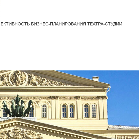
ФЕКТИВНОСТЬ БИЗНЕС-ПЛАНИРОВАНИЯ ТЕАТРА-СТУДИИ