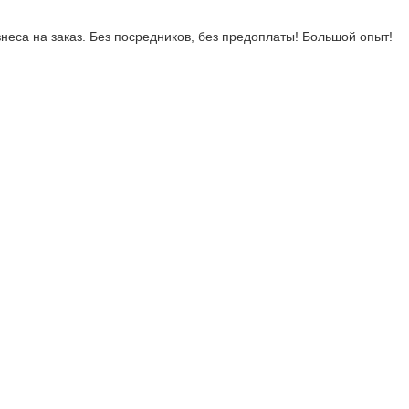
неса на заказ. Без посредников, без предоплаты! Большой опыт!