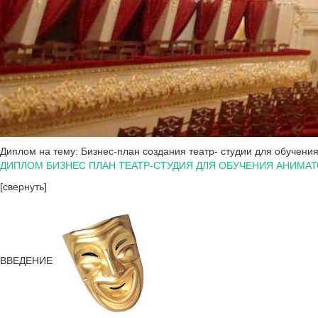
Диплом на тему: Бизнес-план создания театр- студии для обучени
ДИПЛОМ БИЗНЕС ПЛАН ТЕАТР-СТУДИЯ ДЛЯ ОБУЧЕНИЯ АНИМА
[свернуть]
ВВЕДЕНИЕ