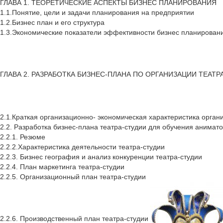
ГЛАВА 1. ТЕОРЕТИЧЕСКИЕ АСПЕКТЫ БИЗНЕС ПЛАНИРОВАНИЯ
1.1.Понятие, цели и задачи планирования на предприятии
1.2.Бизнес план и его структура
1.3.Экономические показатели эффективности бизнес планирован
ГЛАВА 2. РАЗРАБОТКА БИЗНЕС-ПЛАНА ПО ОРГАНИЗАЦИИ ТЕАТР
2.1.Краткая организационно- экономическая характеристика орган
2.2. Разработка бизнес-плана театра-студии для обучения анимат
2.2.1. Резюме
2.2.2.Характеристика деятельности театра-студии
2.2.3. Бизнес география и анализ конкуренции театра-студии
2.2.4. План маркетинга театра-студии
2.2.5. Организационный план театра-студии
2.2.6. Производственный план театра-студии