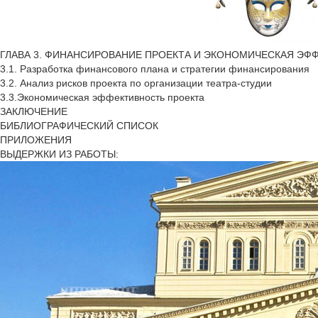
ГЛАВА 3. ФИНАНСИРОВАНИЕ ПРОЕКТА И ЭКОНОМИЧЕСКАЯ ЭФ
3.1. Разработка финансового плана и стратегии финансирования
3.2. Анализ рисков проекта по организации театра-студии
3.3.Экономическая эффективность проекта
ЗАКЛЮЧЕНИЕ
БИБЛИОГРАФИЧЕСКИЙ СПИСОК
ПРИЛОЖЕНИЯ
ВЫДЕРЖКИ ИЗ РАБОТЫ: