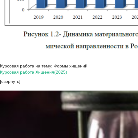
Курсовая работа на тему: Формы хищений
Курсовая работа Хищения(2025)
[свернуть]