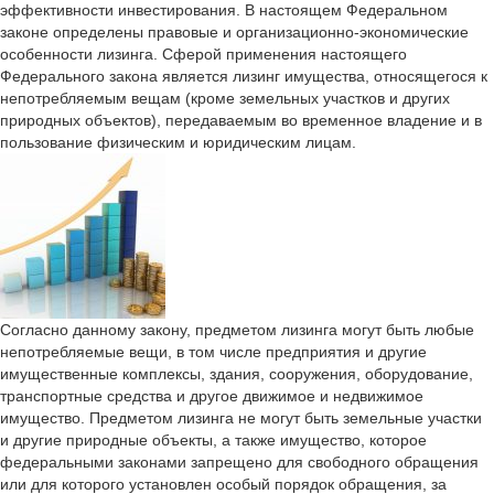
эффективности инвестирования. В настоящем Федеральном
законе определены правовые и организационно-экономические
особенности лизинга. Сферой применения настоящего
Федерального закона является лизинг имущества, относящегося к
непотребляемым вещам (кроме земельных участков и других
природных объектов), передаваемым во временное владение и в
пользование физическим и юридическим лицам.
Согласно данному закону, предметом лизинга могут быть любые
непотребляемые вещи, в том числе предприятия и другие
имущественные комплексы, здания, сооружения, оборудование,
транспортные средства и другое движимое и недвижимое
имущество. Предметом лизинга не могут быть земельные участки
и другие природные объекты, а также имущество, которое
федеральными законами запрещено для свободного обращения
или для которого установлен особый порядок обращения, за