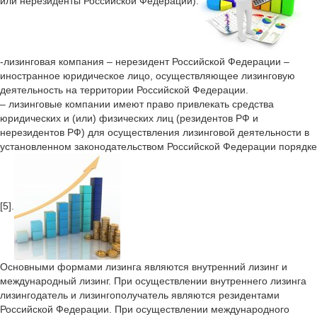
или нерезиденты Российской Федерации).
-лизинговая компания – нерезидент Российской Федерации –
иностранное юридическое лицо, осуществляющее лизинговую
деятельность на территории Российской Федерации.
– лизинговые компании имеют право привлекать средства
юридических и (или) физических лиц (резидентов РФ и
нерезидентов РФ) для осуществления лизинговой деятельности в
установленном законодательством Российской Федерации порядке
[5].
Основными формами лизинга являются внутренний лизинг и
международный лизинг. При осуществлении внутреннего лизинга
лизингодатель и лизингополучатель являются резидентами
Российской Федерации. При осуществлении международного