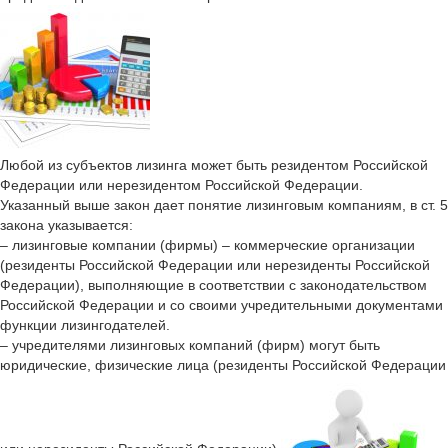
Любой из субъектов лизинга может быть резидентом Российской
Федерации или нерезидентом Российской Федерации.
Указанный выше закон дает понятие лизинговым компаниям, в ст. 5
закона указывается:
– лизинговые компании (фирмы) – коммерческие организации
(резиденты Российской Федерации или нерезиденты Российской
Федерации), выполняющие в соответствии с законодательством
Российской Федерации и со своими учредительными документами
функции лизингодателей.
– учредителями лизинговых компаний (фирм) могут быть
юридические, физические лица (резиденты Российской Федерации