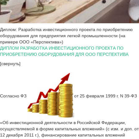
Диплом: Разработка инвестиционного проекта по приобретению
оборудования для предприятия легкой промышленности (на
примере ООО «Перспектива»)
ДИПЛОМ РАЗРАБОТКА ИНВЕСТИЦИОННОГО ПРОЕКТА ПО
ПРИОБРЕТЕНИЮ ОБОРУДОВАНИЯ ДЛЯ ООО ПЕРСПЕКТИВА
[свернуть]
Согласно ФЗ
от 25 февраля 1999 г. N 39-ФЗ
«Об инвестиционной деятельности в Российской Федерации,
осуществляемой в форме капитальных вложений» (с изм. и доп. от
12 декабря 2011 г.), финансирование капитальных вложений