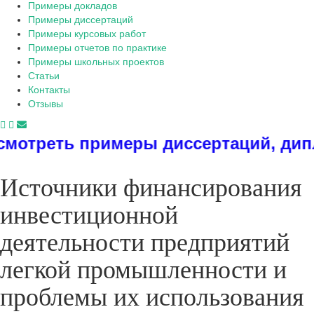
Примеры докладов
Примеры диссертаций
Примеры курсовых работ
Примеры отчетов по практике
Примеры школьных проектов
Статьи
Контакты
Отзывы
римеры диссертаций, дипломов, реф
Источники финансирования
инвестиционной
деятельности предприятий
легкой промышленности и
проблемы их использования