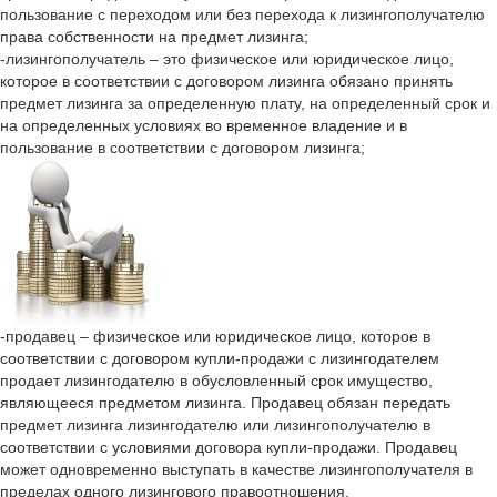
пользование с переходом или без перехода к лизингополучателю
права собственности на предмет лизинга;
-лизингополучатель – это физическое или юридическое лицо,
которое в соответствии с договором лизинга обязано принять
предмет лизинга за определенную плату, на определенный срок и
на определенных условиях во временное владение и в
пользование в соответствии с договором лизинга;
-продавец – физическое или юридическое лицо, которое в
соответствии с договором купли-продажи с лизингодателем
продает лизингодателю в обусловленный срок имущество,
являющееся предметом лизинга. Продавец обязан передать
предмет лизинга лизингодателю или лизингополучателю в
соответствии с условиями договора купли-продажи. Продавец
может одновременно выступать в качестве лизингополучателя в
пределах одного лизингового правоотношения.