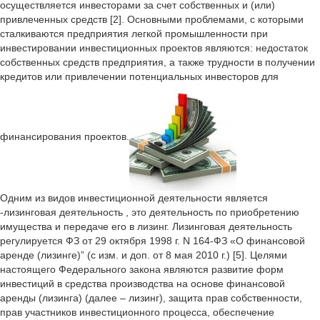
осуществляется инвесторами за счет собственных и (или)
привлеченных средств [2]. Основными проблемами, с которыми
сталкиваются предприятия легкой промышленности при
инвестировании инвестиционных проектов являются: недостаток
собственных средств предприятия, а также трудности в получении
кредитов или привлечении потенциальных инвесторов для
финансирования проектов.
Одним из видов инвестиционной деятельности является
-лизинговая деятельность , это деятельность по приобретению
имущества и передаче его в лизинг. Лизинговая деятельность
регулируется ФЗ от 29 октября 1998 г. N 164-ФЗ «О финансовой
аренде (лизинге)” (с изм. и доп. от 8 мая 2010 г.) [5]. Целями
настоящего Федерального закона являются развитие форм
инвестиций в средства производства на основе финансовой
аренды (лизинга) (далее – лизинг), защита прав собственности,
прав участников инвестиционного процесса, обеспечение