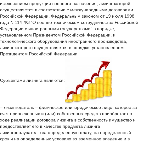
исключением продукции военного назначения, лизинг которой
осуществляется в соответствии с международными договорами
Российской Федерации, Федеральным законом от 19 июля 1998
года N 114-ФЗ “О военно-техническом сотрудничестве Российской
Федерации с иностранными государствами” в порядке,
установленном Президентом Российской Федерации, и
технологического оборудования иностранного производства,
лизинг которого осуществляется в порядке, установленном
Президентом Российской Федерации.
Субъектами лизинга являются:
– лизингодатель – физическое или юридическое лицо, которое за
счет привлеченных и (или) собственных средств приобретает в
ходе реализации договора лизинга в собственность имущество и
предоставляет его в качестве предмета лизинга
лизингополучателю за определенную плату, на определенный
срок и на определенных условиях во временное владение и в