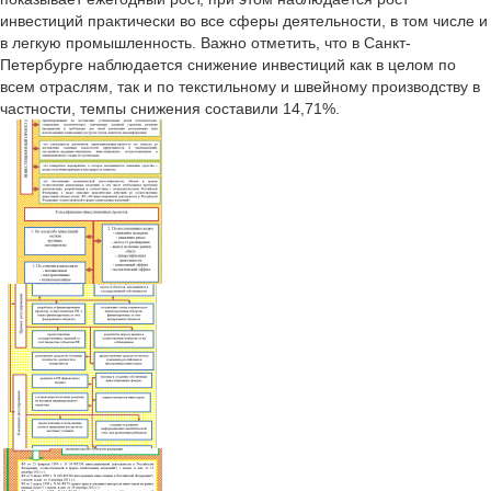
инвестиций практически во все сферы деятельности, в том числе и
в легкую промышленность. Важно отметить, что в Санкт-
Петербурге наблюдается снижение инвестиций как в целом по
всем отраслям, так и по текстильному и швейному производству в
частности, темпы снижения составили 14,71%.