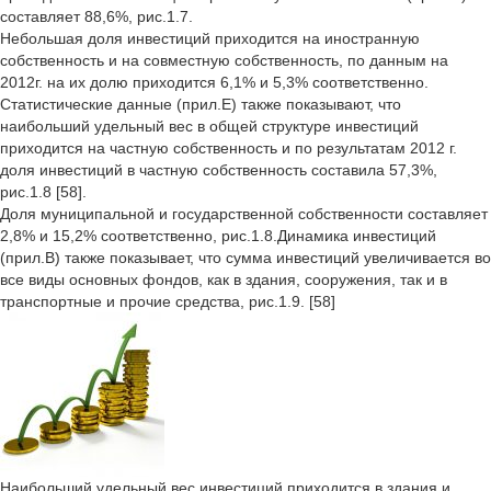
составляет 88,6%, рис.1.7.
Небольшая доля инвестиций приходится на иностранную
собственность и на совместную собственность, по данным на
2012г. на их долю приходится 6,1% и 5,3% соответственно.
Статистические данные (прил.Е) также показывают, что
наибольший удельный вес в общей структуре инвестиций
приходится на частную собственность и по результатам 2012 г.
доля инвестиций в частную собственность составила 57,3%,
рис.1.8 [58].
Доля муниципальной и государственной собственности составляет
2,8% и 15,2% соответственно, рис.1.8.Динамика инвестиций
(прил.В) также показывает, что сумма инвестиций увеличивается во
все виды основных фондов, как в здания, сооружения, так и в
транспортные и прочие средства, рис.1.9. [58]
Наибольший удельный вес инвестиций приходится в здания и