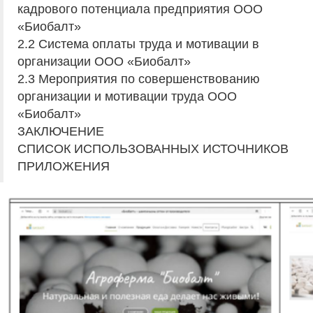
кадрового потенциала предприятия ООО
«Биобалт»
2.2 Система оплаты труда и мотивации в
организации ООО «Биобалт»
2.3 Мероприятия по совершенствованию
организации и мотивации труда ООО
«Биобалт»
ЗАКЛЮЧЕНИЕ
СПИСОК ИСПОЛЬЗОВАННЫХ ИСТОЧНИКОВ
ПРИЛОЖЕНИЯ