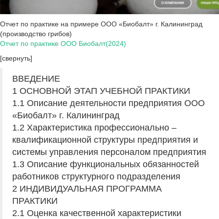
Отчет по практике на примере ООО «Биобалт» г. Калининград
(производство грибов)
Отчет по практике ООО Биобалт(2024)
[свернуть]
ВВЕДЕНИЕ
1 ОСНОВНОЙ ЭТАП УЧЕБНОЙ ПРАКТИКИ
1.1 Описание деятельности предприятия ООО
«Биобалт» г. Калининград
1.2 Характеристика профессионально –
квалификационной структуры предприятия и
системы управления персоналом предприятия
1.3 Описание функциональных обязанностей
работников структурного подразделения
2 ИНДИВИДУАЛЬНАЯ ПРОГРАММА
ПРАКТИКИ
2.1 Оценка качественной характеристики