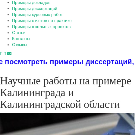
Примеры докладов
Примеры диссертаций
Примеры курсовых работ
Примеры отчетов по практике
Примеры школьных проектов
Статьи
Контакты
Отзывы
 примеры диссертаций, дипломов, р
Научные работы на примере
Калининграда и
Калининградской области