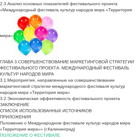
2.3.Анализ основных показателей фестивального проекта
«Международный фестиваль культур народов мира «Территория
мира»
ГЛАВА 3.СОВЕРШЕНСТВОВАНИЕ МАРКЕТИНГОВОЙ СТРАТЕГИИ
ФЕСТИВАЛЬНОГО ПРОЕКТА: МЕЖДУНАРОДНЫЙ ФЕСТИВАЛЬ
КУЛЬТУР НАРОДОВ МИРА
3.1.Мероприятия, направленные на совершенствование
маркетинговой стратегии международного фестиваля культур
народов мира «Территория мира»
3.2.Экономическая эффективность фестивального проекта
ЗАКЛЮЧЕНИЕ
СПИСОК ИСПОЛЬЗОВАННЫХ ИСТОЧНИКОВ
ПРИЛОЖЕНИЯ
Положение о Международном фестивале культур народов мира
«Территория мира»» (г.Калининград)
ПОЛОЖЕНИЕ О ФЕСТИВАЛЕ