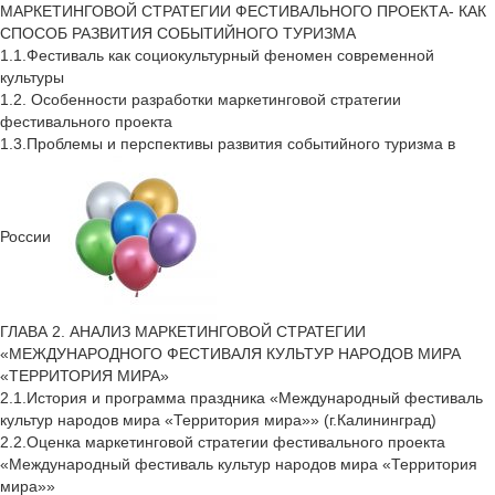
МАРКЕТИНГОВОЙ СТРАТЕГИИ ФЕСТИВАЛЬНОГО ПРОЕКТА- КАК
СПОСОБ РАЗВИТИЯ СОБЫТИЙНОГО ТУРИЗМА
1.1.Фестиваль как социокультурный феномен современной
культуры
1.2. Особенности разработки маркетинговой стратегии
фестивального проекта
1.3.Проблемы и перспективы развития событийного туризма в
России
ГЛАВА 2. АНАЛИЗ МАРКЕТИНГОВОЙ СТРАТЕГИИ
«МЕЖДУНАРОДНОГО ФЕСТИВАЛЯ КУЛЬТУР НАРОДОВ МИРА
«ТЕРРИТОРИЯ МИРА»
2.1.История и программа праздника «Международный фестиваль
культур народов мира «Территория мира»» (г.Калининград)
2.2.Оценка маркетинговой стратегии фестивального проекта
«Международный фестиваль культур народов мира «Территория
мира»»