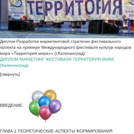
Диплом:Разработка маркетинговой стратегии фестивального
проекта на примере Международного фестиваля культур народов
мира «Территория мира»» (г.Калининград)
ДИПЛОМ МАРКЕТИНГ ФЕСТИВАЛЯ ТЕРРИТОРИЯ МИРА
(Калининград)
[свернуть]
ВВЕДЕНИЕ
ГЛАВА 1.ТЕОРЕТИЧЕСКИЕ АСПЕКТЫ ФОРМИРОВАНИЯ