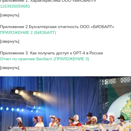
Приложение 1. Характеристика ООО «БИОБАЛТ»
1163926059681
[свернуть]
Приложение 2.Бухгалтерская отчетность ООО «БИОБАЛТ»
ПРИЛОЖЕНИЕ 2 (БИОБАЛТ)
[свернуть]
Приложение 3. Как получить доступ к GPT-4 в России
Отчет по практике Биобалт (ПРИЛОЖЕНИЕ 3)
[свернуть]