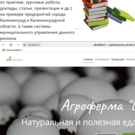
по практике, курсовые работы,
доклады, статьи, презентации и др.)
на примере предприятий города
Калининград и Калининградской
области, а также системы
муниципального управления данного
региона.