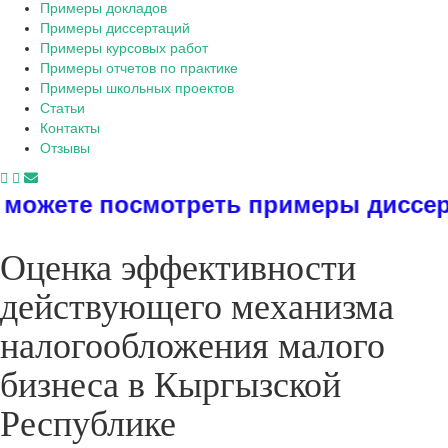
Примеры докладов
Примеры диссертаций
Примеры курсовых работ
Примеры отчетов по практике
Примеры школьных проектов
Статьи
Контакты
Отзывы
смотреть примеры диссертаций, дип
Оценка эффективности
действующего механизма
налогообложения малого
бизнеса в Кыргызской
Республике