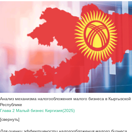
Анализ механизма налогообложения малого бизнеса в Кыргызской
Республике
Глава 2 Малый бизнес Киргизия(2025)
[свернуть]
Для оценки эффективности налогообложения малого бизнеса