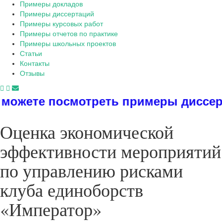
Примеры докладов
Примеры диссертаций
Примеры курсовых работ
Примеры отчетов по практике
Примеры школьных проектов
Статьи
Контакты
Отзывы
мотреть примеры диссертаций, дипл
Оценка экономической
эффективности мероприятий
по управлению рисками
клуба единоборств
«Император»