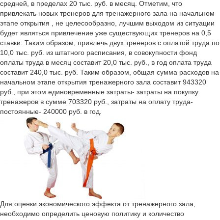
средней, в пределах 20 тыс. руб. в месяц. Отметим, что
привлекать новых тренеров для тренажерного зала на начальном
этапе открытия , не целесообразно, лучшим выходом из ситуации
будет являться привлечение уже существующих тренеров на 0,5
ставки. Таким образом, привлечь двух тренеров с оплатой труда по
10,0 тыс. руб. из штатного расписания, в совокупности фонд
оплаты труда в месяц составит 20,0 тыс. руб., в год оплата труда
составит 240,0 тыс. руб. Таким образом, общая сумма расходов на
начальном этапе открытия тренажерного зала составит 943320
руб., при этом единовременные затраты- затраты на покупку
тренажеров в сумме 703320 руб., затраты на оплату труда-
постоянные- 240000 руб. в год.
Для оценки экономического эффекта от тренажерного зала,
необходимо определить ценовую политику и количество