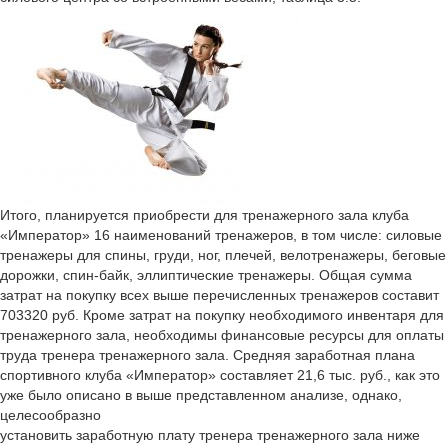
Итого, планируется приобрести для тренажерного зала клуба
«Император» 16 наименований тренажеров, в том числе: силовые
тренажеры для спины, груди, ног, плечей, велотренажеры, беговые
дорожки, спин-байк, эллиптические тренажеры. Общая сумма
затрат на покупку всех выше перечисленных тренажеров составит
703320 руб. Кроме затрат на покупку необходимого инвентаря для
тренажерного зала, необходимы финансовые ресурсы для оплаты
труда тренера тренажерного зала. Средняя заработная плана
спортивного клуба «Император» составляет 21,6 тыс. руб., как это
уже было описано в выше представленном анализе, однако,
целесообразно
установить заработную плату тренера тренажерного зала ниже