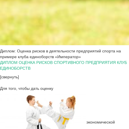
Диплом: Оценка рисков в деятельности предприятий спорта на
примере клуба единоборств «Император»
ДИПЛОМ ОЦЕНКА РИСКОВ СПОРТИВНОГО ПРЕДПРИЯТИЯ КЛУБ
ЕДИНОБОРСТВ
[свернуть]
Для того, чтобы дать оценку
экономической