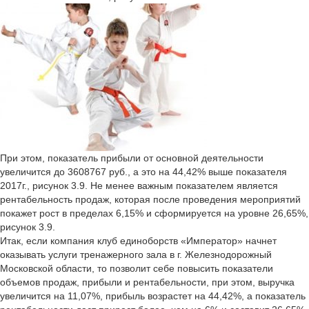
При этом, показатель прибыли от основной деятельности
увеличится до 3608767 руб., а это на 44,42% выше показателя
2017г., рисунок 3.9. Не менее важным показателем является
рентабельность продаж, которая после проведения мероприятий
покажет рост в пределах 6,15% и сформируется на уровне 26,65%,
рисунок 3.9.
Итак, если компания клуб единоборств «Император» начнет
оказывать услуги тренажерного зала в г. Железнодорожный
Московской области, то позволит себе повысить показатели
объемов продаж, прибыли и рентабельности, при этом, выручка
увеличится на 11,07%, прибыль возрастет на 44,42%, а показатель