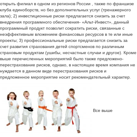
открыть филиал в одном из регионов России , также по франшизе
клуба единоборств, но без дополнительных услуг (тренажерного
зала); 2) инвестиционные риски предлагается снизить за счет
внедрения программного обеспечения- «Альт-Инвест», данный
программный продукт позволит сократить риски, связанные с
неэффективным вложением финансовых ресурсов в те или иные
проекты; 3) профессиональные риски предлагается снизить за
счет развития страхования детей спортсменов по различным
страховым продуктам (ушибы, несчастные случаи и другое). Кроме
выше перечисленных мероприятий было также предложено-
перестрахование рисков, однако, в настоящее время компания не
нуждается в данном виде перестрахования рисков и
предложенное мероприятие носит рекомендательный характер.
Все выше