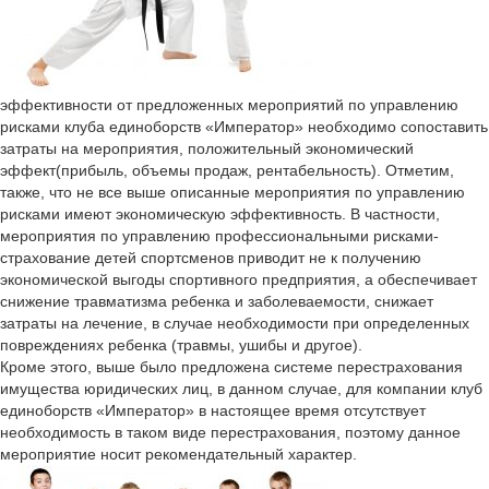
эффективности от предложенных мероприятий по управлению
рисками клуба единоборств «Император» необходимо сопоставить
затраты на мероприятия, положительный экономический
эффект(прибыль, объемы продаж, рентабельность). Отметим,
также, что не все выше описанные мероприятия по управлению
рисками имеют экономическую эффективность. В частности,
мероприятия по управлению профессиональными рисками-
страхование детей спортсменов приводит не к получению
экономической выгоды спортивного предприятия, а обеспечивает
снижение травматизма ребенка и заболеваемости, снижает
затраты на лечение, в случае необходимости при определенных
повреждениях ребенка (травмы, ушибы и другое).
Кроме этого, выше было предложена системе перестрахования
имущества юридических лиц, в данном случае, для компании клуб
единоборств «Император» в настоящее время отсутствует
необходимость в таком виде перестрахования, поэтому данное
мероприятие носит рекомендательный характер.