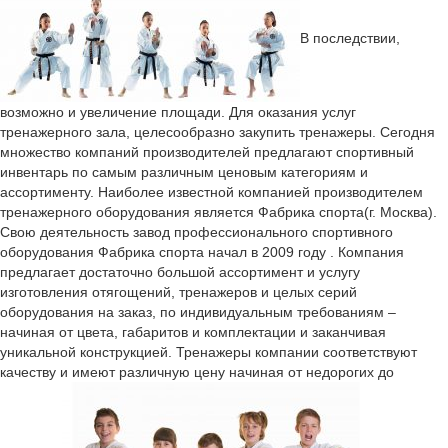
В последствии,
возможно и увеличение площади. Для оказания услуг
тренажерного зала, целесообразно закупить тренажеры. Сегодня
множество компаний производителей предлагают спортивный
инвентарь по самым различным ценовым категориям и
ассортименту. Наиболее известной компанией производителем
тренажерного оборудования является Фабрика спорта(г. Москва).
Свою деятельность завод профессионального спортивного
оборудования Фабрика спорта начал в 2009 году . Компания
предлагает достаточно большой ассортимент и услугу
изготовления отягощений, тренажеров и целых серий
оборудования на заказ, по индивидуальным требованиям –
начиная от цвета, габаритов и комплектации и заканчивая
уникальной конструкцией. Тренажеры компании соответствуют
качеству и имеют различную цену начиная от недорогих до