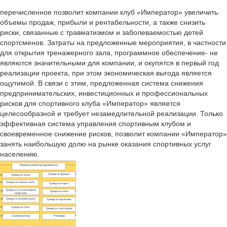
перечисленное позволит компании клуб «Император» увеличить
объемы продаж, прибыли и рентабельности, а также снизить
риски, связанные с травматизмом и заболеваемостью детей
спортсменов. Затраты на предложенные мероприятия, в частности
для открытия тренажерного зала, программное обеспечение- не
являются значительными для компании, и окупятся в первый год
реализации проекта, при этом экономическая выгода является
ощутимой. В связи с этим, предложенная система снижения
предпринимательских, инвестиционных и профессиональных
рисков для спортивного клуба «Император» является
целесообразной и требует незамедлительной реализации. Только
эффективная система управления спортивным клубом и
своевременное снижение рисков, позволит компании «Император»
занять наибольшую долю на рынке оказания спортивных услуг
населению.