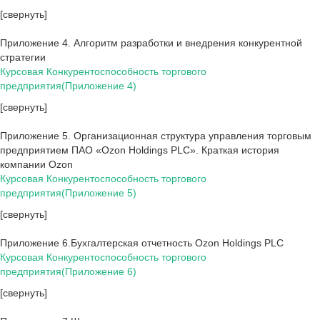
[свернуть]
Приложение 4. Алгоритм разработки и внедрения конкурентной
стратегии
Курсовая Конкурентоспособность торгового
предприятия(Приложение 4)
[свернуть]
Приложение 5. Организационная структура управления торговым
предприятием ПАО «Ozon Holdings PLC». Краткая история
компании Ozon
Курсовая Конкурентоспособность торгового
предприятия(Приложение 5)
[свернуть]
Приложение 6.Бухгалтерская отчетность Ozon Holdings PLC
Курсовая Конкурентоспособность торгового
предприятия(Приложение 6)
[свернуть]