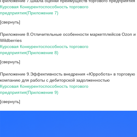
Приложение 7.Шкала оценки преимуществ торгового предприятия
Курсовая Конкурентоспособность торгового
предприятия(Приложение 7)
[свернуть]
Приложение 8.Отличительные особенности маркетплейсов Ozon и
Wildberries
Курсовая Конкурентоспособность торгового
предприятия(Приложение 8)
[свернуть]
Приложение 9.Эффективность внедрения «Юрробота» в торговую
компанию для работы с дебиторской задолженностью
Курсовая Конкурентоспособность торгового
предприятия(Приложение 9)
[свернуть]