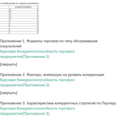
Приложение 1. Форматы торговли по типу обслуживания
покупателей
Курсовая Конкурентоспособность торгового
предприятия(Приложение 1)
[свернуть]
Приложение 2. Факторы, влияющие на уровень конкуренции
Курсовая Конкурентоспособность торгового
предприятия(Приложение 2)
[свернуть]
Приложение 3. Характеристика конкурентных стратегий по Портеру
Курсовая Конкурентоспособность торгового
предприятия(Приложение 3)