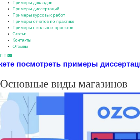
Примеры докладов
Примеры диссертаций
Примеры курсовых работ
Примеры отчетов по практике
Примеры школьных проектов
Статьи
Контакты
Отзывы
реть примеры диссертаций, дипломов
Основные виды магазинов