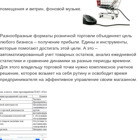
помещения и витрин, фоновой музыке.
Разнообразные форматы розничной торговли объединяет цель
любого бизнеса – получение прибыли. Едины и инструменты,
которые помогают достигать этой цели. А это –
автоматизированный учет товарных остатков, анализ ежедневной
статистики и сравнение динамики за разные периоды времени.
Для этого владельцу торговой точки нужно комплексное учетное
решение, которое возьмет на себя рутину и освободит время
предпринимателя на эффективное управление своим магазином.