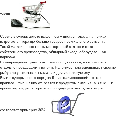
тысяч.
Сервис в супермаркете выше, чем у дискаунтера, а на полках
встречается гораздо больше товаров премиального сегмента.
Такой магазин – это не только торговый зал, но и цеха
собственного производства, обширный склад, оборудованная
парковка.
В супермаркетах действует самообслуживание, но могут быть
отделы с продавцами у витрин. Например, там взвешивают свежую
рыбу или упаковывают салаты и другую готовую еду.
Если в супермаркете порядка 5 тыс. наименований, то, как
правило 2 тыс. из них относятся к продуктам питания, а 3 тыс. – к
промтоварам, доля торговой площади для выкладки которых
составляет примерно 30%.