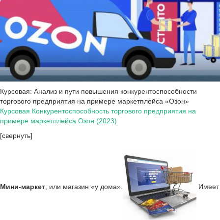
Курсовая: Анализ и пути повышения конкурентоспособности
торгового предприятия на примере маркетплейса «Озон»
Курсовая Конкурентоспособность торгового предприятия на
примере маркетплейса Озон (2023)
[свернуть]
Мини-маркет
, или магазин «у дома».
Имеет