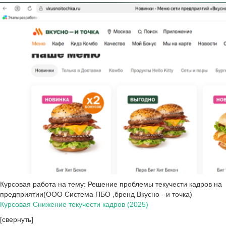
Курсовая работа на тему: Решение проблемы текучести кадров на
предприятии(ООО Система ПБО ,бренд Вкусно - и точка)
Курсовая Снижение текучести кадров (2025)
[свернуть]