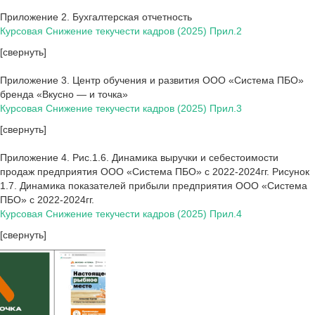
Приложение 2. Бухгалтерская отчетность
Курсовая Снижение текучести кадров (2025) Прил.2
[свернуть]
Приложение 3. Центр обучения и развития ООО «Система ПБО»
бренда «Вкусно — и точка»
Курсовая Снижение текучести кадров (2025) Прил.3
[свернуть]
Приложение 4. Рис.1.6. Динамика выручки и себестоимости
продаж предприятия ООО «Система ПБО» с 2022-2024гг. Рисунок
1.7. Динамика показателей прибыли предприятия ООО «Система
ПБО» с 2022-2024гг.
Курсовая Снижение текучести кадров (2025) Прил.4
[свернуть]