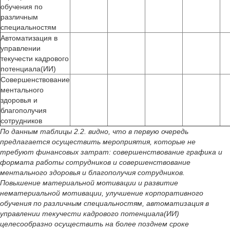
обучения по
различным
специальностям
Автоматизация в
управлении
текучести кадрового
потенциала(ИИ)
Совершенствование
ментального
здоровья и
благополучия
сотрудников
По данным таблицы 2.2. видно, что в первую очередь
предлагается осуществить мероприятия, которые не
требуют финансовых затрат: совершенствование графика и
формата работы сотрудников и совершенствование
ментального здоровья и благополучия сотрудников.
Повышение материальной мотивации и развитие
нематериальной мотивации, улучшение корпоративного
обучения по различным специальностям, автоматизация в
управлении текучести кадрового потенциала(ИИ)
целесообразно осуществить на более позднем сроке