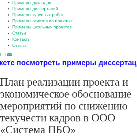
Примеры докладов
Примеры диссертаций
Примеры курсовых работ
Примеры отчетов по практике
Примеры школьных проектов
Статьи
Контакты
Отзывы
ь примеры диссертаций, дипломов, р
План реализации проекта и
экономическое обоснование
мероприятий по снижению
текучести кадров в ООО
«Система ПБО»