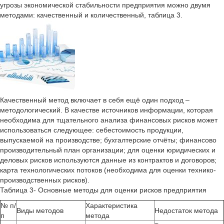
угрозы экономической стабильности предприятия можно двумя
методами: качественный и количественный, таблица 3.
Качественный метод включает в себя ещё один подход –
методологический. В качестве источников информации, которая
необходима для тщательного анализа финансовых рисков может
использоваться следующее: себестоимость продукции,
выпускаемой на производстве; бухгалтерские отчёты; финансово
производительный план организации; для оценки юридических и
деловых рисков используются данные из контрактов и договоров;
карта технологических потоков (необходима для оценки технико-
производственных рисков).
Таблица 3- Основные методы для оценки рисков предприятия
№ п/
Характеристика
Виды методов
Недостаток метода
п
метода