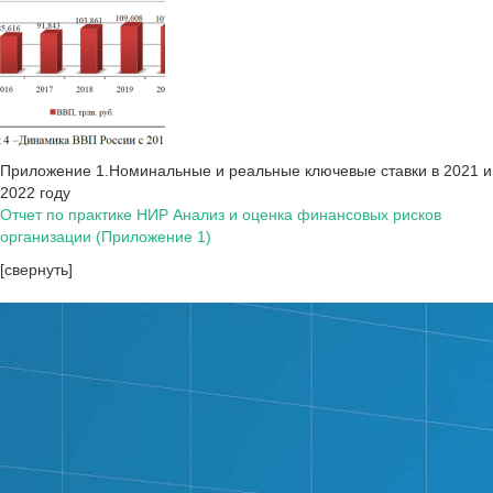
Приложение 1.Номинальные и реальные ключевые ставки в 2021 и
2022 году
Отчет по практике НИР Анализ и оценка финансовых рисков
организации (Приложение 1)
[свернуть]