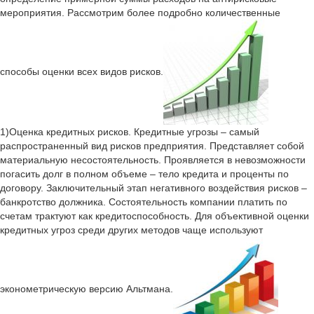
мероприятия. Рассмотрим более подробно количественные
способы оценки всех видов рисков.
1)Оценка кредитных рисков. Кредитные угрозы – самый
распространенный вид рисков предприятия. Представляет собой
материальную несостоятельность. Проявляется в невозможности
погасить долг в полном объеме – тело кредита и проценты по
договору. Заключительный этап негативного воздействия рисков –
банкротство должника. Состоятельность компании платить по
счетам трактуют как кредитоспособность. Для объективной оценки
кредитных угроз среди других методов чаще используют
эконометрическую версию Альтмана.