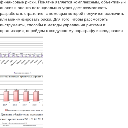
финансовые риски. Понятие является комплексным, объективный
анализ и оценка потенциальных угроз дает возможность
разработать стратегию, с помощью которой получится исключить
или минимизировать риски. Для того, чтобы рассмотреть
инструменты, способы и методы управления рисками в
организации, перейдем к следующему параграфу исследования.