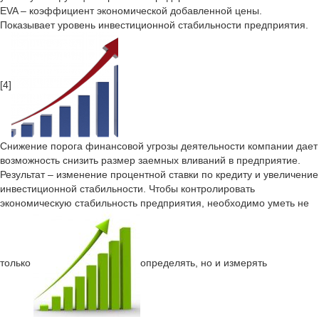
EVA – коэффициент экономической добавленной цены.
Показывает уровень инвестиционной стабильности предприятия.
[4]
Снижение порога финансовой угрозы деятельности компании дает
возможность снизить размер заемных вливаний в предприятие.
Результат – изменение процентной ставки по кредиту и увеличение
инвестиционной стабильности. Чтобы контролировать
экономическую стабильность предприятия, необходимо уметь не
только
определять, но и измерять