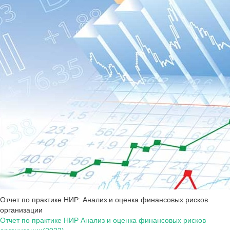
Отчет по практике НИР: Анализ и оценка финансовых рисков
организации
Отчет по практике НИР Анализ и оценка финансовых рисков