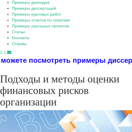
Примеры докладов
Примеры диссертаций
Примеры курсовых работ
Примеры отчетов по практике
Примеры школьных проектов
Статьи
Контакты
Отзывы
треть примеры диссертаций, диплом
Подходы и методы оценки
финансовых рисков
организации