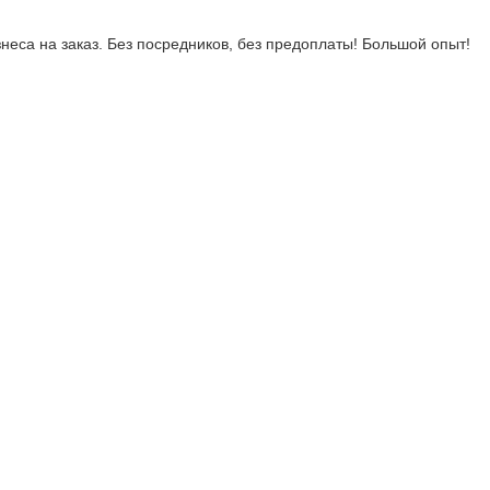
неса на заказ. Без посредников, без предоплаты! Большой опыт!