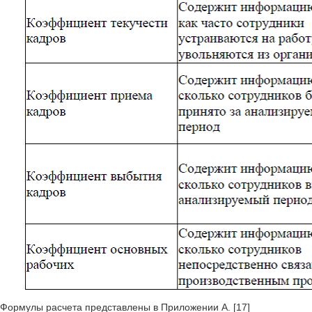
Формулы расчета представлены в Приложении А. [17]