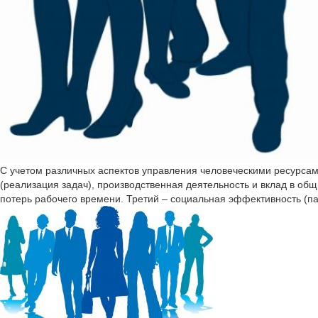
С учетом различных аспектов управления человеческими ресурса
(реализация задач), производственная деятельность и вклад в общ
потерь рабочего времени. Третий – социальная эффективность (па