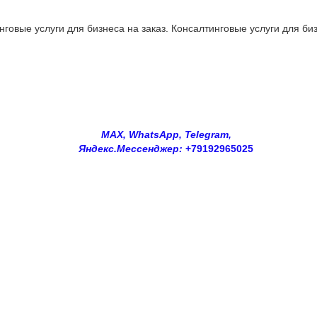
овые услуги для бизнеса на заказ. Консалтинговые услуги для биз
MAX, WhatsApp, Telegram,
Яндекс.Мессенджер:
+79192965025