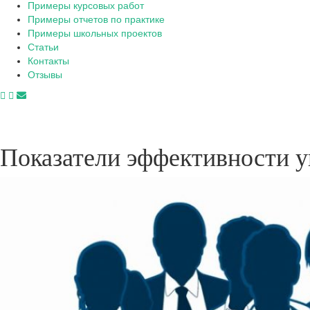
Примеры курсовых работ
Примеры отчетов по практике
Примеры школьных проектов
Статьи
Контакты
Отзывы
Показатели эффективности у