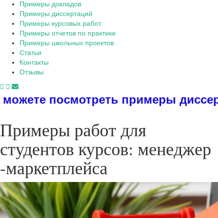
Примеры докладов
Примеры диссертаций
Примеры курсовых работ
Примеры отчетов по практике
Примеры школьных проектов
Статьи
Контакты
Отзывы
ть примеры диссертаций, дипломов,
Примеры работ для
студентов курсов: менеджер
-маркетплейса