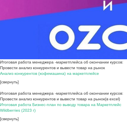
Итоговая работа менеджера -маркетплейса об окончании курсов:
Провести анализ конкурентов и вывести товар на рынок
Анализ конкурентов (кофемашина) на маркетплейсе
[свернуть]
Итоговая работа менеджера -маркетплейса об окончании курсов:
Провести анализ конкурентов и вывести товар на рынок(в excel)
Итоговая работа Бизнес-план по выводу товара на Маркетплейс
Wildberries (2023 г)
[свернуть]