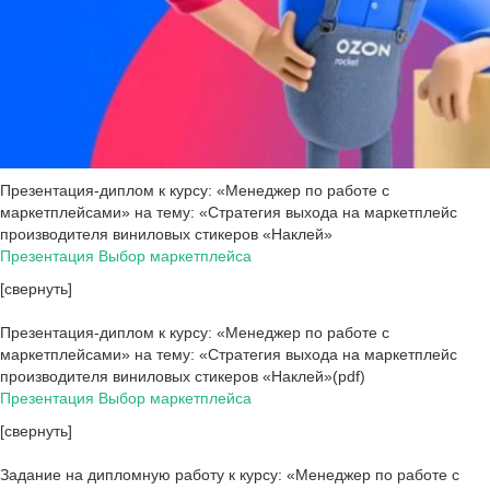
Презентация-диплом к курсу: «Менеджер по работе с
маркетплейсами» на тему: «Стратегия выхода на маркетплейс
производителя виниловых стикеров «Наклей»
Презентация Выбор маркетплейса
[свернуть]
Презентация-диплом к курсу: «Менеджер по работе с
маркетплейсами» на тему: «Стратегия выхода на маркетплейс
производителя виниловых стикеров «Наклей»(pdf)
Презентация Выбор маркетплейса
[свернуть]
Задание на дипломную работу к курсу: «Менеджер по работе с