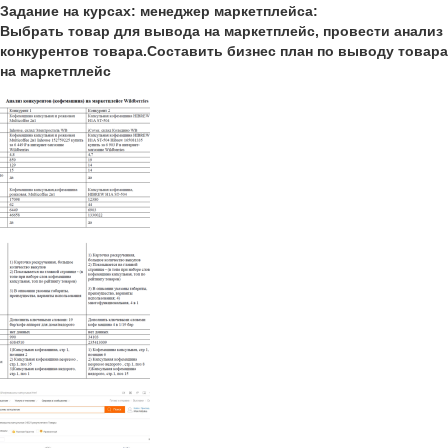
Задание на курсах: менеджер маркетплейса:
Выбрать товар для вывода на маркетплейс, провести анализ
конкурентов товара.Составить бизнес план по выводу товара
на маркетплейс