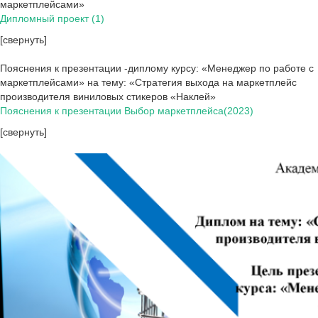
маркетплейсами»
Дипломный проект (1)
[свернуть]
Пояснения к презентации -диплому курсу: «Менеджер по работе с
маркетплейсами» на тему: «Стратегия выхода на маркетплейс
производителя виниловых стикеров «Наклей»
Пояснения к презентации Выбор маркетплейса(2023)
[свернуть]