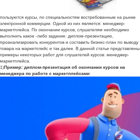
пользуются курсы, по специальностям востребованным на рынке
электронной коммерции. Одной из них является: менеджер-
маркетплейса. По окончании курсов, слушателям необходимо
выполнить какое -либо задание: диплом-презентацию,
проанализировать конкурентов и составить бизнес-план по выводу
товара на маркетплейс и так далее. В данной статье представлены
примеры некоторых работ для слушателей курсов: менеджер-
маркетплейса.
1)
Пример: диплом-презентация об окончании курсов на
менеджера по работе с маркетплейсами
: