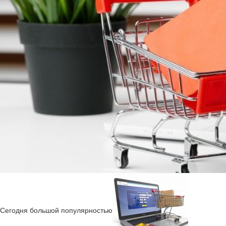
Сегодня большой популярностью