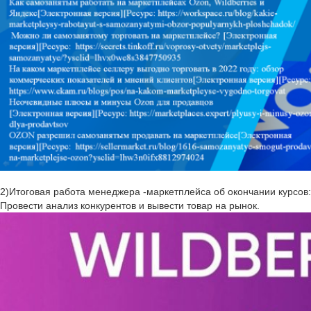
2)Итоговая работа менеджера -маркетплейса об окончании курсов:
Провести анализ конкурентов и вывести товар на рынок.