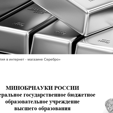
ия в интернет - магазине Серебро»