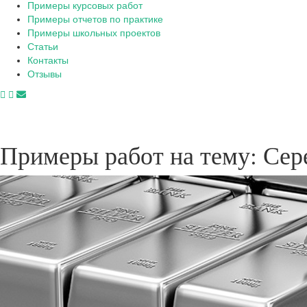
Примеры курсовых работ
Примеры отчетов по практике
Примеры школьных проектов
Статьи
Контакты
Отзывы
Примеры работ на тему: Сер