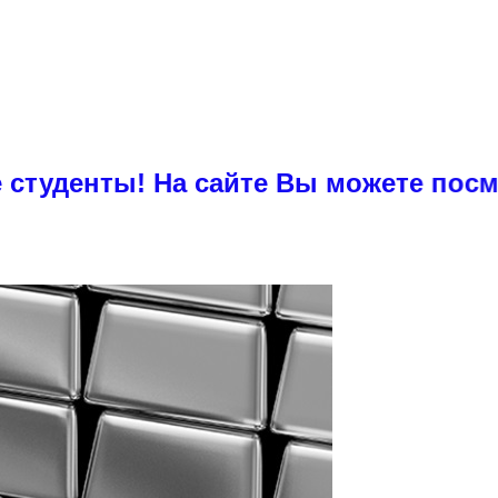
! На сайте Вы можете посмотреть п