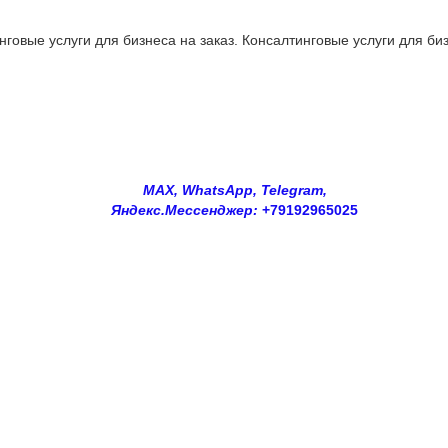
овые услуги для бизнеса на заказ. Консалтинговые услуги для биз
MAX, WhatsApp, Telegram,
Яндекс.Мессенджер:
+79192965025