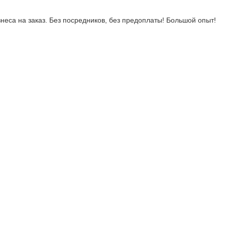
неса на заказ. Без посредников, без предоплаты! Большой опыт!