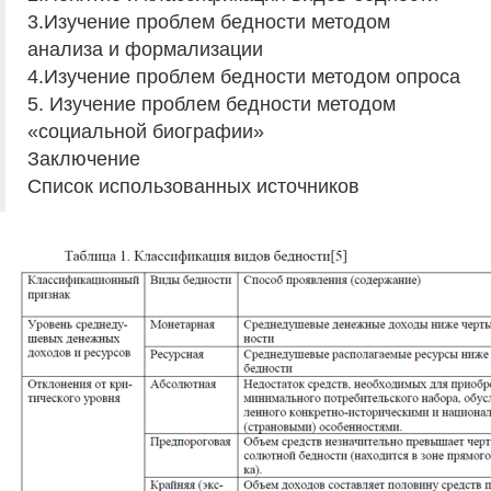
3.Изучение проблем бедности методом
анализа и формализации
4.Изучение проблем бедности методом опроса
5. Изучение проблем бедности методом
«социальной биографии»
Заключение
Список использованных источников