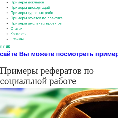
Примеры докладов
Примеры диссертаций
Примеры курсовых работ
Примеры отчетов по практике
Примеры школьных проектов
Статьи
Контакты
Отзывы
осмотреть примеры диссертаций, дип
Примеры рефератов по
социальной работе