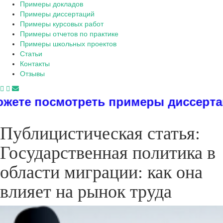
Примеры докладов
Примеры диссертаций
Примеры курсовых работ
Примеры отчетов по практике
Примеры школьных проектов
Статьи
Контакты
Отзывы
 примеры диссертаций, дипломов, ре
Публицистическая статья:
Государственная политика в
области миграции: как она
влияет на рынок труда