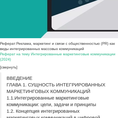
Реферат:Реклама, маркетинг и связи с общественностью (PR) как
виды интегрированных массовых коммуникаций
Реферат на тему Интегрированные маркетинговые коммуникации
(2024)
[свернуть]
ВВЕДЕНИЕ
ГЛАВА 1. СУЩНОСТЬ ИНТЕГРИРОВАННЫХ
МАРКЕТИНГОВЫХ КОММУНИКАЦИЙ
1.1.Интегрированные маркетинговые
коммуникации: цели, задачи и принципы
1.2. Концепция интегрированных
маркетинговых коммуникаций в цифровой