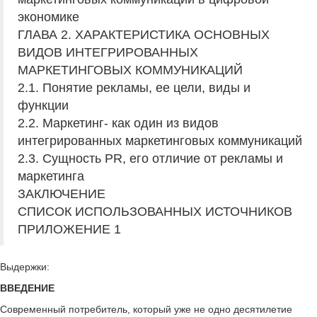
экономике
ГЛАВА 2. ХАРАКТЕРИСТИКА ОСНОВНЫХ
ВИДОВ ИНТЕГРИРОВАННЫХ
МАРКЕТИНГОВЫХ КОММУНИКАЦИЙ
2.1. Понятие рекламы, ее цели, виды и
функции
2.2. Маркетинг- как один из видов
интегрированных маркетинговых коммуникаций
2.3. Сущность PR, его отличие от рекламы и
маркетинга
ЗАКЛЮЧЕНИЕ
СПИСОК ИСПОЛЬЗОВАННЫХ ИСТОЧНИКОВ
ПРИЛОЖЕНИЕ 1
Выдержки:
ВВЕДЕНИЕ
Современный потребитель, который уже не одно десятилетие