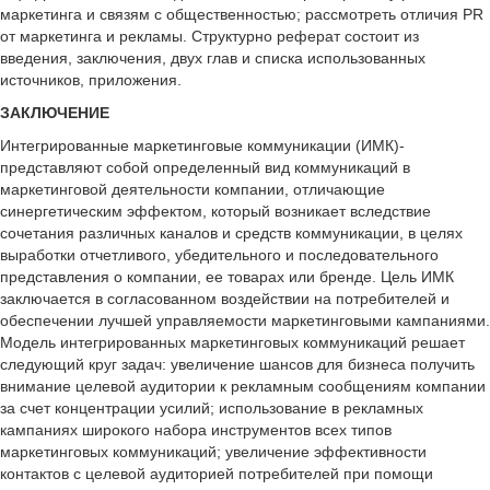
маркетинга и связям с общественностью; рассмотреть отличия PR
от маркетинга и рекламы. Структурно реферат состоит из
введения, заключения, двух глав и списка использованных
источников, приложения.
ЗАКЛЮЧЕНИЕ
Интегрированные маркетинговые коммуникации (ИМК)-
представляют собой определенный вид коммуникаций в
маркетинговой деятельности компании, отличающие
синергетическим эффектом, который возникает вследствие
сочетания различных каналов и средств коммуникации, в целях
выработки отчетливого, убедительного и последовательного
представления о компании, ее товарах или бренде. Цель ИМК
заключается в согласованном воздействии на потребителей и
обеспечении лучшей управляемости маркетинговыми кампаниями.
Модель интегрированных маркетинговых коммуникаций решает
следующий круг задач: увеличение шансов для бизнеса получить
внимание целевой аудитории к рекламным сообщениям компании
за счет концентрации усилий; использование в рекламных
кампаниях широкого набора инструментов всех типов
маркетинговых коммуникаций; увеличение эффективности
контактов с целевой аудиторией потребителей при помощи