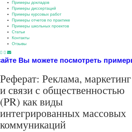
Примеры докладов
Примеры диссертаций
Примеры курсовых работ
Примеры отчетов по практике
Примеры школьных проектов
Статьи
Контакты
Отзывы
посмотреть примеры диссертаций, д
Реферат: Реклама, маркетинг
и связи с общественностью
(PR) как виды
интегрированных массовых
коммуникаций