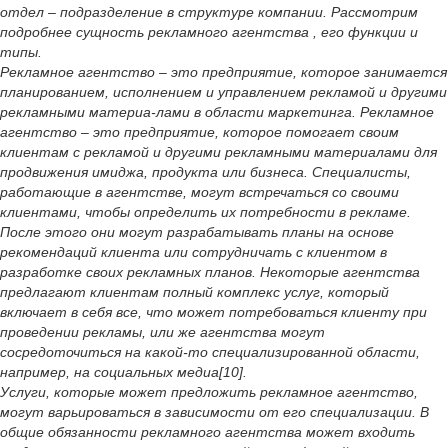
отдел – подразделение в структуре компании. Рассмотрим
подробнее сущность рекламного агентства , его функции и
типы.
Рекламное агентство – это предприятие, которое занимается
планированием, исполнением и управлением рекламой и другими
рекламными материа-лами в области маркетинга. Рекламное
агентство – это предприятие, которое помогает своим
клиентам с рекламой и другими рекламными материалами для
продвижения имиджа, продукта или бизнеса. Специалисты,
работающие в агентстве, могут встречаться со своими
клиентами, чтобы определить их потребности в рекламе.
После этого они могут разрабатывать планы на основе
рекомендаций клиента или сотрудничать с клиентом в
разработке своих рекламных планов. Некоторые агентства
предлагают клиентам полный комплекс услуг, который
включает в себя все, что может потребоваться клиенту при
проведении рекламы, или же агентства могут
сосредоточиться на какой-то специализированной области,
например, на социальных медиа[10].
Услуги, которые может предложить рекламное агентство,
могут варьироваться в зависимости от его специализации. В
общие обязанности рекламного агентства может входить