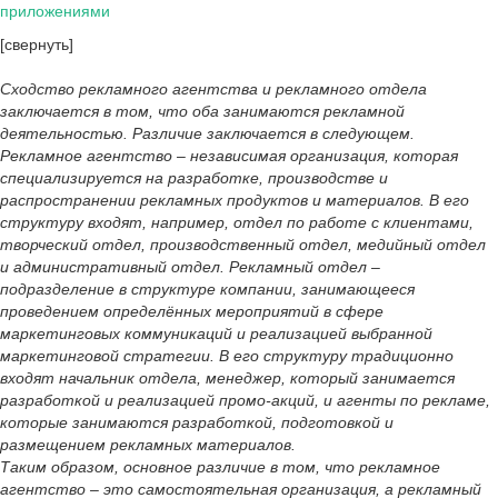
приложениями
[свернуть]
Сходство рекламного агентства и рекламного отдела
заключается в том, что оба занимаются рекламной
деятельностью. Различие заключается в следующем.
Рекламное агентство – независимая организация, которая
специализируется на разработке, производстве и
распространении рекламных продуктов и материалов. В его
структуру входят, например, отдел по работе с клиентами,
творческий отдел, производственный отдел, медийный отдел
и административный отдел. Рекламный отдел –
подразделение в структуре компании, занимающееся
проведением определённых мероприятий в сфере
маркетинговых коммуникаций и реализацией выбранной
маркетинговой стратегии. В его структуру традиционно
входят начальник отдела, менеджер, который занимается
разработкой и реализацией промо-акций, и агенты по рекламе,
которые занимаются разработкой, подготовкой и
размещением рекламных материалов.
Таким образом, основное различие в том, что рекламное
агентство – это самостоятельная организация, а рекламный