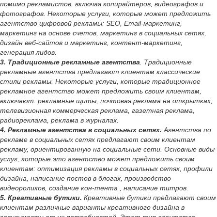
помимо рекламистов, включая копирайтеров, видеографов и
фотографов. Некоторые услуги, которые может предложить
агентство цифровой рекламы: SEO, Email-маркетинг,
маркетинг на основе счетов, маркетинг в социальных сетях,
дизайн веб-сайтов и маркетинг, контент-маркетинг,
генерация лидов.
3. Традиционные рекламные агентства
. Традиционные
рекламные агентства предлагают клиентам классические
стили рекламы. Некоторые услуги, которые традиционное
рекламное агентство может предложить своим клиентам,
включают: рекламные щиты, почтовая реклама на открытках,
телевизионная коммерческая реклама, газетная реклама,
радиореклама, реклама в журналах.
4. Рекламные агентства в социальных сетях.
Агентства по
рекламе в социальных сетях предлагают своим клиентам
рекламу, ориентированную на социальные сети. Основные виды
услуг, которые это агентство может предложить своим
клиентам: оптимизация рекламы в социальных сетях, профили
дизайна, написание постов в блогах, производство
видеороликов, создание кон-тента , написание титров.
5. Креативные бутики.
Креативные бутики предлагают своим
клиентам различные варианты креативного дизайна в