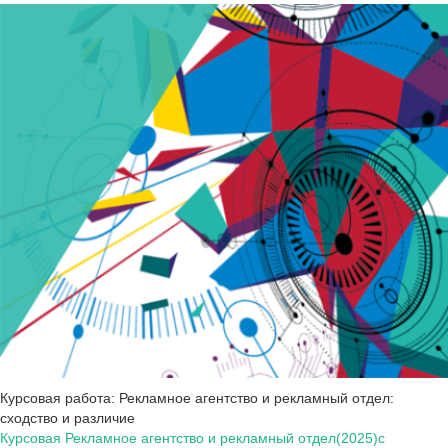
Курсовая работа: Рекламное агентство и рекламный отдел:
сходство и различие
Курсовая Рекламное агентство и рекламный отдел(2025)с