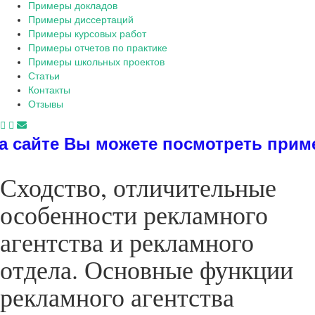
Примеры докладов
Примеры диссертаций
Примеры курсовых работ
Примеры отчетов по практике
Примеры школьных проектов
Статьи
Контакты
Отзывы
ете посмотреть примеры диссертаций
Сходство, отличительные
особенности рекламного
агентства и рекламного
отдела. Основные функции
рекламного агентства