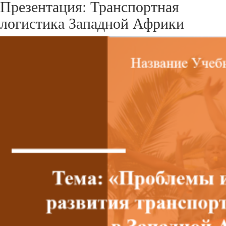
Презентация: Транспортная
логистика Западной Африки