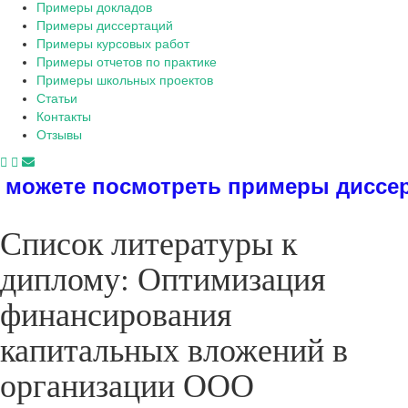
Примеры докладов
Примеры диссертаций
Примеры курсовых работ
Примеры отчетов по практике
Примеры школьных проектов
Статьи
Контакты
Отзывы
треть примеры диссертаций, диплом
Список литературы к
диплому: Оптимизация
финансирования
капитальных вложений в
организации ООО