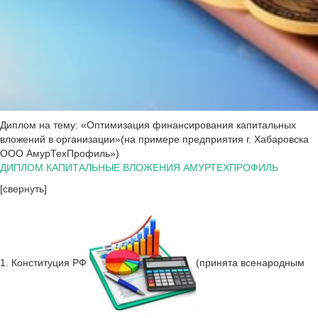
Диплом на тему: «Оптимизация финансирования капитальных
вложений в организации»(на примере предприятия г. Хабаровска
ООО АмурТехПрофиль»)
ДИПЛОМ КАПИТАЛЬНЫЕ ВЛОЖЕНИЯ АМУРТЕХПРОФИЛЬ
[свернуть]
1. Конституция РФ
(принята всенародным