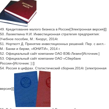
49. Кредитование малого бизнеса в России[Электронная версия][]
50. Лахметкина Н.И. Инвестиционная стратегия предприятия:
Учебное пособие, М.: Кнорус, 2014г.
51. Норткотт Д. Принятие инвестиционных решений. Пер. с англ.-
М.: Банки и биржи, «ЮНИТИ», 2014 г.
52. Официальный сайт компании ОАО ВЭБ-Лизинг[Источник:]
53. Официальный сайт компании ОАО «Сбербанк
России»[Источник: ] []
54. Россия в цифрах. Статистический сборник.2014г. [электронная
версия][]