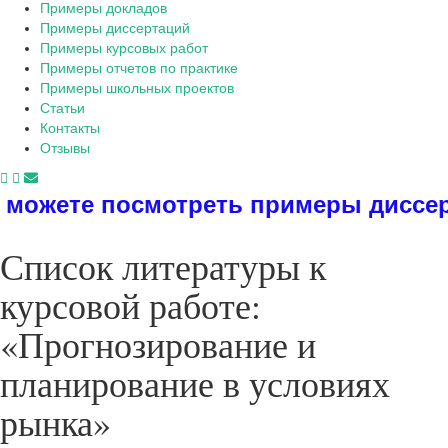
Примеры докладов
Примеры диссертаций
Примеры курсовых работ
Примеры отчетов по практике
Примеры школьных проектов
Статьи
Контакты
Отзывы
 примеры диссертаций, дипломов, р
Список литературы к
курсовой работе:
«Прогнозирование и
планирование в условиях
рынка»