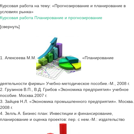
Курсовая работа на тему: «Прогнозирование и планирование в
условиях рынка»
Курсовая работа Планирование и прогнозирование
[свернуть]
1. Алексеева М.М.
«Планирование
деятельности фирмы» Учебно-методическое пособие.-М., 2008 г.
2. Грузинов В.П., В.Д. Грибов «Экономика предприятия» учебное
пособие. Москва.2007 г.
3. Зайцев Н.Л. «Экономика промышленного предприятия». Москва.
2008 г.
4. Зелль А. Бизнес план: Инвестиции и финансирование,
планирование и оценка проектов: пер. с нем.-М.: издательство