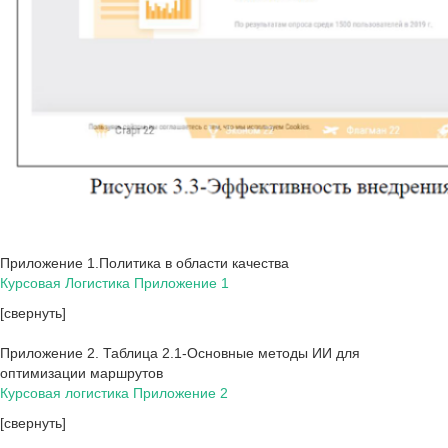
Приложение 1.Политика в области качества
Курсовая Логистика Приложение 1
[свернуть]
Приложение 2. Таблица 2.1-Основные методы ИИ для
оптимизации маршрутов
Курсовая логистика Приложение 2
[свернуть]