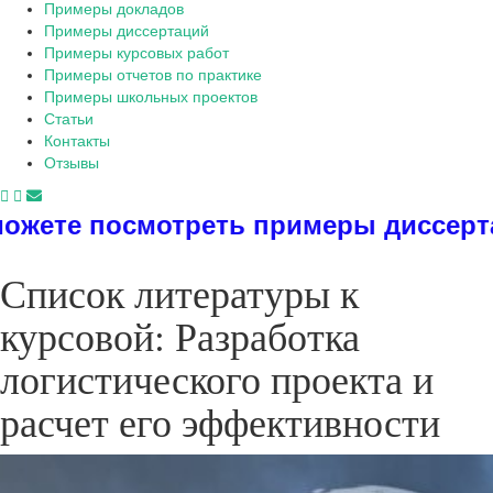
Примеры докладов
Примеры диссертаций
Примеры курсовых работ
Примеры отчетов по практике
Примеры школьных проектов
Статьи
Контакты
Отзывы
треть примеры диссертаций, диплом
Список литературы к
курсовой: Разработка
логистического проекта и
расчет его эффективности