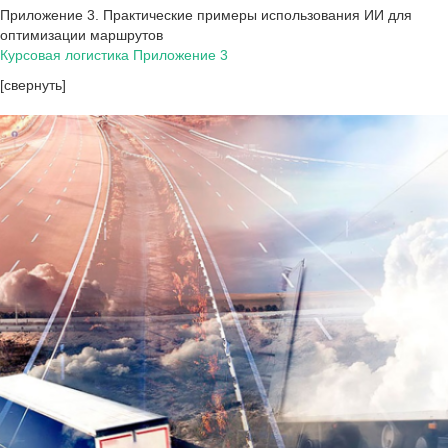
Приложение 3. Практические примеры использования ИИ для
оптимизации маршрутов
Курсовая логистика Приложение 3
[свернуть]