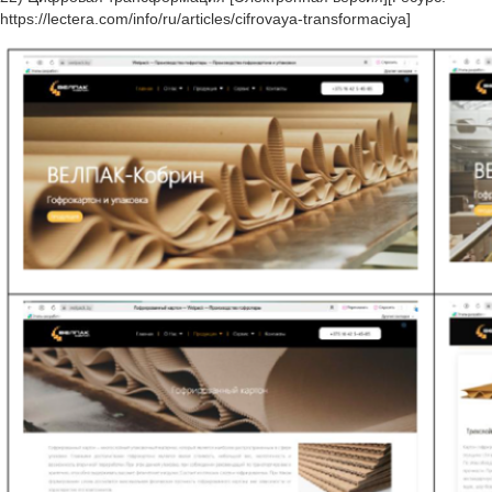
https://lectera.com/info/ru/articles/cifrovaya-transformaciya]