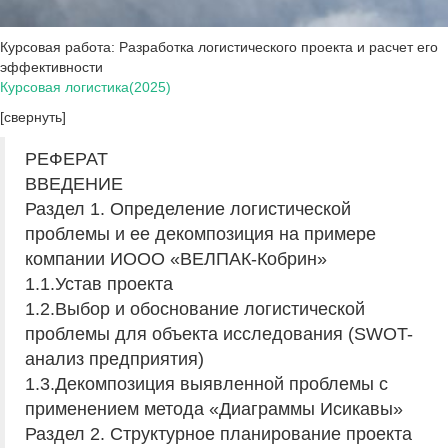
Курсовая работа: Разработка логистического проекта и расчет его
эффективности
Курсовая логистика(2025)
[свернуть]
РЕФЕРАТ
ВВЕДЕНИЕ
Раздел 1. Определение логистической
проблемы и ее декомпозиция на примере
компании ИООО «ВЕЛПАК-Кобрин»
1.1.Устав проекта
1.2.Выбор и обоснование логистической
проблемы для объекта исследования (SWOT-
анализ предприятия)
1.3.Декомпозиция выявленной проблемы с
применением метода «Диаграммы Исикавы»
Раздел 2. Структурное планирование проекта