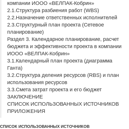
компании ИООО «ВЕЛПАК-Кобрин»
2.1.Структура разбиения работ (WBS)
2.2.Назначение ответственных исполнителей
2.3.Структурный план проекта (Сетевое
планирование)
Раздел 3. Календарное планирование, расчет
бюджета и эффективности проекта в компании
ИООО «ВЕЛПАК-Кобрин»
3.1.Календарный план проекта (диаграмма
Ганта)
3.2.Структура деления ресурсов (RBS) и план
использования ресурсов
3.3.Смета затрат проекта и его бюджет
ЗАКЛЮЧЕНИЕ
СПИСОК ИСПОЛЬЗОВАННЫХ ИСТОЧНИКОВ
ПРИЛОЖЕНИЯ
СПИСОК ИСПОЛЬЗОВАННЫХ ИСТОЧНИКОВ