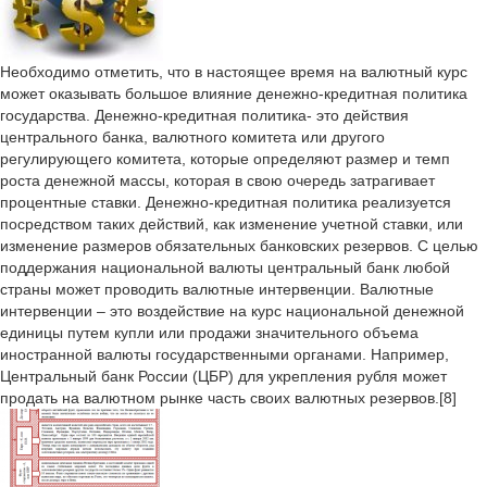
Необходимо отметить, что в настоящее время на валютный курс
может оказывать большое влияние денежно-кредитная политика
государства. Денежно-кредитная политика- это действия
центрального банка, валютного комитета или другого
регулирующего комитета, которые определяют размер и темп
роста денежной массы, которая в свою очередь затрагивает
процентные ставки. Денежно-кредитная политика реализуется
посредством таких действий, как изменение учетной ставки, или
изменение размеров обязательных банковских резервов. С целью
поддержания национальной валюты центральный банк любой
страны может проводить валютные интервенции. Валютные
интервенции – это воздействие на курс национальной денежной
единицы путем купли или продажи значительного объема
иностранной валюты государственными органами. Например,
Центральный банк России (ЦБР) для укрепления рубля может
продать на валютном рынке часть своих валютных резервов.[8]