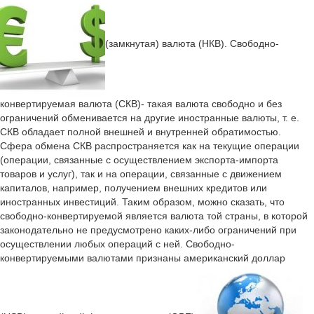
(замкнутая) валюта (НКВ). Свободно-
конвертируемая валюта (СКВ)- такая валюта свободно и без
ограничений обменивается на другие иностранные валюты, т. е.
СКВ обладает полной внешней и внутренней обратимостью.
Сфера обмена СКВ распространяется как на текущие операции
(операции, связанные с осуществлением экспорта-импорта
товаров и услуг), так и на операции, связанные с движением
капиталов, например, получением внешних кредитов или
иностранных инвестиций. Таким образом, можно сказать, что
свободно-конвертируемой является валюта той страны, в которой
законодательно не предусмотрено каких-либо ограничений при
осуществлении любых операций с ней. Свободно-
конвертируемыми валютами признаны американский доллар