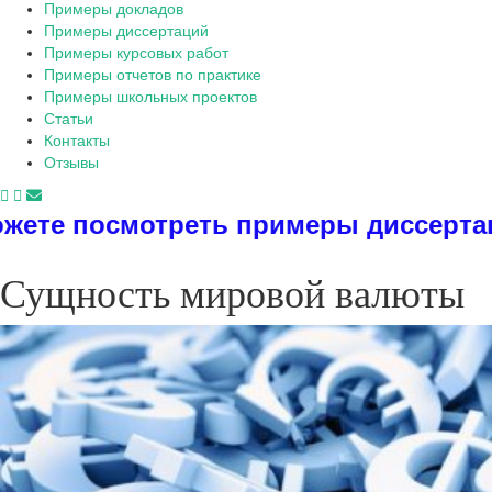
Примеры докладов
Примеры диссертаций
Примеры курсовых работ
Примеры отчетов по практике
Примеры школьных проектов
Статьи
Контакты
Отзывы
еть примеры диссертаций, дипломов
Сущность мировой валюты