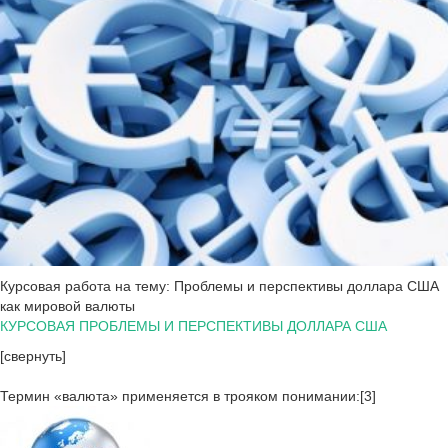
Курсовая работа на тему: Проблемы и перспективы доллара США
как мировой валюты
КУРСОВАЯ ПРОБЛЕМЫ И ПЕРСПЕКТИВЫ ДОЛЛАРА США
[свернуть]
Термин «валюта» применяется в трояком понимании:[3]