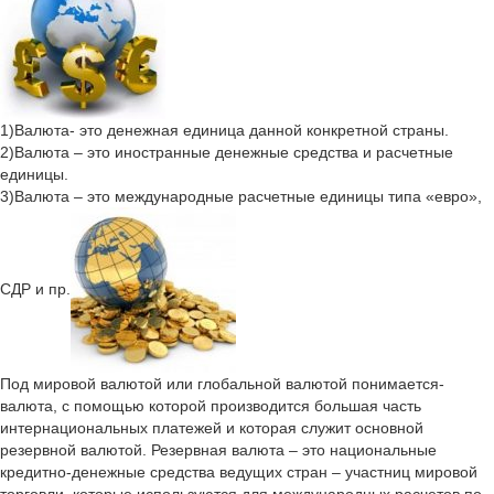
1)Валюта- это денежная единица данной конкретной страны.
2)Валюта – это иностранные денежные средства и расчетные
единицы.
3)Валюта – это международные расчетные единицы типа «евро»,
СДР и пр.
Под мировой валютой или глобальной валютой понимается-
валюта, с помощью которой производится большая часть
интернациональных платежей и которая служит основной
резервной валютой. Резервная валюта – это национальные
кредитно-денежные средства ведущих стран – участниц мировой