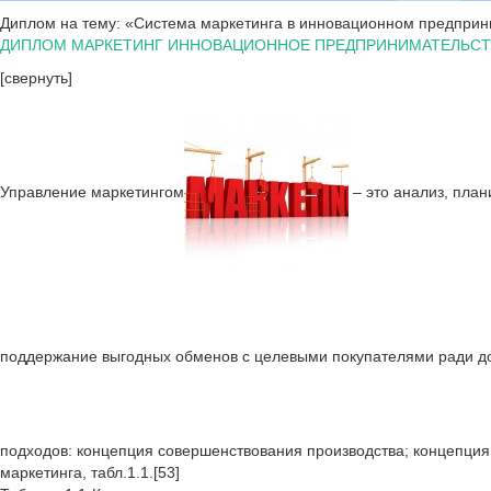
Диплом на тему: «Система маркетинга в инновационном предприн
ДИПЛОМ МАРКЕТИНГ ИННОВАЦИОННОЕ ПРЕДПРИНИМАТЕЛЬС
[свернуть]
Управление маркетингом
– это анализ, план
поддержание выгодных обменов с целевыми покупателями ради д
подходов: концепция совершенствования производства; концепция
маркетинга, табл.1.1.[53]