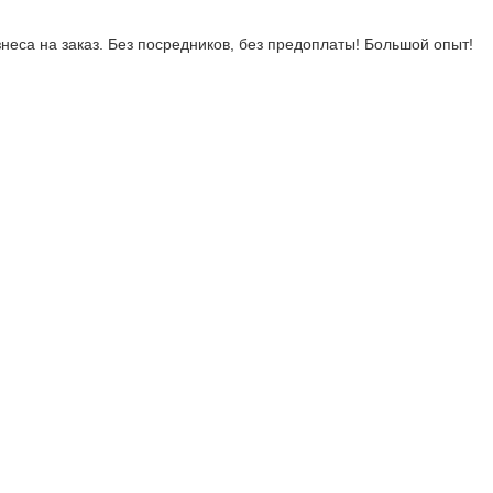
неса на заказ. Без посредников, без предоплаты! Большой опыт!