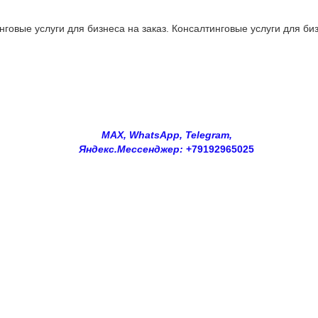
овые услуги для бизнеса на заказ. Консалтинговые услуги для биз
MAX, WhatsApp, Telegram,
Яндекс.Мессенджер:
+79192965025