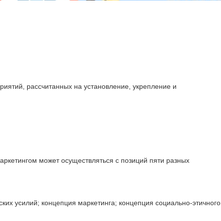
риятий, рассчитанных на установление, укрепление и
аркетингом может осуществляться с позиций пяти разных
ких усилий; концепция маркетинга; концепция социально-этичного