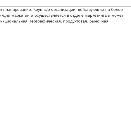
чая планирование. Крупные организации, действующие на более
кций маркетинга осуществляется в отделе маркетинга и может
нкциональная, географическая, продуктовая, рыночная,