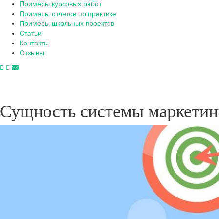
Примеры курсовых работ
Примеры отчетов по практике
Примеры школьных проектов
Статьи
Контакты
Отзывы
Сущность системы маркетин