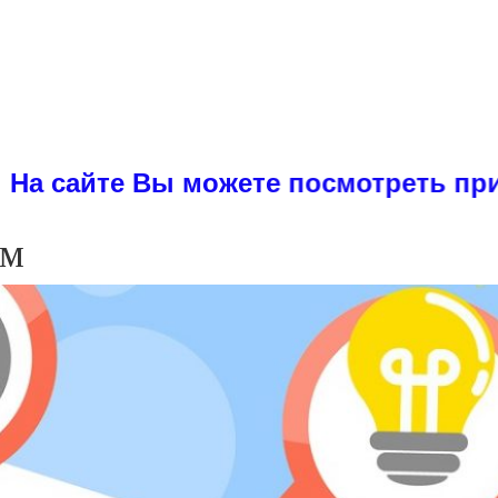
ы можете посмотреть примеры диссе
ем