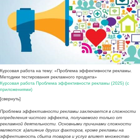
Курсовая работа на тему: «Проблема эффективности рекламы.
Методики тестирования рекламного продукта»
Курсовая работа Проблема эффективности рекламы (2025) (с
приложениями)
[свернуть]
Проблема эффективности рекламы заключается в сложности
определения чистого эффекта, получаемого только от
рекламной деятельности. Основными причинами сложности
являются: а)влияние других факторов, кроме рекламы на
эффективность сбыта товаров и услуг влияет множество