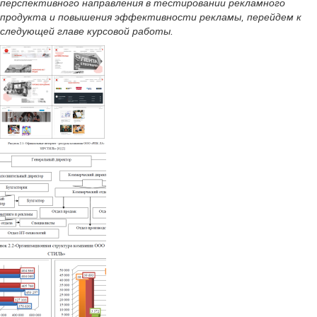
перспективного направления в тестировании рекламного
продукта и повышения эффективности рекламы, перейдем к
следующей главе курсовой работы.