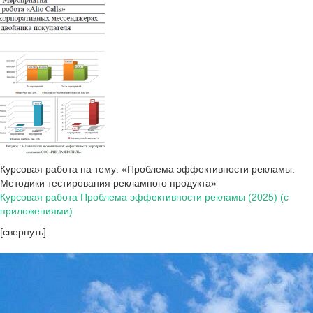
Курсовая работа на тему: «Проблема эффективности рекламы.
Методики тестирования рекламного продукта»
Курсовая работа Проблема эффективности рекламы (2025) (с
приложениями)
[свернуть]