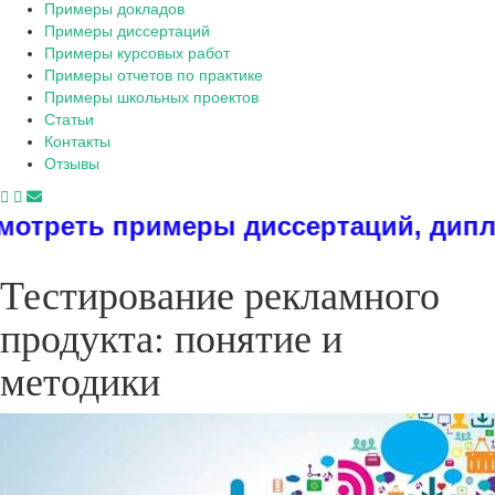
Примеры докладов
Примеры диссертаций
Примеры курсовых работ
Примеры отчетов по практике
Примеры школьных проектов
Статьи
Контакты
Отзывы
ы диссертаций, дипломов, реферато
Тестирование рекламного
продукта: понятие и
методики