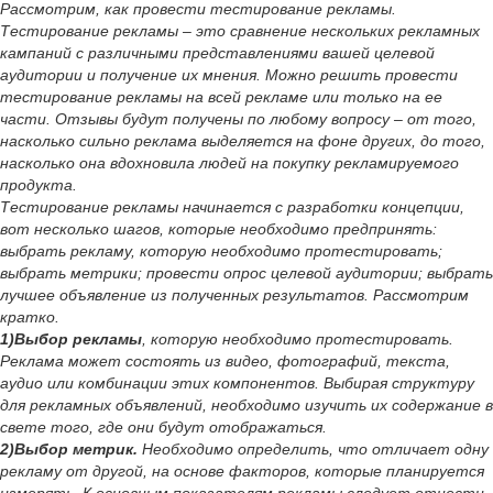
Рассмотрим, как провести тестирование рекламы.
Тестирование рекламы – это сравнение нескольких рекламных
кампаний с различными представлениями вашей целевой
аудитории и получение их мнения. Можно решить провести
тестирование рекламы на всей рекламе или только на ее
части. Отзывы будут получены по любому вопросу – от того,
насколько сильно реклама выделяется на фоне других, до того,
насколько она вдохновила людей на покупку рекламируемого
продукта.
Тестирование рекламы начинается с разработки концепции,
вот несколько шагов, которые необходимо предпринять:
выбрать рекламу, которую необходимо протестировать;
выбрать метрики; провести опрос целевой аудитории; выбрать
лучшее объявление из полученных результатов. Рассмотрим
кратко.
1)Выбор рекламы
, которую необходимо протестировать.
Реклама может состоять из видео, фотографий, текста,
аудио или комбинации этих компонентов. Выбирая структуру
для рекламных объявлений, необходимо изучить их содержание в
свете того, где они будут отображаться.
2)Выбор метрик.
Необходимо определить, что отличает одну
рекламу от другой, на основе факторов, которые планируется