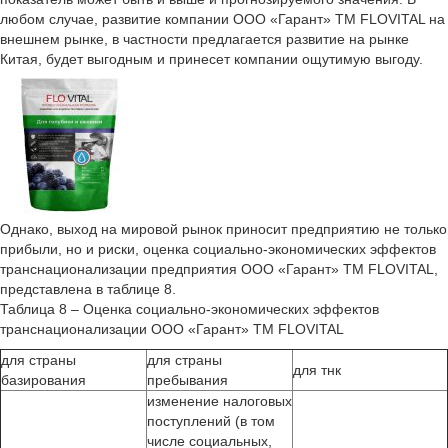
любом случае, развитие компании ООО «Гарант» ТМ FLOVITAL на
внешнем рынке, в частности предлагается развитие на рынке
Китая, будет выгодным и принесет компании ощутимую выгоду.
Однако, выход на мировой рынок приносит предприятию не только
прибыли, но и риски, оценка социально-экономических эффектов
транснационализации предприятия ООО «Гарант» ТМ FLOVITAL,
представлена в таблице 8.
Таблица 8 – Оценка социально-экономических эффектов
транснационализации ООО «Гарант» ТМ FLOVITAL
для страны
для страны
для тнк
базирования
пребывания
изменение налоговых
поступлений (в том
числе социальных,