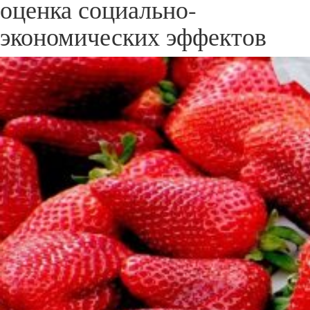
оценка социально-
экономических эффектов