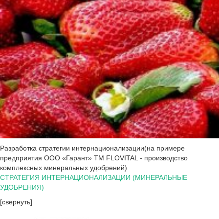
Разработка стратегии интернационализации(на примере
предприятия ООО «Гарант» ТМ FLOVITAL - производство
комплексных минеральных удобрений)
СТРАТЕГИЯ ИНТЕРНАЦИОНАЛИЗАЦИИ (МИНЕРАЛЬНЫЕ
УДОБРЕНИЯ)
[свернуть]