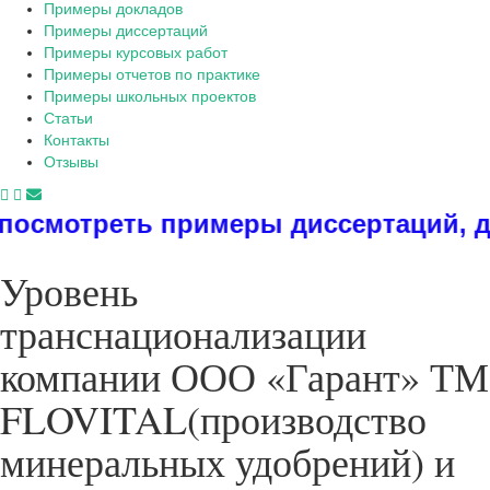
Примеры докладов
Примеры диссертаций
Примеры курсовых работ
Примеры отчетов по практике
Примеры школьных проектов
Статьи
Контакты
Отзывы
 диссертаций, дипломов, рефератов
Уровень
транснационализации
компании ООО «Гарант» ТМ
FLOVITAL(производство
минеральных удобрений) и