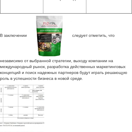
В заключении
следует отметить, что
независимо от выбранной стратегии, выходу компании на
международный рынок, разработка действенных маркетинговых
концепций и поиск надежных партнеров будут играть решающую
роль в успешности бизнеса в новой среде.