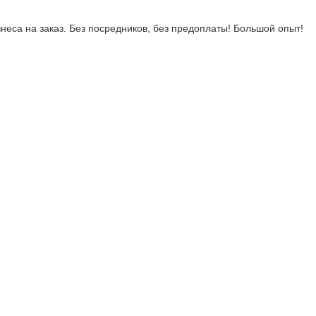
неса на заказ. Без посредников, без предоплаты! Большой опыт!