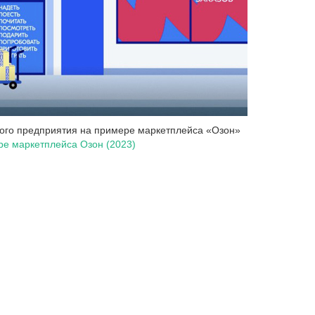
вого предприятия на примере маркетплейса «Озон»
ре маркетплейса Озон (2023)