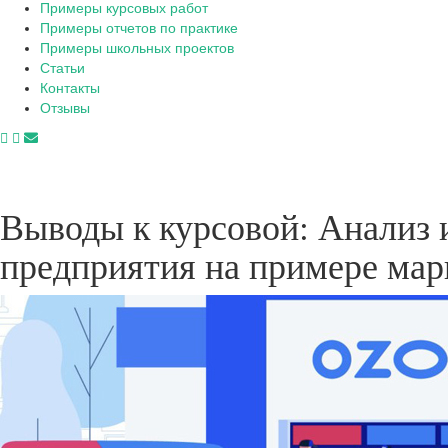
Примеры курсовых работ
Примеры отчетов по практике
Примеры школьных проектов
Статьи
Контакты
Отзывы
Выводы к курсовой: Анализ 
предприятия на примере мар