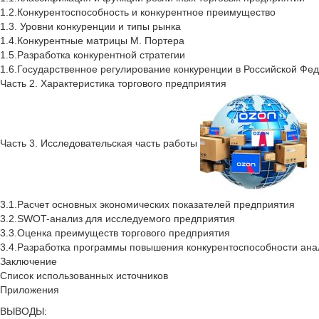
1.2.Конкурентоспособность и конкурентное преимущество
1.3. Уровни конкуренции и типы рынка
1.4.Конкурентные матрицы М. Портера
1.5.Разработка конкурентной стратегии
1.6.Государственное регулирование конкуренции в Российской Фе
Часть 2. Характеристика торгового предприятия
Часть 3. Исследовательская часть работы
3.1.Расчет основных экономических показателей предприятия
3.2.SWOT-анализ для исследуемого предприятия
3.3.Оценка преимуществ торгового предприятия
3.4.Разработка программы повышения конкурентоспособности ан
Заключение
Список использованных источников
Приложения
ВЫВОДЫ: