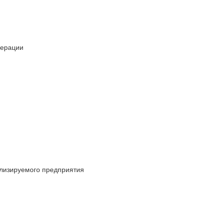
дерации
ализируемого предприятия