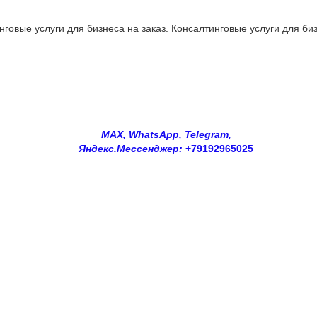
овые услуги для бизнеса на заказ. Консалтинговые услуги для биз
MAX, WhatsApp, Telegram,
Яндекс.Мессенджер:
+79192965025