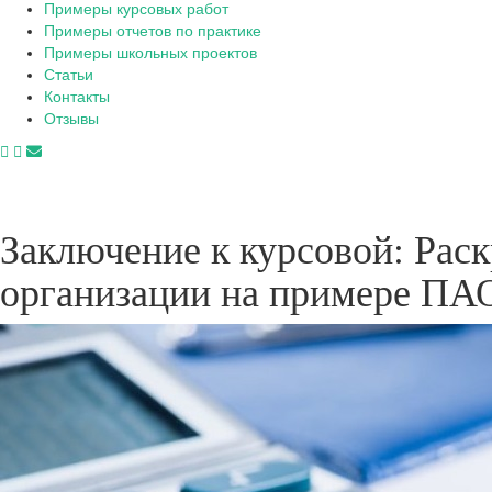
Примеры курсовых работ
Примеры отчетов по практике
Примеры школьных проектов
Статьи
Контакты
Отзывы
Заключение к курсовой: Рас
организации на примере ПА