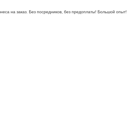
неса на заказ. Без посредников, без предоплаты! Большой опыт!