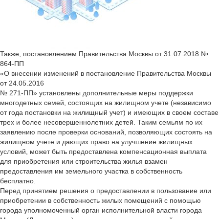
Также, постановлением Правительства Москвы от 31.07.2018 №
864-ПП
«О внесении изменений в постановление Правительства Москвы
от 24.05.2016
№ 271-ПП» установлены дополнительные меры поддержки
многодетных семей, состоящих на жилищном учете (независимо
от года постановки на жилищный учет) и имеющих в своем составе
трех и более несовершеннолетних детей. Таким семьям по их
заявлению после проверки оснований, позволяющих состоять на
жилищном учете и дающих право на улучшение жилищных
условий, может быть предоставлена компенсационная выплата
для приобретения или строительства жилья взамен
предоставления им земельного участка в собственность
бесплатно.
Перед принятием решения о предоставлении в пользование или
приобретении в собственность жилых помещений с помощью
города уполномоченный орган исполнительной власти города