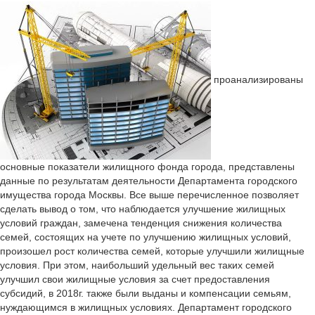
проанализированы
основные показатели жилищного фонда города, представлены
данные по результатам деятельности Департамента городского
имущества города Москвы. Все выше перечисленное позволяет
сделать вывод о том, что наблюдается улучшение жилищных
условий граждан, замечена тенденция снижения количества
семей, состоящих на учете по улучшению жилищных условий,
произошел рост количества семей, которые улучшили жилищные
условия. При этом, наибольший удельный вес таких семей
улучшил свои жилищные условия за счет предоставления
субсидий, в 2018г. также были выданы и компенсации семьям,
нуждающимся в жилищных условиях. Департамент городского