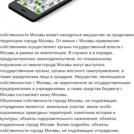
собственности Москвы может находиться имущество за пределами
территории города Москвы. От имени г. Москвы правомочия
собственника осуществляют органы государственной власти г.
Москвы в рамках их компетенции. В случаях и в порядке,
предусмотренных законодательством, по специальному
поручению от имени города Москвы могут выступать
государственные органы, органы местного самоуправления, а
также юридические лица и граждане. Имущество, являющееся
собственностью г. Москвы, не закрепленное за государственными
предприятиями и учреждениями, а также средства бюджета г.
Москвы составляют казну Москвы.
Объектами собственности города Москвы, не подлежащие
отчуждению являются: земельные участки; земли особо
охраняемых природных территорий; памятники истории и
культуры; объекты оздоровительного назначения; объекты,
подаренные городу Москве. Более подробно, объекты
собственности города Москвы, не подлежащие отчуждению,