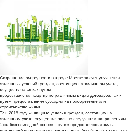
Сокращение очередности в городе Москве за счет улучшения
жилищных условий граждан, состоящих на жилищном учете,
осуществляется как путем
предоставления квартир по различным видам договоров, так и
путем предоставления субсидий на приобретение или
строительство жилья.
Так, 2018 году жилищные условия граждан, состоящих на
жилищном учете, осуществлялись по следующим направлениям:
1)на безвозмездной основе – путем предоставления жилых
помещений по договорам социального найма (мены): гражданам,