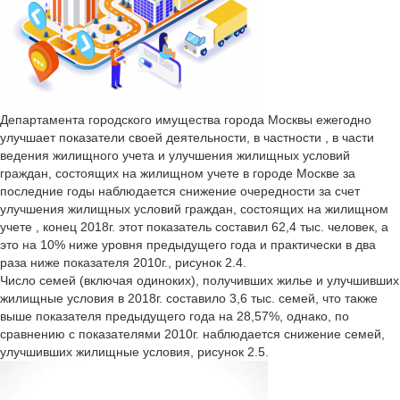
Департамента городского имущества города Москвы ежегодно
улучшает показатели своей деятельности, в частности , в части
ведения жилищного учета и улучшения жилищных условий
граждан, состоящих на жилищном учете в городе Москве за
последние годы наблюдается снижение очередности за счет
улучшения жилищных условий граждан, состоящих на жилищном
учете , конец 2018г. этот показатель составил 62,4 тыс. человек, а
это на 10% ниже уровня предыдущего года и практически в два
раза ниже показателя 2010г., рисунок 2.4.
Число семей (включая одиноких), получивших жилье и улучшивших
жилищные условия в 2018г. составило 3,6 тыс. семей, что также
выше показателя предыдущего года на 28,57%, однако, по
сравнению с показателями 2010г. наблюдается снижение семей,
улучшивших жилищные условия, рисунок 2.5.