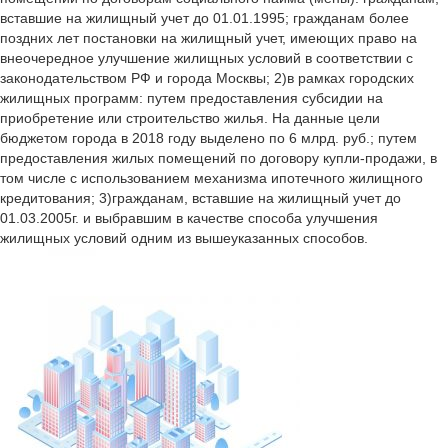
вставшие на жилищный учет до 01.01.1995; гражданам более
поздних лет постановки на жилищный учет, имеющих право на
внеочередное улучшение жилищных условий в соответствии с
законодательством РФ и города Москвы; 2)в рамках городских
жилищных программ: путем предоставления субсидии на
приобретение или строительство жилья. На данные цели
бюджетом города в 2018 году выделено по 6 млрд. руб.; путем
предоставления жилых помещений по договору купли-продажи, в
том числе с использованием механизма ипотечного жилищного
кредитования; 3)гражданам, вставшие на жилищный учет до
01.03.2005г. и выбравшим в качестве способа улучшения
жилищных условий одним из вышеуказанных способов.