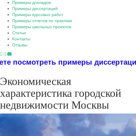
Примеры докладов
Примеры диссертаций
Примеры курсовых работ
Примеры отчетов по практике
Примеры школьных проектов
Статьи
Контакты
Отзывы
еть примеры диссертаций, дипломов
Экономическая
характеристика городской
недвижимости Москвы