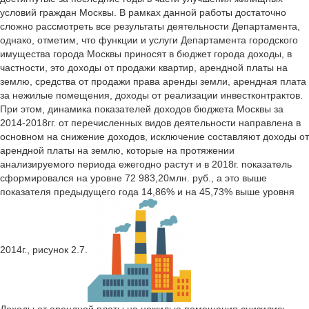
условий граждан Москвы. В рамках данной работы достаточно
сложно рассмотреть все результаты деятельности Департамента,
однако, отметим, что функции и услуги Департамента городского
имущества города Москвы приносят в бюджет города доходы, в
частности, это доходы от продажи квартир, арендной платы на
землю, средства от продажи права аренды земли, арендная плата
за нежилые помещения, доходы от реализации инвестконтрактов.
При этом, динамика показателей доходов бюджета Москвы за
2014-2018гг. от перечисленных видов деятельности направлена в
основном на снижение доходов, исключение составляют доходы от
арендной платы на землю, которые на протяжении
анализируемого периода ежегодно растут и в 2018г. показатель
сформировался на уровне 72 983,20млн. руб., а это выше
показателя предыдущего года 14,86% и на 45,73% выше уровня
2014г., рисунок 2.7.