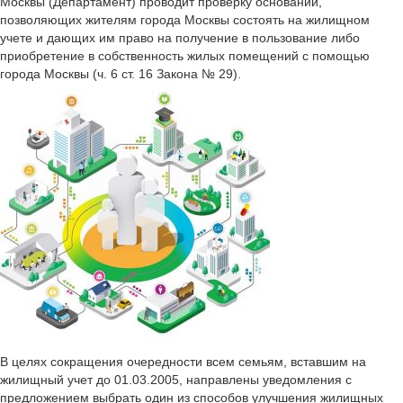
Москвы (Департамент) проводит проверку оснований,
позволяющих жителям города Москвы состоять на жилищном
учете и дающих им право на получение в пользование либо
приобретение в собственность жилых помещений с помощью
города Москвы (ч. 6 ст. 16 Закона № 29).
В целях сокращения очередности всем семьям, вставшим на
жилищный учет до 01.03.2005, направлены уведомления с
предложением выбрать один из способов улучшения жилищных