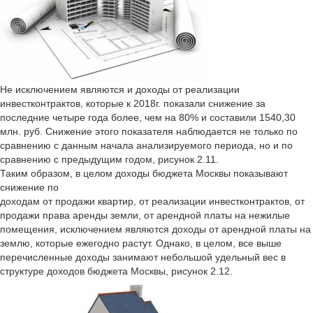
Не исключением являются и доходы от реализации
инвестконтрактов, которые к 2018г. показали снижение за
последние четыре года более, чем на 80% и составили 1540,30
млн. руб. Снижение этого показателя наблюдается не только по
сравнению с данным начала анализируемого периода, но и по
сравнению с предыдущим годом, рисунок 2.11.
Таким образом, в целом доходы бюджета Москвы показывают
снижение по
доходам от продажи квартир, от реализации инвестконтрактов, от
продажи права аренды земли, от арендной платы на нежилые
помещения, исключением являются доходы от арендной платы на
землю, которые ежегодно растут. Однако, в целом, все выше
перечисленные доходы занимают небольшой удельный вес в
структуре доходов бюджета Москвы, рисунок 2.12.