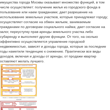
имущества города Москвы оказывает множество функций, в том
числе осуществляет: получение жилья из городского фонда в
пользование или наем гражданами; дает разрешение на
использование земельных участков, которые принадлежат городу;
осуществляет согласие на обмен жильем, занимаемым
гражданами по договорам социального найма; дает согласие на
залог, переуступку прав аренды земельного участка либо
субаренду и выполняет другие функции. От того, на сколько
эффективно осуществляется управление городской
недвижимостью, зависят и доходы города, которые за последние
годы наметили тенденцию к снижению. Практически все виды
доходов, включая и доходы от аренды, от продажи квартир
оставляют желать лучшего.