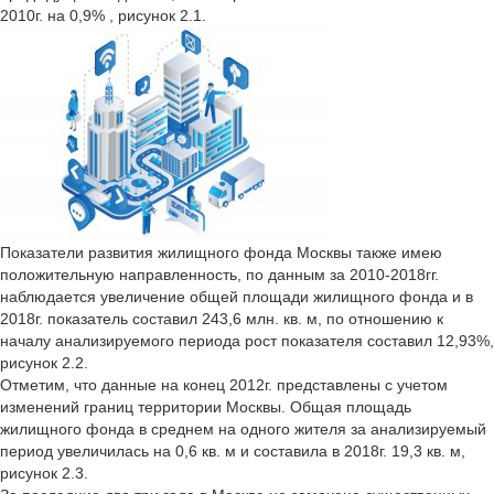
2010г. на 0,9% , рисунок 2.1.
Показатели развития жилищного фонда Москвы также имею
положительную направленность, по данным за 2010-2018гг.
наблюдается увеличение общей площади жилищного фонда и в
2018г. показатель составил 243,6 млн. кв. м, по отношению к
началу анализируемого периода рост показателя составил 12,93%,
рисунок 2.2.
Отметим, что данные на конец 2012г. представлены с учетом
изменений границ территории Москвы. Общая площадь
жилищного фонда в среднем на одного жителя за анализируемый
период увеличилась на 0,6 кв. м и составила в 2018г. 19,3 кв. м,
рисунок 2.3.