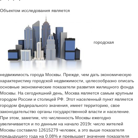
Объектом исследования является
городская
недвижимость города Москвы. Прежде, чем дать экономическую
характеристику городской недвижимости, целесообразно описать
основные экономические показатели развития жилищного фонда
Москвы. На сегодняшний день, Москва является самым крупным
городом России и столицей РФ. Этот населенный пункт является
городом федерального значения, имеет территорию, свое
законодательство органы государственной власти и население.
При этом, заметим, что численность Москвы ежегодно
увеличивается и по данным на начало 2019г. число жителей
Москвы составило 12615279 человек, а это выше показателя
предыдущего года на 0,08% и превышает значение показателя