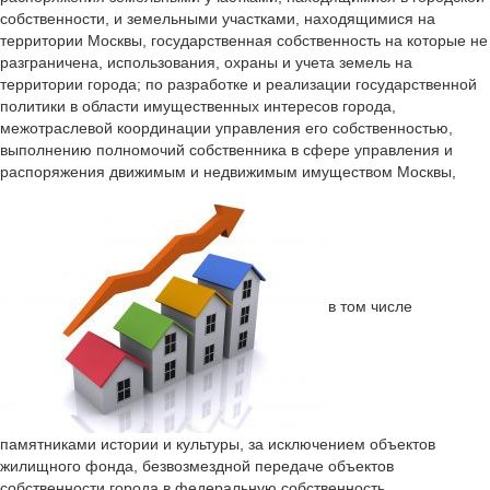
собственности, и земельными участками, находящимися на
территории Москвы, государственная собственность на которые не
разграничена, использования, охраны и учета земель на
территории города; по разработке и реализации государственной
политики в области имущественных интересов города,
межотраслевой координации управления его собственностью,
выполнению полномочий собственника в сфере управления и
распоряжения движимым и недвижимым имуществом Москвы,
в том числе
памятниками истории и культуры, за исключением объектов
жилищного фонда, безвозмездной передаче объектов
собственности города в федеральную собственность,