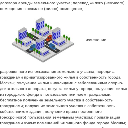
договора аренды земельного участка; перевод жилого (нежилого)
помещения в нежилое (жилое) помещение;
изменение
разрешенного использования земельного участка; передача
гражданами приватизированного жилья в собственность города
Москвы; получение жилья инвалидами с заболеваниями опорно-
двигательного аппарата; покупка жилья у города; получение жилья
из городского фонда в пользование или наем гражданами;
бесплатное получение земельного участка в собственность
гражданами; получение земельного участка в собственность
собственником здания; получение права постоянного
(бессрочного) пользования земельным участком; приватизация
гражданами жилых помещений жилищного фонда города Москвы;