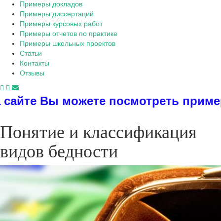
Примеры докладов
Примеры диссертаций
Примеры курсовых работ
Примеры отчетов по практике
Примеры школьных проектов
Статьи
Контакты
Отзывы
ете посмотреть примеры диссертаци
Понятие и классификация
видов бедности