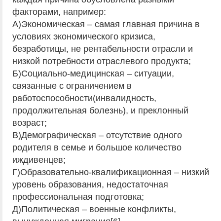
факторами, например:
А)Экономическая – самая главная причина в
условиях экономического кризиса,
безработицы, не рентабельности отрасли и
низкой потребности отраслевого продукта;
Б)Социально-медицинская – ситуации,
связанные с ограничением в
работоспособности(инвалидность,
продолжительная болезнь), и преклонный
возраст;
В)Демографическая – отсутствие одного
родителя в семье и большое количество
иждивенцев;
Г)Образовательно-квалификационная – низкий
уровень образования, недостаточная
профессиональная подготовка;
Д)Политическая – военные конфликты,