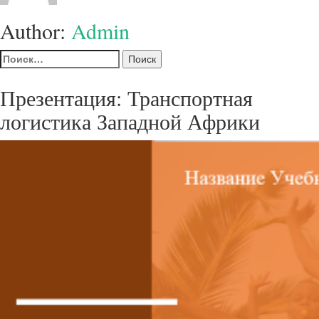
Author:
Admin
Найти:
Презентация: Транспортная
логистика Западной Африки