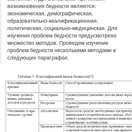
возникновения бедности являются:
экономическая, демографическая,
образовательно-квалификационная,
политическая, социально-медицинская. Для
изучения проблем бедности предусмотрено
множество методов. Проведем изучение
проблем бедности несколькими методами в
следующих параграфах.