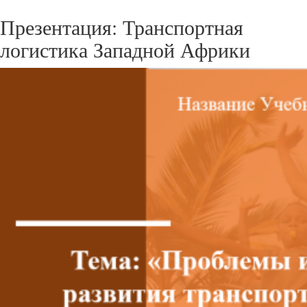
Презентация: Транспортная
логистика Западной Африки