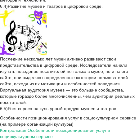
методов и технологий.
6.4)Развитие музеев и театров в цифровой среде.
Последние несколько лет музеи активно развивают свои
представительства в цифровой среде. Исследователи начали
изучать поведение посетителей не только в музее, но и на его
сайте, они выделяют определенные категории пользователей
сайта, исходя из их мотивации и особенностей поведения.
Виртуальная аудитория музеев — это большие сообщества,
которые гораздо более многочисленны, чем аудитория реальных
посетителей.
6.5)Рост спроса на культурный продукт музеев и театров.
Особенности позиционирования услуг в социокультурном сервисе
(на примере организаций культуры)
Контрольная Особенности позиционирования услуг в
социокультурном сервисе