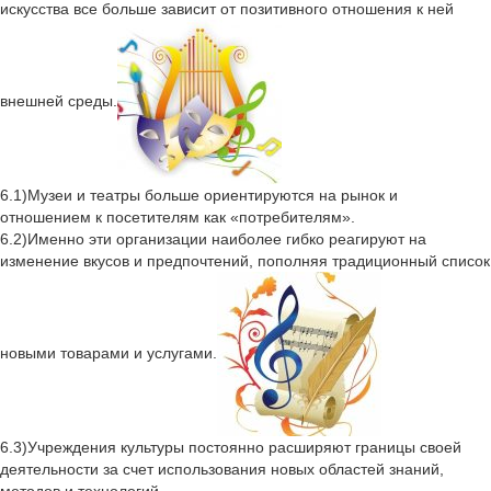
искусства все больше зависит от позитивного отношения к ней
внешней среды.
6.1)Музеи и театры больше ориентируются на рынок и
отношением к посетителям как «потребителям».
6.2)Именно эти организации наиболее гибко реагируют на
изменение вкусов и предпочтений, пополняя традиционный список
новыми товарами и услугами.
6.3)Учреждения культуры постоянно расширяют границы своей
деятельности за счет использования новых областей знаний,