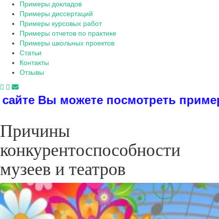
Примеры докладов
Примеры диссертаций
Примеры курсовых работ
Примеры отчетов по практике
Примеры школьных проектов
Статьи
Контакты
Отзывы
смотреть примеры диссертаций, дипл
Причины
конкурентоспособности
музеев и театров