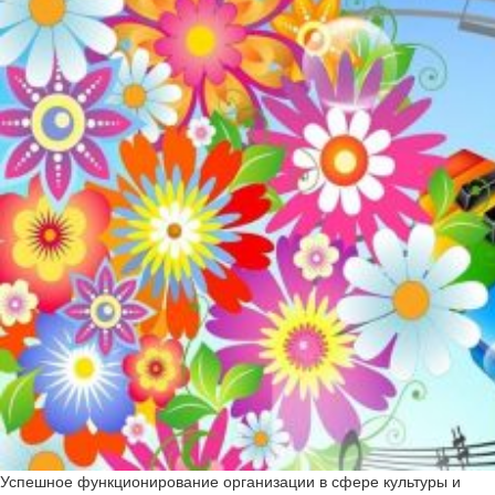
Успешное функционирование организации в сфере культуры и