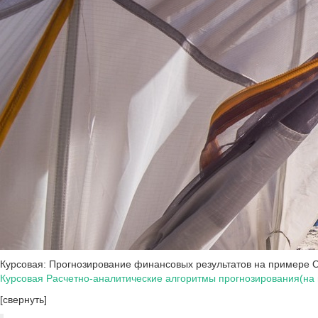
Курсовая: Прогнозирование финансовых результатов на примере 
Курсовая Расчетно-аналитические алгоритмы прогнозирования(на
[свернуть]