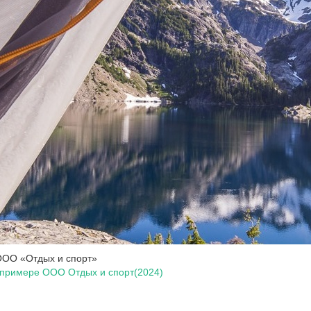
ООО «Отдых и спорт»
 примере ООО Отдых и спорт(2024)