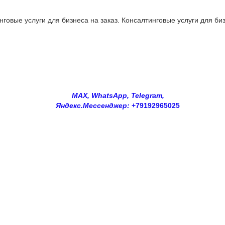
овые услуги для бизнеса на заказ. Консалтинговые услуги для биз
MAX, WhatsApp, Telegram,
Яндекс.Мессенджер:
+79192965025