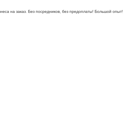
неса на заказ. Без посредников, без предоплаты! Большой опыт!