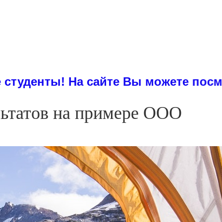
! На сайте Вы можете посмотреть пр
льтатов на примере ООО