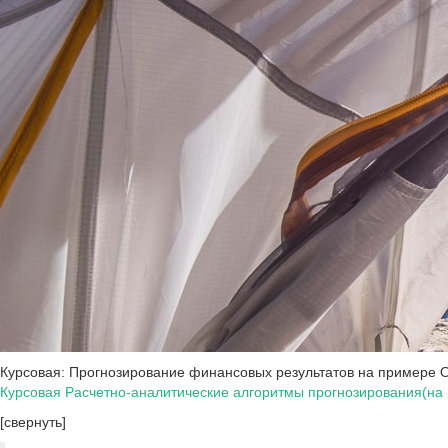
Курсовая: Прогнозирование финансовых результатов на примере 
Курсовая Расчетно-аналитические алгоритмы прогнозирования(на
[свернуть]