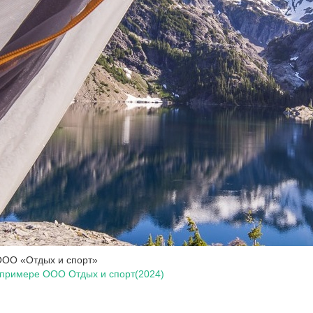
ООО «Отдых и спорт»
 примере ООО Отдых и спорт(2024)