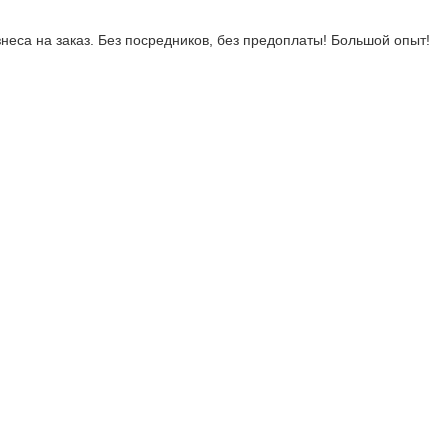
неса на заказ. Без посредников, без предоплаты! Большой опыт!