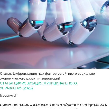
Статья: Цифровизация- как фактор устойчивого социально-
экономического развития территорий
СТАТЬЯ ЦИФРОВИЗАЦИЯ МУНИЦИПАЛЬНОГО
УПРАВЛЕНИЯ(2025)
[свернуть]
ЦИФРОВИЗАЦИЯ – КАК ФАКТОР УСТОЙЧИВОГО СОЦИАЛЬНО-