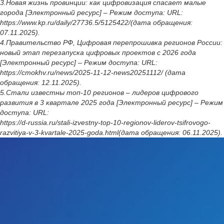
3.Новая жизнь провинции: как цифровизация спасает малые
города [Электронный ресурс] – Режим доступа: URL:
https://www.kp.ru/daily/27736.5/5125422/(дата обращения:
07.11.2025).
4.Правительство РФ, Цифровая перепрошивка регионов России:
новый этап перезапуска цифровых проектов с 2026 года
[Электронный ресурс] – Режим доступа: URL:
https://cmokhv.ru/news/2025-11-12-news20251112/ (дата
обращения: 12.11.2025).
5.Стали известны топ-10 регионов – лидеров цифрового
развития в 3 квартале 2025 года [Электронный ресурс] – Режим
доступа: URL:
https://d-russia.ru/stali-izvestny-top-10-regionov-liderov-tsifrovogo-
razvitiya-v-3-kvartale-2025-goda.html(дата обращения: 06.11.2025).