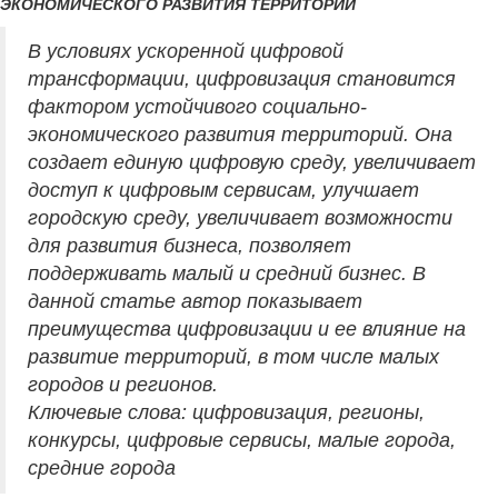
ЭКОНОМИЧЕСКОГО РАЗВИТИЯ ТЕРРИТОРИЙ
В условиях ускоренной цифровой
трансформации, цифровизация становится
фактором устойчивого социально-
экономического развития территорий. Она
создает единую цифровую среду, увеличивает
доступ к цифровым сервисам, улучшает
городскую среду, увеличивает возможности
для развития бизнеса, позволяет
поддерживать малый и средний бизнес. В
данной статье автор показывает
преимущества цифровизации и ее влияние на
развитие территорий, в том числе малых
городов и регионов.
Ключевые слова: цифровизация, регионы,
конкурсы, цифровые сервисы, малые города,
средние города