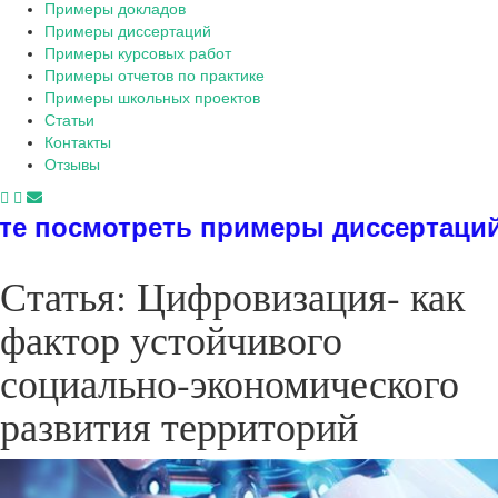
Примеры докладов
Примеры диссертаций
Примеры курсовых работ
Примеры отчетов по практике
Примеры школьных проектов
Статьи
Контакты
Отзывы
реть примеры диссертаций, дипломо
Статья: Цифровизация- как
фактор устойчивого
социально-экономического
развития территорий