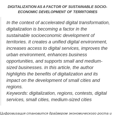
DIGITALIZATION AS A FACTOR OF SUSTAINABLE SOCIO-
ECONOMIC DEVELOPMENT OF TERRITORIES
In the context of accelerated digital transformation,
digitalization is becoming a factor in the
sustainable socioeconomic development of
territories. It creates a unified digital environment,
increases access to digital services, improves the
urban environment, enhances business
opportunities, and supports small and medium-
sized businesses. In this article, the author
highlights the benefits of digitalization and its
impact on the development of small cities and
regions.
Keywords: digitalization, regions, contests, digital
services, small cities, medium-sized cities
Цифровизация становится драйвером экономического роста и