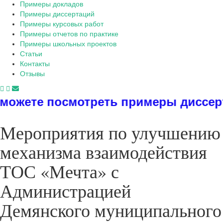
Примеры докладов
Примеры диссертаций
Примеры курсовых работ
Примеры отчетов по практике
Примеры школьных проектов
Статьи
Контакты
Отзывы
треть примеры диссертаций, диплом
Мероприятия по улучшению
механизма взаимодействия
ТОС «Мечта» с
Администрацией
Демянского муниципального