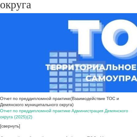
округа
Отчет по преддипломной практике(Взаимодействие ТОС и
Демянского муниципального округа)
Отчет по преддипломной практике Администрация Демянского
округа (2025)(2)
[свернуть]