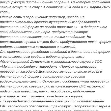
регулирующие дистанционные собрания. Некоторые положения
закона вступили в силу с 1 сентября 2024 года и с 1 марта 2025
года.
Однако есть и ограничения: например, заседания
представительных органов муниципальных образований в
дистанционной форме не всегда правомочны – в федеральном
законодательстве нет норм, предусматривающих
дистанционное голосование на таких заседаниях. Но
регламентом органа может быть предусмотрена такая форма
работы постоянных комитетов и комиссий.
Для организации проведения заседаний в дистанционной форме
с использованием средств видеоконференц-связи
Администрацией Демянского муниципального округа и ТОС
«Мечта», необходимо утвердить «Порядок организации
проведения заседаний Демянского муниципального округа в
дистанционной форме с использованием средств
видеоконференц-связи». Основными особенностями проведения
дистанционного совещания с использованием ВКС являются:
подготовка повестки, технический сеанс, подключение
участников, выступления, определение кворума.
Для проведения дистанционных совещаний с использованием
ВКС необходимо обеспечить: трансляцию изображения и звука в