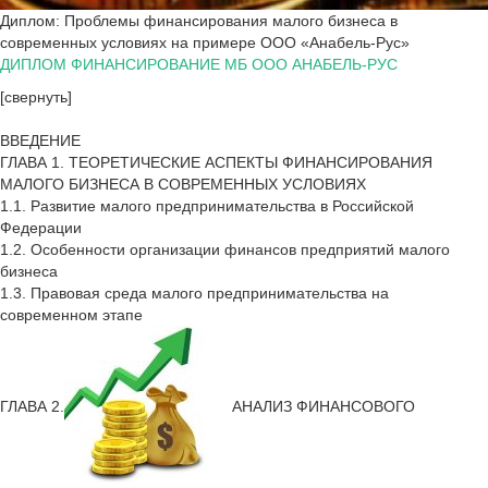
Диплом: Проблемы финансирования малого бизнеса в
современных условиях на примере ООО «Анабель-Рус»
ДИПЛОМ ФИНАНСИРОВАНИЕ МБ ООО АНАБЕЛЬ-РУС
[свернуть]
ВВЕДЕНИЕ
ГЛАВА 1. ТЕОРЕТИЧЕСКИЕ АСПЕКТЫ ФИНАНСИРОВАНИЯ
МАЛОГО БИЗНЕСА В СОВРЕМЕННЫХ УСЛОВИЯХ
1.1. Развитие малого предпринимательства в Российской
Федерации
1.2. Особенности организации финансов предприятий малого
бизнеса
1.3. Правовая среда малого предпринимательства на
современном этапе
ГЛАВА 2.
АНАЛИЗ ФИНАНСОВОГО