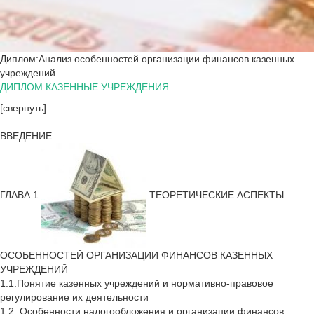
Диплом:Анализ особенностей организации финансов казенных
учреждений
ДИПЛОМ КАЗЕННЫЕ УЧРЕЖДЕНИЯ
[свернуть]
ВВЕДЕНИЕ
ГЛАВА 1.
ТЕОРЕТИЧЕСКИЕ АСПЕКТЫ
ОСОБЕННОСТЕЙ ОРГАНИЗАЦИИ ФИНАНСОВ КАЗЕННЫХ
УЧРЕЖДЕНИЙ
1.1.Понятие казенных учреждений и нормативно-правовое
регулирование их деятельности
1.2. Особенности налогообложения и организации финансов