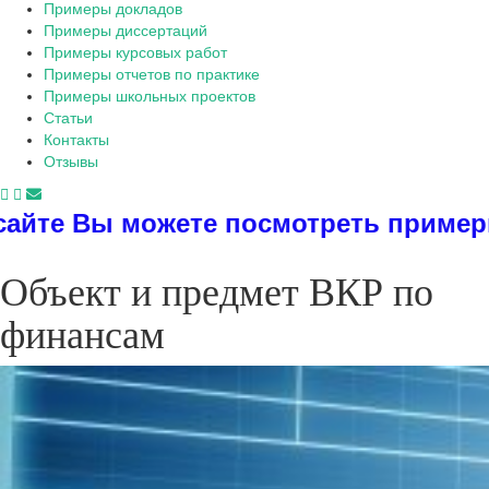
Примеры докладов
Примеры диссертаций
Примеры курсовых работ
Примеры отчетов по практике
Примеры школьных проектов
Статьи
Контакты
Отзывы
осмотреть примеры диссертаций, дип
Объект и предмет ВКР по
финансам