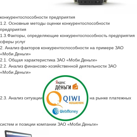
конкурентоспособности предприятия
1.2. Основные методы оценки конкурентоспособности
предприятия
1.3.Факторы, определяющие конкурентоспособность предприятия
сферы услуг
2. Анализ факторов конкурентоспособности на примере ЗАО
«Моби.Деньги»
2.1. Общая характеристика ЗАО «Моби.Деньги»
2.2. Анализ финансово-хозяйственной деятельности ЗАО
«Моби.Деньги»
2.3. Анализ ситуации
на рынке платежных
систем и позиции компании ЗАО «Моби.Деньги»