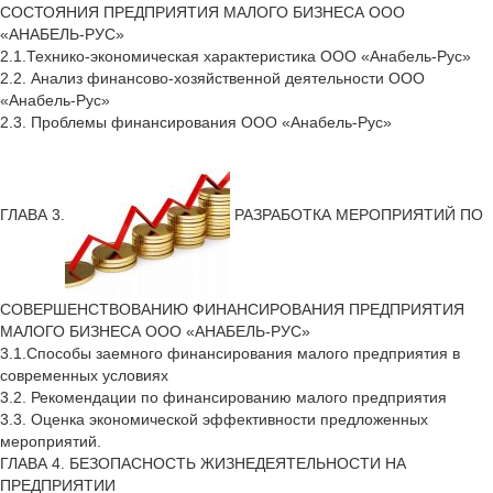
СОСТОЯНИЯ ПРЕДПРИЯТИЯ МАЛОГО БИЗНЕСА ООО
«АНАБЕЛЬ-РУС»
2.1.Технико-экономическая характеристика ООО «Анабель-Рус»
2.2. Анализ финансово-хозяйственной деятельности ООО
«Анабель-Рус»
2.3. Проблемы финансирования ООО «Анабель-Рус»
ГЛАВА 3.
РАЗРАБОТКА МЕРОПРИЯТИЙ ПО
СОВЕРШЕНСТВОВАНИЮ ФИНАНСИРОВАНИЯ ПРЕДПРИЯТИЯ
МАЛОГО БИЗНЕСА ООО «АНАБЕЛЬ-РУС»
3.1.Способы заемного финансирования малого предприятия в
современных условиях
3.2. Рекомендации по финансированию малого предприятия
3.3. Оценка экономической эффективности предложенных
мероприятий.
ГЛАВА 4. БЕЗОПАСНОСТЬ ЖИЗНЕДЕЯТЕЛЬНОСТИ НА
ПРЕДПРИЯТИИ