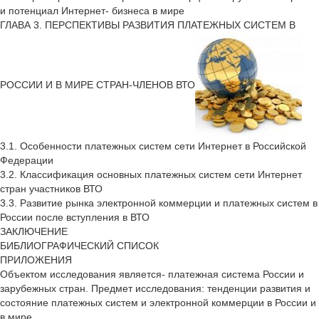
и потенциал Интернет- бизнеса в мире
ГЛАВА 3. ПЕРСПЕКТИВЫ РАЗВИТИЯ ПЛАТЕЖНЫХ СИСТЕМ В
РОССИИ И В МИРЕ СТРАН-ЧЛЕНОВ ВТО
3.1. Особенности платежных систем сети Интернет в Российской
Федерации
3.2. Классификация основных платежных систем сети Интернет
стран участников ВТО
3.3. Развитие рынка электронной коммерции и платежных систем в
России после вступления в ВТО
ЗАКЛЮЧЕНИЕ
БИБЛИОГРАФИЧЕСКИЙ СПИСОК
ПРИЛОЖЕНИЯ
Объектом исследования является- платежная система России и
зарубежных стран. Предмет исследования: тенденции развития и
состояние платежных систем и электронной коммерции в России и
в мире.