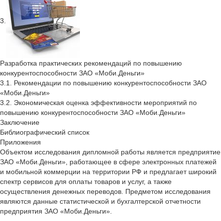
3.
Разработка практических рекомендаций по повышению
конкурентоспособности ЗАО «Моби.Деньги»
3.1. Рекомендации по повышению конкурентоспособности ЗАО
«Моби.Деньги»
3.2. Экономическая оценка эффективности мероприятий по
повышению конкурентоспособности ЗАО «Моби.Деньги»
Заключение
Библиографический список
Приложения
Объектом исследования дипломной работы является предприятие
ЗАО «Моби.Деньги», работающее в сфере электронных платежей
и мобильной коммерции на территории РФ и предлагает широкий
спектр сервисов для оплаты товаров и услуг, а также
осуществления денежных переводов. Предметом исследования
являются данные статистической и бухгалтерской отчетности
предприятия ЗАО «Моби.Деньги».