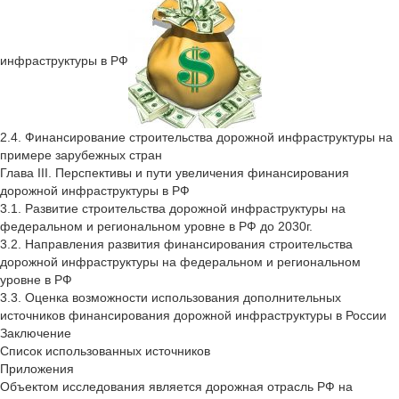
инфраструктуры в РФ
2.4. Финансирование строительства дорожной инфраструктуры на
примере зарубежных стран
Глава III. Перспективы и пути увеличения финансирования
дорожной инфраструктуры в РФ
3.1. Развитие строительства дорожной инфраструктуры на
федеральном и региональном уровне в РФ до 2030г.
3.2. Направления развития финансирования строительства
дорожной инфраструктуры на федеральном и региональном
уровне в РФ
3.3. Оценка возможности использования дополнительных
источников финансирования дорожной инфраструктуры в России
Заключение
Список использованных источников
Приложения
Объектом исследования является дорожная отрасль РФ на