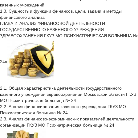
казенных учреждений
1.3. Сущность и функции финансов, цели, задачи и методы
финансового анализа
ГЛАВА 2. АНАЛИЗ ФИНАНСОВОЙ ДЕЯТЕЛЬНОСТИ
ГОСУДАРСТВЕННОГО КАЗЕННОГО УЧРЕЖДЕНИЯ
ЗДРАВООХРАНЕНИЯ ГКУЗ МО ПСИХИАТРИЧЕСКАЯ БОЛЬНИЦА №
24»
2.1. Общая характеристика деятельности государственного
казённого учреждения здравоохранения Московской области ГКУЗ
МО Психиатрическая больница № 24
2.2. Анализ финансирования казенного учреждения ГКУЗ МО
Психиатрическая больница № 24
2.3. Анализ финансово-экономических показателей деятельности
организации ГКУЗ МО Психиатрическая больница № 24