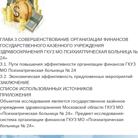
ГЛАВА 3.СОВЕРШЕНСТВОВАНИЕ ОРГАНИЗАЦИИ ФИНАНСОВ
ГОСУДАРСТВЕННОГО КАЗЕННОГО УЧРЕЖДЕНИЯ
ЗДРАВООХРАНЕНИЯ ГКУЗ МО ПСИХИАТРИЧЕСКАЯ БОЛЬНИЦА №
24»
3.1. Пути повышения эффективности организации финансов ГКУЗ
МО Психиатрическая больница № 24
3.2. Экономическая эффективность предложенных мероприятий
ЗАКЛЮЧЕНИЕ
СПИСОК ИСПОЛЬЗОВАННЫХ ИСТОЧНИКОВ
ПРИЛОЖЕНИЯ
Объектом исследования является государственное казённое
учреждение здравоохранения Московской области ГКУЗ МО
«Психиатрическая больница № 24». Предмет исследования-
система организации финансов ГКУЗ МО «Психиатрическая
больница № 24».