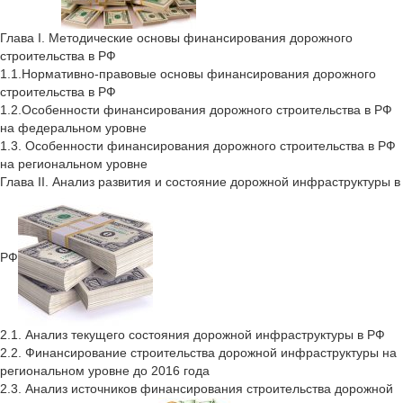
Глава I. Методические основы финансирования дорожного
строительства в РФ
1.1.Нормативно-правовые основы финансирования дорожного
строительства в РФ
1.2.Особенности финансирования дорожного строительства в РФ
на федеральном уровне
1.3. Особенности финансирования дорожного строительства в РФ
на региональном уровне
Глава II. Анализ развития и состояние дорожной инфраструктуры в
РФ
2.1. Анализ текущего состояния дорожной инфраструктуры в РФ
2.2. Финансирование строительства дорожной инфраструктуры на
региональном уровне до 2016 года
2.3. Анализ источников финансирования строительства дорожной