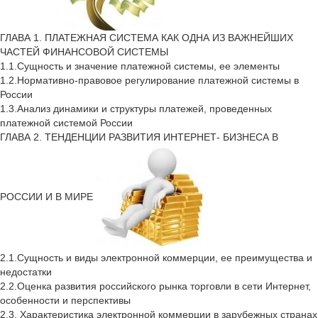
ГЛАВА 1. ПЛАТЕЖНАЯ СИСТЕМА КАК ОДНА ИЗ ВАЖНЕЙШИХ
ЧАСТЕЙ ФИНАНСОВОЙ СИСТЕМЫ
1.1.Сущность и значение платежной системы, ее элементы
1.2.Нормативно-правовое регулирование платежной системы в
России
1.3.Анализ динамики и структуры платежей, проведенных
платежной системой России
ГЛАВА 2. ТЕНДЕНЦИИ РАЗВИТИЯ ИНТЕРНЕТ- БИЗНЕСА В
РОССИИ И В МИРЕ
2.1.Сущность и виды электронной коммерции, ее преимущества и
недостатки
2.2.Оценка развития российского рынка торговли в сети Интернет,
особенности и перспективы
2.3. Характеристика электронной коммерции в зарубежных странах