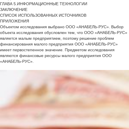
ГЛАВА 5.ИНФОРМАЦИОННЫЕ ТЕХНОЛОГИИ
ЗАКЛЮЧЕНИЕ
СПИСОК ИСПОЛЬЗОВАННЫХ ИСТОЧНИКОВ
ПРИЛОЖЕНИЯ
Объектом исследования выбрано ООО «АНАБЕЛЬ-РУС». Выбор
объекта исследования обусловлен тем, что ООО «АНАБЕЛЬ-РУС»
является малым предприятием, поэтому решение проблем
финансирования малого предприятия ООО «АНАБЕЛЬ-РУС»
имеет первостепенное значение. Предметом исследования
являются финансовые ресурсы малого предприятия ООО
«АНАБЕЛЬ-РУС».