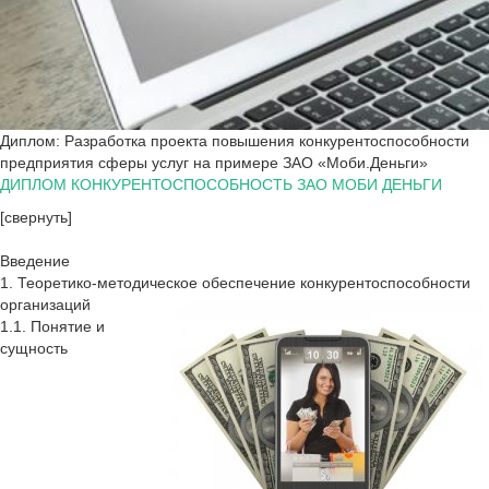
Диплом: Разработка проекта повышения конкурентоспособности
предприятия сферы услуг на примере ЗАО «Моби.Деньги»
ДИПЛОМ КОНКУРЕНТОСПОСОБНОСТЬ ЗАО МОБИ ДЕНЬГИ
[свернуть]
Введение
1. Теоретико-методическое обеспечение конкурентоспособности
организаций
1.1. Понятие и
сущность