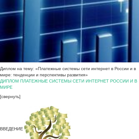
Диплом на тему: «Платежные системы сети интернет в России и в
мире: тенденции и перспективы развития»
ДИПЛОМ ПЛАТЕЖНЫЕ СИСТЕМЫ СЕТИ ИНТЕРНЕТ РОССИИ И В
МИРЕ
[свернуть]
ВВЕДЕНИЕ