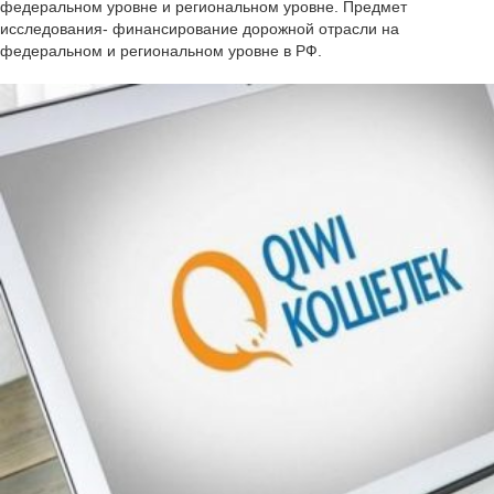
федеральном уровне и региональном уровне. Предмет
исследования- финансирование дорожной отрасли на
федеральном и региональном уровне в РФ.